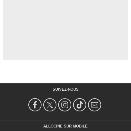
SUIVEZ-NOUS
ALLOCINÉ SUR MOBILE