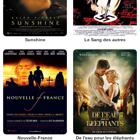
Sunshine
Le Sang des autres
Nouvelle-France
De l'eau pour les éléphants