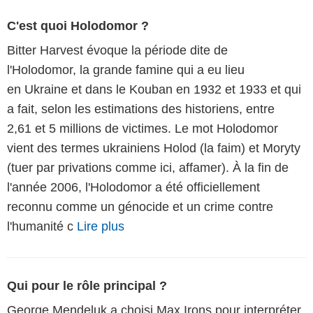
C'est quoi Holodomor ?
Bitter Harvest évoque la période dite de
l'Holodomor, la grande famine qui a eu lieu
en Ukraine et dans le Kouban en 1932 et 1933 et qui
a fait, selon les estimations des historiens, entre
2,61 et 5 millions de victimes. Le mot Holodomor
vient des termes ukrainiens Holod (la faim) et Moryty
(tuer par privations comme ici, affamer). À la fin de
l'année 2006, l'Holodomor a été officiellement
reconnu comme un génocide et un crime contre
l'humanité c
Lire plus
Qui pour le rôle principal ?
George Mendeluk a choisi Max Irons pour interpréter