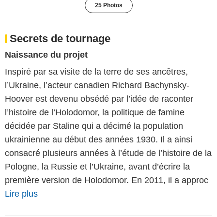
25 Photos
Secrets de tournage
Naissance du projet
Inspiré par sa visite de la terre de ses ancêtres,
l’Ukraine, l’acteur canadien Richard Bachynsky-
Hoover est devenu obsédé par l’idée de raconter
l’histoire de l’Holodomor, la politique de famine
décidée par Staline qui a décimé la population
ukrainienne au début des années 1930. Il a ainsi
consacré plusieurs années à l’étude de l’histoire de la
Pologne, la Russie et l’Ukraine, avant d’écrire la
première version de Holodomor. En 2011, il a approc
Lire plus