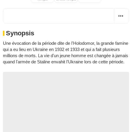
Synopsis
Une évocation de la période dite de l'Holodomor, la grande famine
qui a eu lieu en Ukraine en 1932 et 1933 et qui a fait plusieurs
millions de morts. La vie d'un jeune homme est changée à jamais
quand l'armée de Staline envahit l'Ukraine lors de cette période.