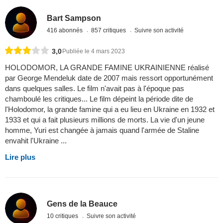
Bart Sampson
416 abonnés
857 critiques
Suivre son activité
3,0
Publiée le 4 mars 2023
HOLODOMOR, LA GRANDE FAMINE UKRAINIENNE réalisé
par George Mendeluk date de 2007 mais ressort opportunément
dans quelques salles. Le film n'avait pas à l'époque pas
chamboulé les critiques... Le film dépeint la période dite de
l'Holodomor, la grande famine qui a eu lieu en Ukraine en 1932 et
1933 et qui a fait plusieurs millions de morts. La vie d'un jeune
homme, Yuri est changée à jamais quand l'armée de Staline
envahit l'Ukraine ...
Lire plus
Gens de la Beauce
10 critiques
Suivre son activité