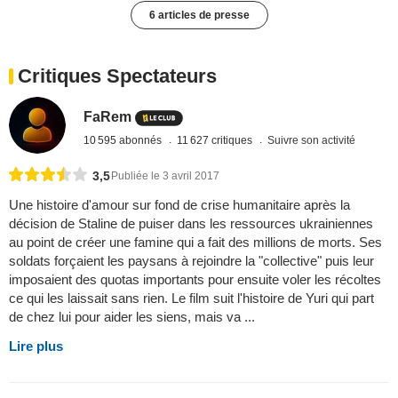
6 articles de presse
Critiques Spectateurs
FaRem
10 595 abonnés
11 627 critiques
Suivre son activité
3,5
Publiée le 3 avril 2017
Une histoire d'amour sur fond de crise humanitaire après la
décision de Staline de puiser dans les ressources ukrainiennes
au point de créer une famine qui a fait des millions de morts. Ses
soldats forçaient les paysans à rejoindre la "collective" puis leur
imposaient des quotas importants pour ensuite voler les récoltes
ce qui les laissait sans rien. Le film suit l'histoire de Yuri qui part
de chez lui pour aider les siens, mais va ...
Lire plus