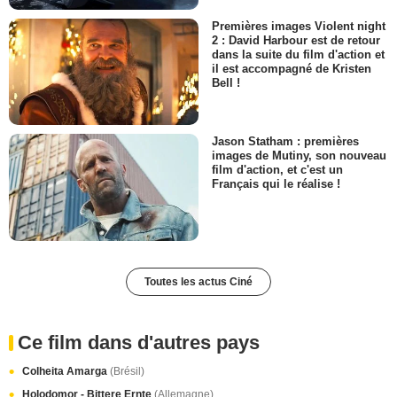
Premières images Violent night
2 : David Harbour est de retour
dans la suite du film d'action et
il est accompagné de Kristen
Bell !
Jason Statham : premières
images de Mutiny, son nouveau
film d'action, et c'est un
Français qui le réalise !
Toutes les actus Ciné
Ce film dans d'autres pays
Colheita Amarga
(Brésil)
Holodomor - Bittere Ernte
(Allemagne)