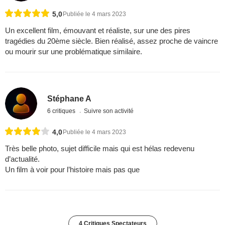
5,0
Publiée le 4 mars 2023
Un excellent film, émouvant et réaliste, sur une des pires
tragédies du 20ème siècle. Bien réalisé, assez proche de vaincre
ou mourir sur une problématique similaire.
Stéphane A
6 critiques
Suivre son activité
4,0
Publiée le 4 mars 2023
Très belle photo, sujet difficile mais qui est hélas redevenu
d’actualité.
Un film à voir pour l’histoire mais pas que
4 Critiques Spectateurs