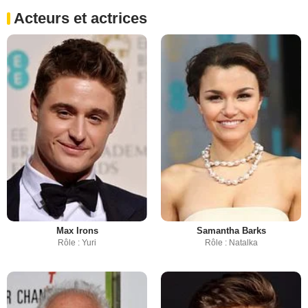
Acteurs et actrices
Max Irons
Samantha Barks
Rôle : Yuri
Rôle : Natalka