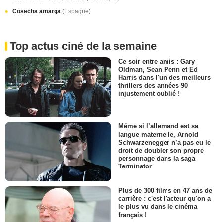
Cosecha amarga
(Espagne)
Top actus ciné de la semaine
Ce soir entre amis : Gary
Oldman, Sean Penn et Ed
Harris dans l'un des meilleurs
thrillers des années 90
injustement oublié !
Même si l’allemand est sa
langue maternelle, Arnold
Schwarzenegger n’a pas eu le
droit de doubler son propre
personnage dans la saga
Terminator
Plus de 300 films en 47 ans de
carrière : c'est l'acteur qu'on a
le plus vu dans le cinéma
français !