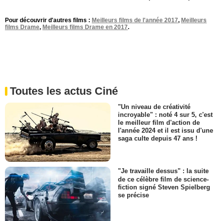
Pour découvrir d'autres films :
Meilleurs films de l'année 2017
,
Meilleurs
films Drame
,
Meilleurs films Drame en 2017
.
Toutes les actus Ciné
"Un niveau de créativité
incroyable" : noté 4 sur 5, c'est
le meilleur film d'action de
l'année 2024 et il est issu d'une
saga culte depuis 47 ans !
"Je travaille dessus" : la suite
de ce célèbre film de science-
fiction signé Steven Spielberg
se précise