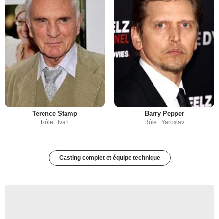
Terence Stamp
Barry Pepper
Rôle : Ivan
Rôle : Yaroslav
Casting complet et équipe technique