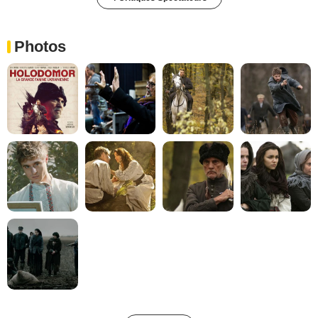
Photos