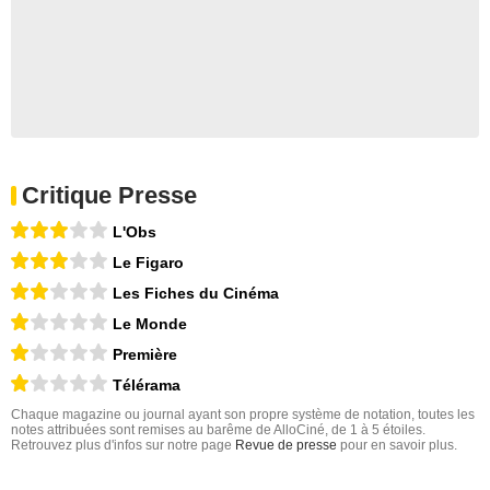
Critique Presse
L'Obs
Le Figaro
Les Fiches du Cinéma
Le Monde
Première
Télérama
Chaque magazine ou journal ayant son propre système de notation, toutes les
notes attribuées sont remises au barême de AlloCiné, de 1 à 5 étoiles.
Retrouvez plus d'infos sur notre page
Revue de presse
pour en savoir plus.