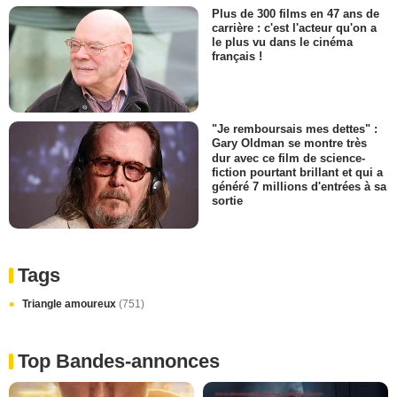
Plus de 300 films en 47 ans de
carrière : c'est l'acteur qu'on a
le plus vu dans le cinéma
français !
"Je remboursais mes dettes" :
Gary Oldman se montre très
dur avec ce film de science-
fiction pourtant brillant et qui a
généré 7 millions d'entrées à sa
sortie
Tags
Triangle amoureux
(751)
Top Bandes-annonces