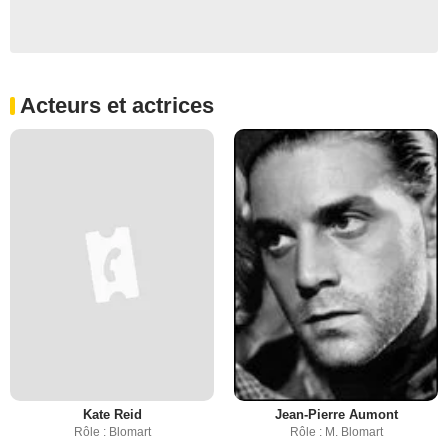
Acteurs et actrices
Kate Reid
Jean-Pierre Aumont
Rôle : Blomart
Rôle : M. Blomart