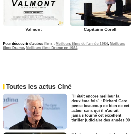
Valmont
Capitaine Corelli
Pour découvrir d'autres films :
Meilleurs films de l'année 1984
,
Meilleurs
films Drame
,
Meilleurs films Drame en 1984
.
Toutes les actus Ciné
"Il était encore meilleur la
deuxième fois" : Richard Gere
pense beaucoup de bien de cet
acteur sans qui il n'aurait
jamais tourné cet excellent
thriller judiciaire des années 90