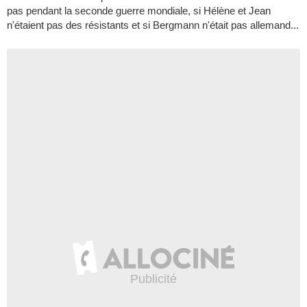
pas pendant la seconde guerre mondiale, si Hélène et Jean
n'étaient pas des résistants et si Bergmann n'était pas allemand...