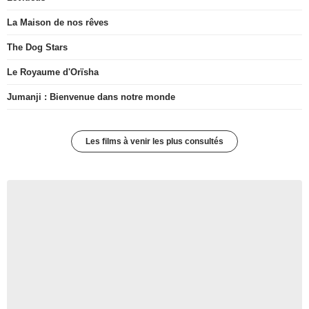
La Maison de nos rêves
The Dog Stars
Le Royaume d'Orïsha
Jumanji : Bienvenue dans notre monde
Les films à venir les plus consultés