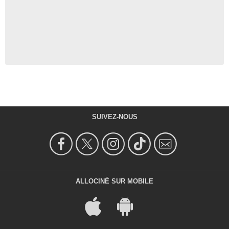
SUIVEZ-NOUS
ALLOCINÉ SUR MOBILE