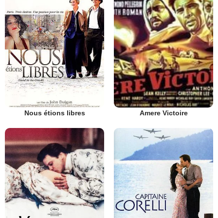
Nous étions libres
Amere Victoire