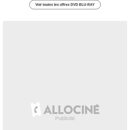
Voir toutes les offres DVD BLU-RAY