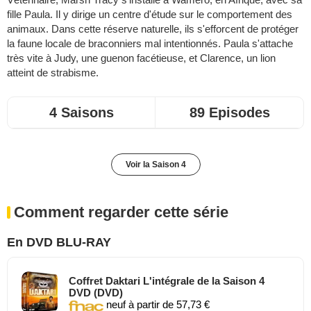
fille Paula. Il y dirige un centre d'étude sur le comportement des
animaux. Dans cette réserve naturelle, ils s'efforcent de protéger
la faune locale de braconniers mal intentionnés. Paula s'attache
très vite à Judy, une guenon facétieuse, et Clarence, un lion
atteint de strabisme.
4 Saisons
89 Episodes
Voir la Saison 4
Comment regarder cette série
En DVD BLU-RAY
Coffret Daktari L'intégrale de la Saison 4
DVD (DVD)
neuf à partir de 57,73 €