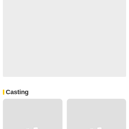
Casting