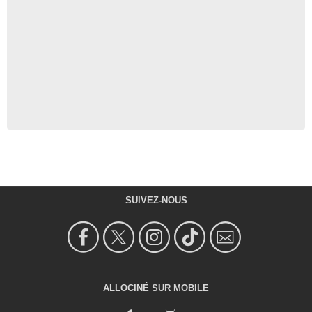
SUIVEZ-NOUS
ALLOCINÉ SUR MOBILE