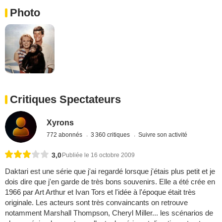
Photo
Critiques Spectateurs
Xyrons
772 abonnés
3 360 critiques
Suivre son activité
3,0
Publiée le 16 octobre 2009
Daktari est une série que j'ai regardé lorsque j'étais plus petit et je
dois dire que j'en garde de très bons souvenirs. Elle a été crée en
1966 par Art Arthur et Ivan Tors et l'idée à l'époque était très
originale. Les acteurs sont très convaincants on retrouve
notamment Marshall Thompson, Cheryl Miller... les scénarios de