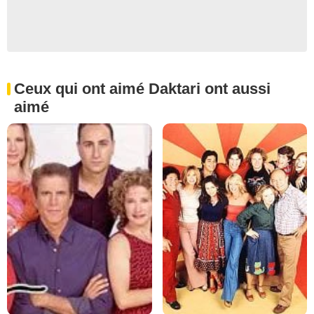
Ceux qui ont aimé Daktari ont aussi
aimé