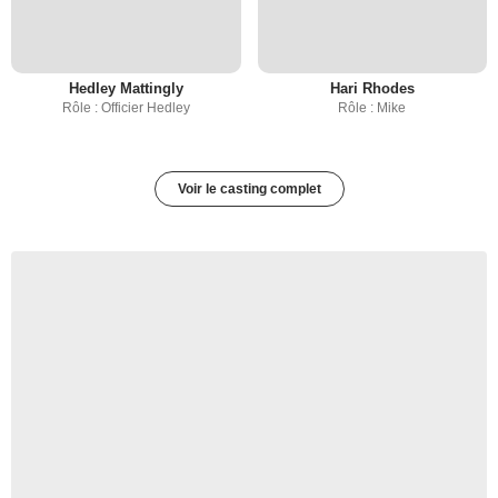
Hedley Mattingly
Hari Rhodes
Rôle : Officier Hedley
Rôle : Mike
Voir le casting complet