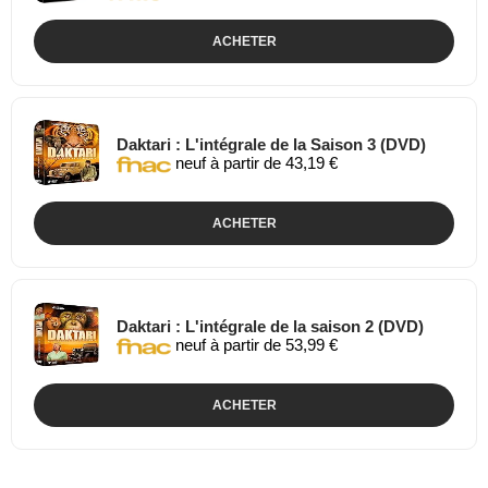
ACHETER
Daktari : L'intégrale de la Saison 3 (DVD)
neuf à partir de 43,19 €
ACHETER
Daktari : L'intégrale de la saison 2 (DVD)
neuf à partir de 53,99 €
ACHETER