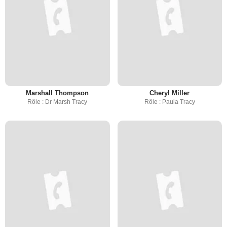
Marshall Thompson
Cheryl Miller
Rôle : Dr Marsh Tracy
Rôle : Paula Tracy