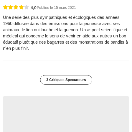
4,0
Publiée le 15 mars 2021
Une série des plus sympathiques et écologiques des années
1960 diffusée dans des émissions pour la jeunesse avec ses
animaux, le lion qui louche et la guenon. Un aspect scientifique et
médical qui concerne le sens de venir en aide aux autres un bon
éducatif plutôt que des bagarres et des monstrations de bandits à
n'en plus finir.
3 Critiques Spectateurs