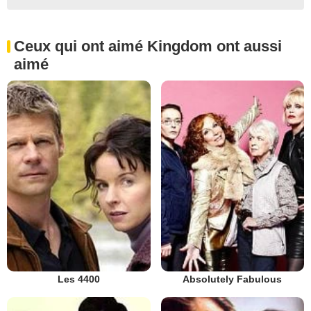
Ceux qui ont aimé Kingdom ont aussi
aimé
Les 4400
Absolutely Fabulous