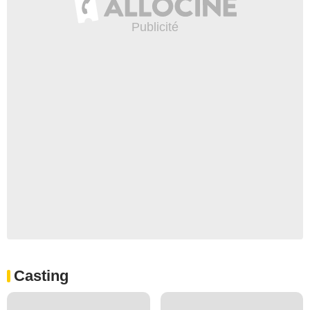
Casting