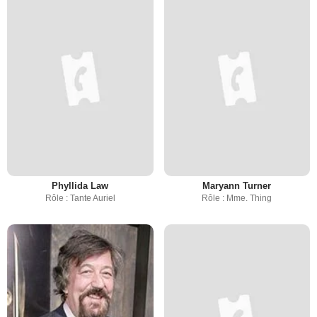
Phyllida Law
Maryann Turner
Rôle : Tante Auriel
Rôle : Mme. Thing