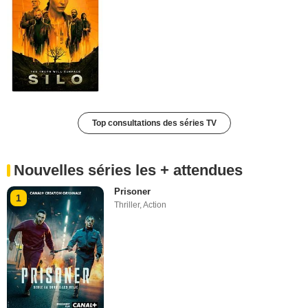
Top consultations des séries TV
Nouvelles séries les + attendues
Prisoner
1
Thriller
,
Action