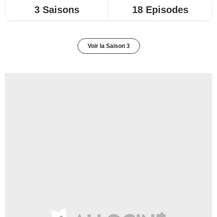
3 Saisons
18 Episodes
Voir la Saison 3