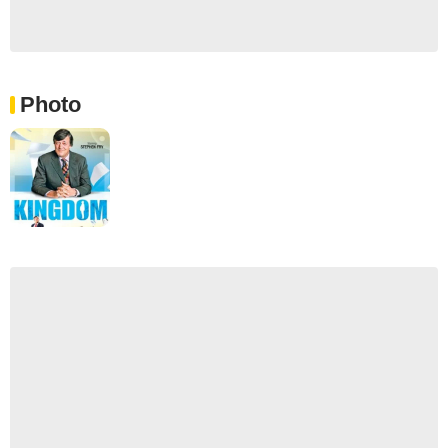
Photo