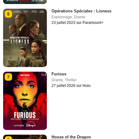
Opérations Spéciales : Lioness
6
Espionnage
,
Drame
23 juillet 2023 sur Paramount+
Furious
7
Drame
,
Thriller
27 juillet 2026 sur Hulu
House of the Dragon