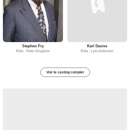
Stephen Fry
Karl Davies
Rôle : Peter Kingdom
Rôle : Lyle Anderson
Voir le casting complet