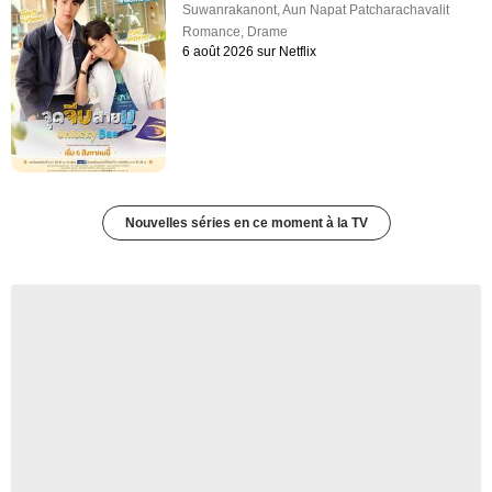
Suwanrakanont
,
Aun Napat Patcharachavalit
Romance
,
Drame
6 août 2026 sur Netflix
Nouvelles séries en ce moment à la TV