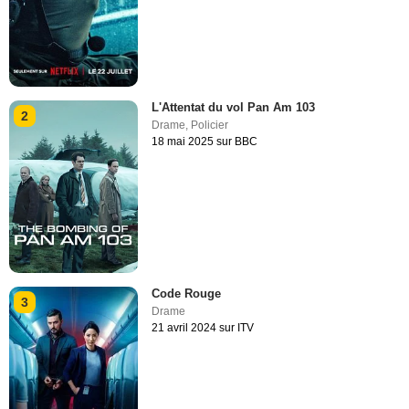
L'Attentat du vol Pan Am 103
2
Drame
,
Policier
18 mai 2025 sur BBC
Code Rouge
3
Drame
21 avril 2024 sur ITV