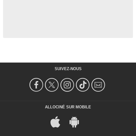
SUIVEZ-NOUS
ALLOCINÉ SUR MOBILE