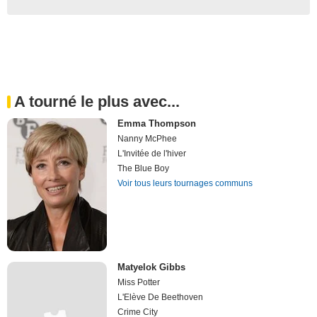
A tourné le plus avec...
Emma Thompson
Nanny McPhee
L'Invitée de l'hiver
The Blue Boy
Voir tous leurs tournages communs
Matyelok Gibbs
Miss Potter
L'Elève De Beethoven
Crime City