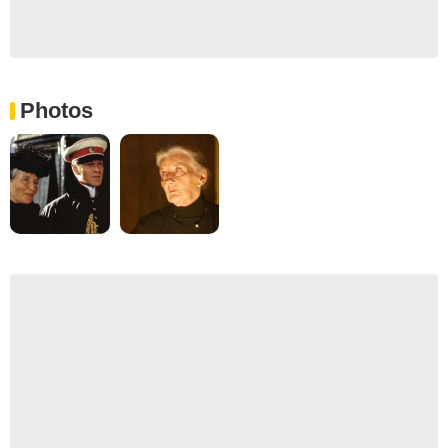
Photos