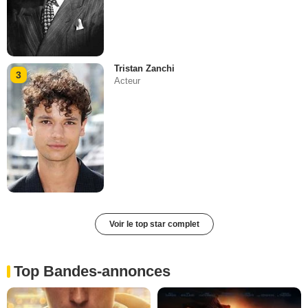
Tristan Zanchi
3
Acteur
Voir le top star complet
Top Bandes-annonces