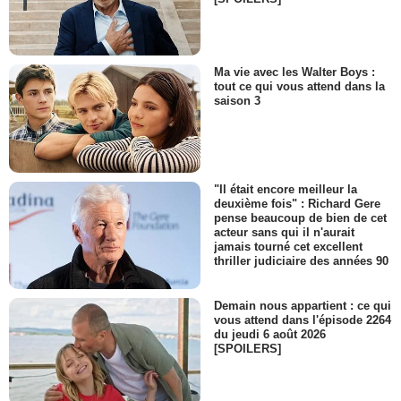
Ma vie avec les Walter Boys :
tout ce qui vous attend dans la
saison 3
"Il était encore meilleur la
deuxième fois" : Richard Gere
pense beaucoup de bien de cet
acteur sans qui il n'aurait
jamais tourné cet excellent
thriller judiciaire des années 90
Demain nous appartient : ce qui
vous attend dans l'épisode 2264
du jeudi 6 août 2026
[SPOILERS]