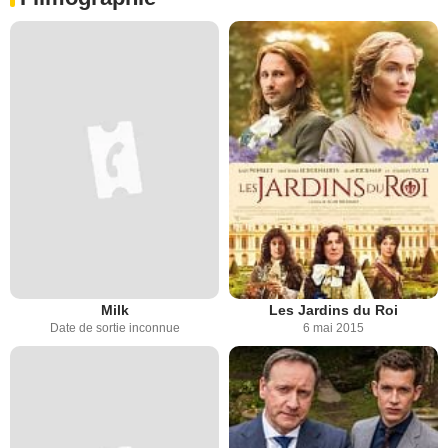
Milk
Les Jardins du Roi
Date de sortie inconnue
6 mai 2015