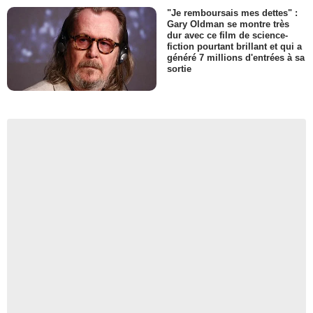
"Je remboursais mes dettes" :
Gary Oldman se montre très
dur avec ce film de science-
fiction pourtant brillant et qui a
généré 7 millions d'entrées à sa
sortie