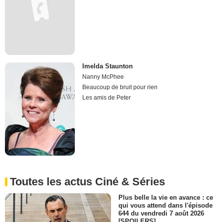
Imelda Staunton
Nanny McPhee
Beaucoup de bruit pour rien
Les amis de Peter
Toutes les actus Ciné & Séries
Plus belle la vie en avance : ce
qui vous attend dans l'épisode
644 du vendredi 7 août 2026
[SPOILERS]