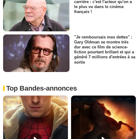
carrière : c'est l'acteur qu'on a
le plus vu dans le cinéma
français !
"Je remboursais mes dettes" :
Gary Oldman se montre très
dur avec ce film de science-
fiction pourtant brillant et qui a
généré 7 millions d'entrées à sa
sortie
Top Bandes-annonces