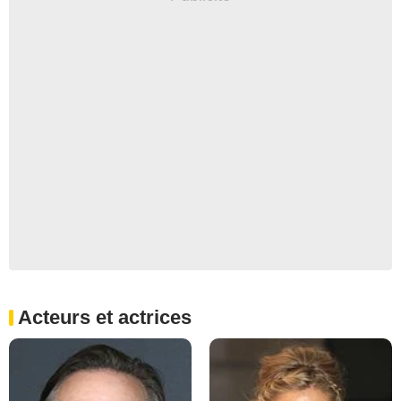
Acteurs et actrices