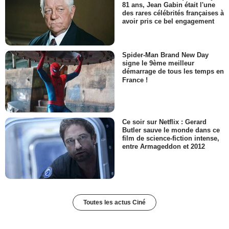
81 ans, Jean Gabin était l'une
des rares célébrités françaises à
avoir pris ce bel engagement
Spider-Man Brand New Day
signe le 9ème meilleur
démarrage de tous les temps en
France !
Ce soir sur Netflix : Gerard
Butler sauve le monde dans ce
film de science-fiction intense,
entre Armageddon et 2012
Toutes les actus Ciné