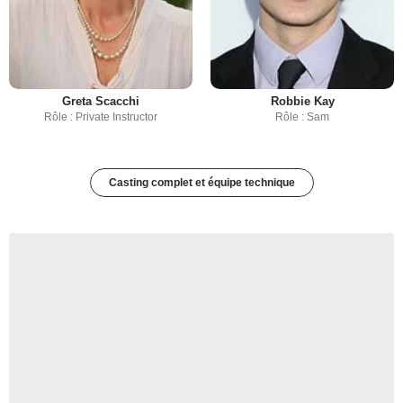
Greta Scacchi
Robbie Kay
Rôle : Private Instructor
Rôle : Sam
Casting complet et équipe technique