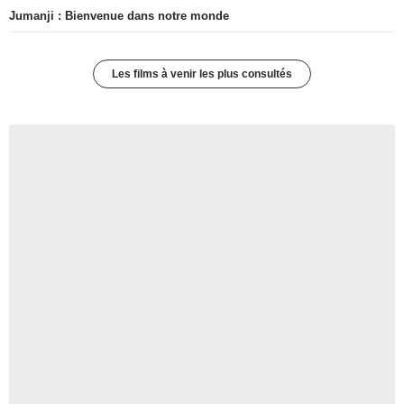
Jumanji : Bienvenue dans notre monde
Les films à venir les plus consultés