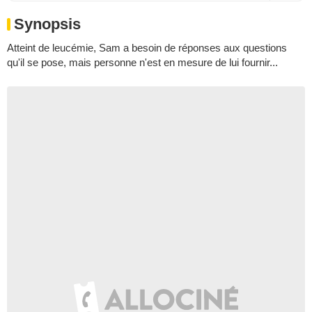
Synopsis
Atteint de leucémie, Sam a besoin de réponses aux questions
qu'il se pose, mais personne n'est en mesure de lui fournir...