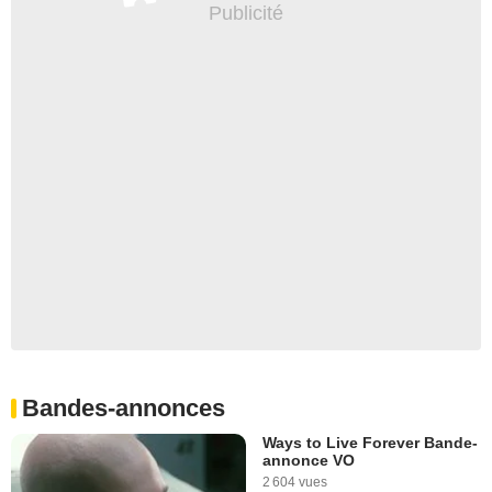
Bandes-annonces
Ways to Live Forever Bande-
annonce VO
2 604 vues