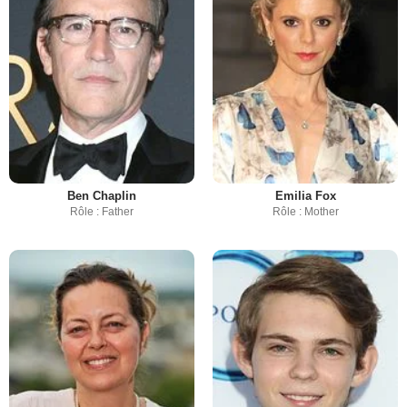
Ben Chaplin
Emilia Fox
Rôle : Father
Rôle : Mother