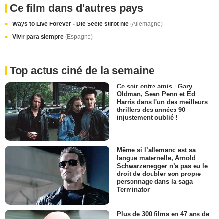
Ce film dans d'autres pays
Ways to Live Forever - Die Seele stirbt nie
(Allemagne)
Vivir para siempre
(Espagne)
Top actus ciné de la semaine
Ce soir entre amis : Gary
Oldman, Sean Penn et Ed
Harris dans l'un des meilleurs
thrillers des années 90
injustement oublié !
Même si l’allemand est sa
langue maternelle, Arnold
Schwarzenegger n’a pas eu le
droit de doubler son propre
personnage dans la saga
Terminator
Plus de 300 films en 47 ans de