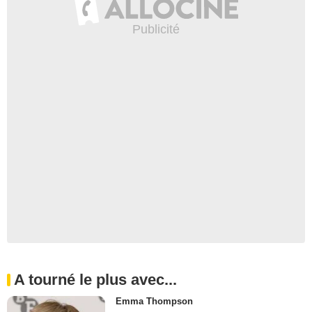
A tourné le plus avec...
Emma Thompson