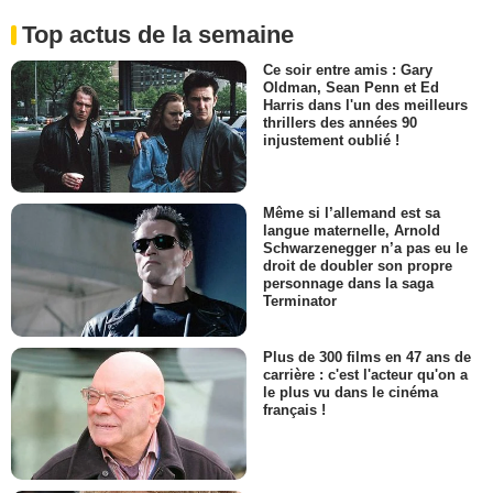
Top actus de la semaine
Ce soir entre amis : Gary
Oldman, Sean Penn et Ed
Harris dans l'un des meilleurs
thrillers des années 90
injustement oublié !
Même si l’allemand est sa
langue maternelle, Arnold
Schwarzenegger n’a pas eu le
droit de doubler son propre
personnage dans la saga
Terminator
Plus de 300 films en 47 ans de
carrière : c'est l'acteur qu'on a
le plus vu dans le cinéma
français !