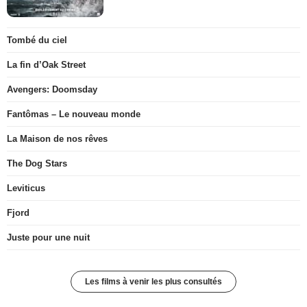
Tombé du ciel
La fin d’Oak Street
Avengers: Doomsday
Fantômas – Le nouveau monde
La Maison de nos rêves
The Dog Stars
Leviticus
Fjord
Juste pour une nuit
Les films à venir les plus consultés