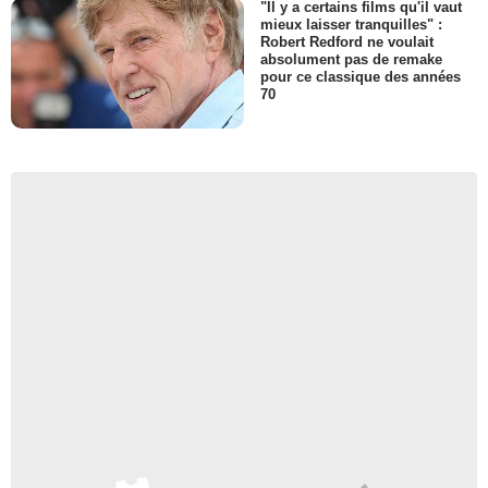
"Il y a certains films qu'il vaut
mieux laisser tranquilles" :
Robert Redford ne voulait
absolument pas de remake
pour ce classique des années
70