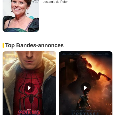
Les amis de Peter
Top Bandes-annonces