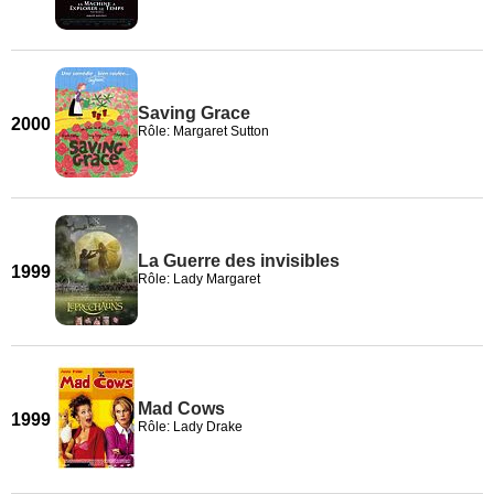
Saving Grace
2000
Rôle: Margaret Sutton
La Guerre des invisibles
1999
Rôle: Lady Margaret
Mad Cows
1999
Rôle: Lady Drake