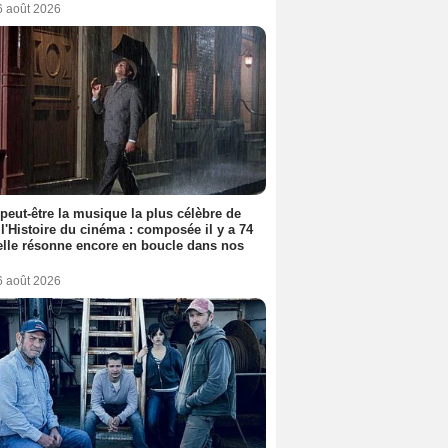
6 août 2026
 peut-être la musique la plus célèbre de
 l'Histoire du cinéma : composée il y a 74
elle résonne encore en boucle dans nos
6 août 2026