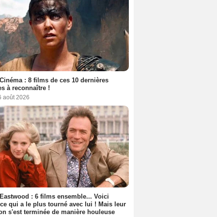
Cinéma : 8 films de ces 10 dernières
s à reconnaître !
6 août 2026
 Eastwood : 6 films ensemble... Voici
rice qui a le plus tourné avec lui ! Mais leur
ion s'est terminée de manière houleuse