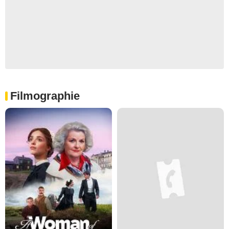
Filmographie