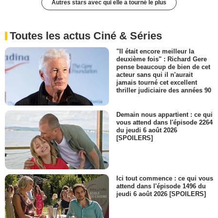
Autres stars avec qui elle a tourné le plus
Toutes les actus Ciné & Séries
"Il était encore meilleur la
deuxième fois" : Richard Gere
pense beaucoup de bien de cet
acteur sans qui il n'aurait
jamais tourné cet excellent
thriller judiciaire des années 90
Demain nous appartient : ce qui
vous attend dans l'épisode 2264
du jeudi 6 août 2026
[SPOILERS]
Ici tout commence : ce qui vous
attend dans l'épisode 1496 du
jeudi 6 août 2026 [SPOILERS]