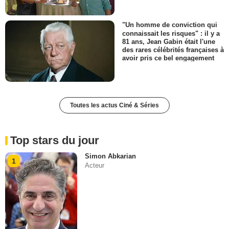
"Un homme de conviction qui
connaissait les risques" : il y a
81 ans, Jean Gabin était l'une
des rares célébrités françaises à
avoir pris ce bel engagement
Toutes les actus Ciné & Séries
Top stars du jour
Simon Abkarian
1
Acteur