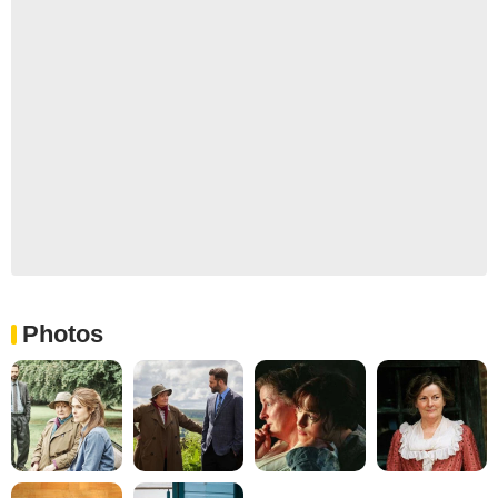
Photos