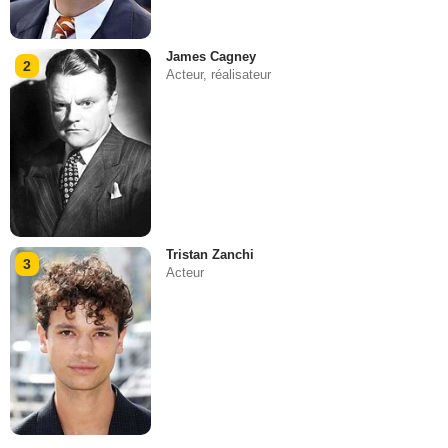
James Cagney
2
Acteur, réalisateur
Tristan Zanchi
3
Acteur