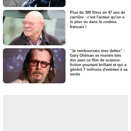
Plus de 300 films en 47 ans de
carrière : c'est l'acteur qu'on a
le plus vu dans le cinéma
français !
"Je remboursais mes dettes" :
Gary Oldman se montre très
dur avec ce film de science-
fiction pourtant brillant et qui a
généré 7 millions d'entrées à sa
sortie