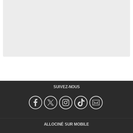
SUIVEZ-NOUS
ALLOCINÉ SUR MOBILE