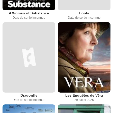
A Woman of Substance
Fools
Date de sortie inconnue
Date de sortie inconnue
Dragonfly
Les Enquêtes de Véra
Date de sortie inconnue
29 juillet 2025