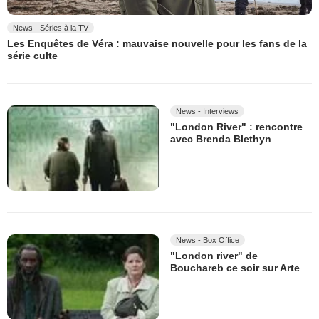
News - Séries à la TV
Les Enquêtes de Véra : mauvaise nouvelle pour les fans de la
série culte
News - Interviews
"London River" : rencontre
avec Brenda Blethyn
News - Box Office
"London river" de
Bouchareb ce soir sur Arte