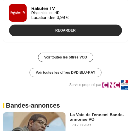
Rakuten TV
Disponible en HD
Location dès 3,99 €
REGARDER
Voir toutes les offres VOD
Voir toutes les offres DVD BLU-RAY
Service proposé par
Bandes-annonces
La Voie de l'ennemi Bande-
annonce VO
173 208 vues