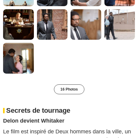
16 Photos
Secrets de tournage
Delon devient Whitaker
Le film est inspiré de Deux hommes dans la ville, un