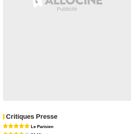
Critiques Presse
Le Parisien