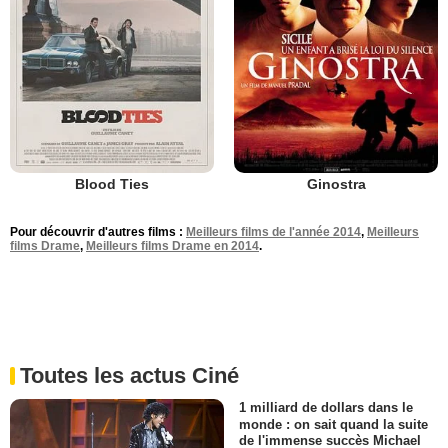
Blood Ties
Ginostra
Pour découvrir d'autres films :
Meilleurs films de l'année 2014
,
Meilleurs
films Drame
,
Meilleurs films Drame en 2014
.
Toutes les actus Ciné
1 milliard de dollars dans le
monde : on sait quand la suite
de l'immense succès Michael