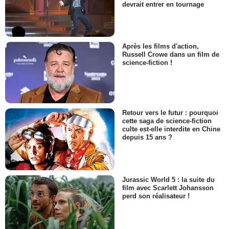
devrait entrer en tournage
Après les films d'action,
Russell Crowe dans un film de
science-fiction !
Retour vers le futur : pourquoi
cette saga de science-fiction
culte est-elle interdite en Chine
depuis 15 ans ?
Jurassic World 5 : la suite du
film avec Scarlett Johansson
perd son réalisateur !