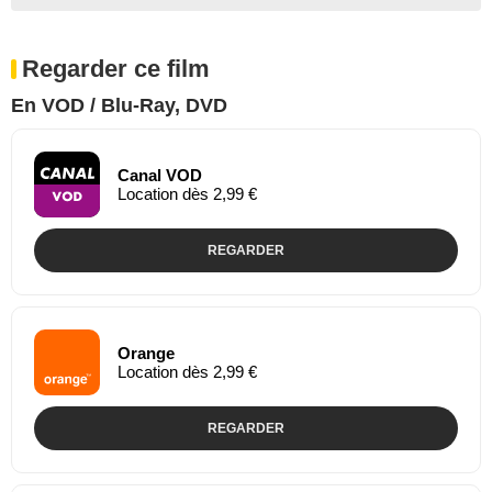
Regarder ce film
En VOD / Blu-Ray, DVD
Canal VOD
Location dès 2,99 €
REGARDER
Orange
Location dès 2,99 €
REGARDER