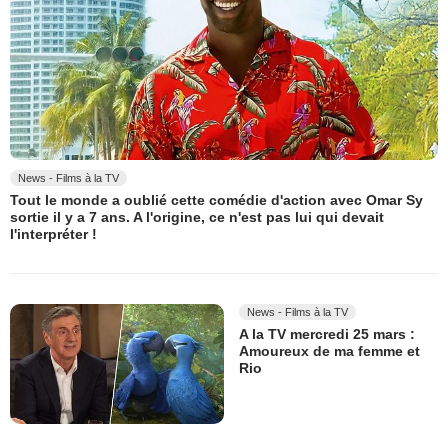
News - Films à la TV
Tout le monde a oublié cette comédie d'action avec Omar Sy
sortie il y a 7 ans. A l'origine, ce n'est pas lui qui devait
l'interpréter !
News - Films à la TV
A la TV mercredi 25 mars :
Amoureux de ma femme et
Rio