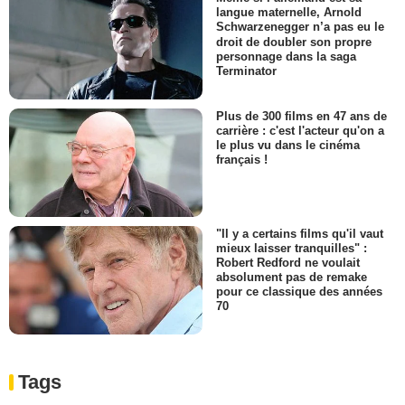
langue maternelle, Arnold
Schwarzenegger n’a pas eu le
droit de doubler son propre
personnage dans la saga
Terminator
Plus de 300 films en 47 ans de
carrière : c'est l'acteur qu'on a
le plus vu dans le cinéma
français !
"Il y a certains films qu'il vaut
mieux laisser tranquilles" :
Robert Redford ne voulait
absolument pas de remake
pour ce classique des années
70
Tags