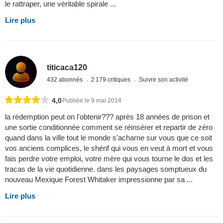
le rattraper, une véritable spirale ...
Lire plus
titicaca120
432 abonnés
2 179 critiques
Suivre son activité
4,0
Publiée le 9 mai 2014
la rédemption peut on l'obtenir??? après 18 années de prison et
une sortie conditionnée comment se réinsérer et repartir de zéro
quand dans la ville tout le monde s'acharne sur vous que ce soit
vos anciens complices, le shérif qui vous en veut à mort et vous
fais perdre votre emploi, votre mère qui vous tourne le dos et les
tracas de la vie quotidienne. dans les paysages somptueux du
nouveau Mexique Forest Whitaker impressionne par sa ...
Lire plus