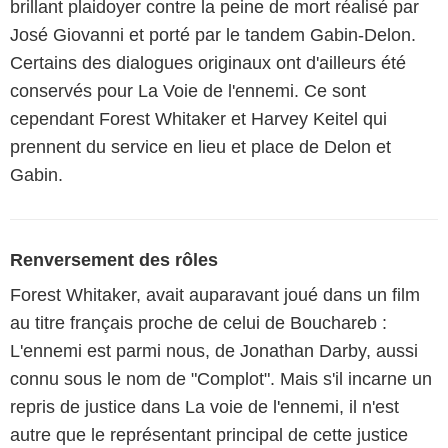
brillant plaidoyer contre la peine de mort réalisé par
José Giovanni et porté par le tandem Gabin-Delon.
Certains des dialogues originaux ont d'ailleurs été
conservés pour La Voie de l'ennemi. Ce sont
cependant Forest Whitaker et Harvey Keitel qui
prennent du service en lieu et place de Delon et
Gabin.
Renversement des rôles
Forest Whitaker, avait auparavant joué dans un film
au titre français proche de celui de Bouchareb :
L'ennemi est parmi nous, de Jonathan Darby, aussi
connu sous le nom de "Complot". Mais s'il incarne un
repris de justice dans La voie de l'ennemi, il n'est
autre que le représentant principal de cette justice