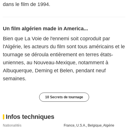
dans le film de 1994.
Un film algérien made in America...
Bien que La Voie de l'ennemi soit coproduit par
l'Algérie, les acteurs du film sont tous américains et le
tournage se déroula entièrement en terres états-
uniennes, au Nouveau-Mexique, notamment à
Albuquerque, Deming et Belen, pendant neuf
semaines.
10 Secrets de tournage
Infos techniques
Nationalités
France
,
U.S.A.
,
Belgique
,
Algérie