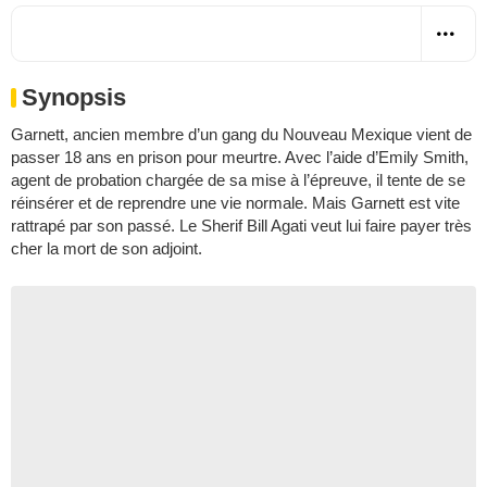
Synopsis
Garnett, ancien membre d’un gang du Nouveau Mexique vient de
passer 18 ans en prison pour meurtre. Avec l’aide d’Emily Smith,
agent de probation chargée de sa mise à l’épreuve, il tente de se
réinsérer et de reprendre une vie normale. Mais Garnett est vite
rattrapé par son passé. Le Sherif Bill Agati veut lui faire payer très
cher la mort de son adjoint.