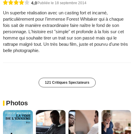
4,0
Publiée le 18 septembre 2014
Un superbe réalisation avec un casting fort et incarné,
particulièrement pour l'immense Forest Whitaker qui à chaque
fois sait de manière extraordinaire faire naître le fond de son
personnage. L'histoire est "simple" et profonde à la fois sur cet
homme qui souhaite tirer un trait sur son passé mais qui le
rattrape malgré tout. Un très beau film, juste et pourvu d'une très
belle photographie.
121 Critiques Spectateurs
Photos