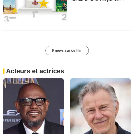
9 news sur ce film
Acteurs et actrices