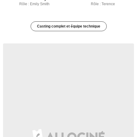
Rôle : Emily Smith
Rôle : Terence
Casting complet et équipe technique