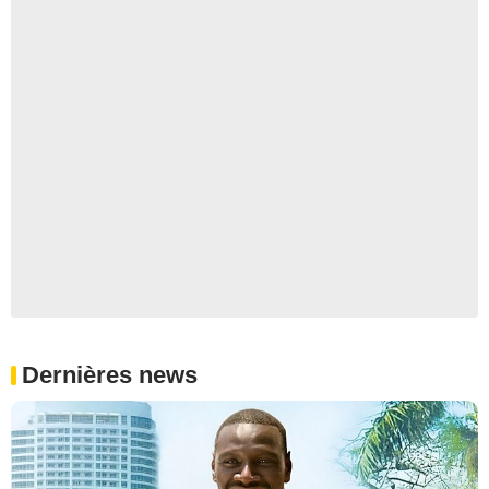
Dernières news