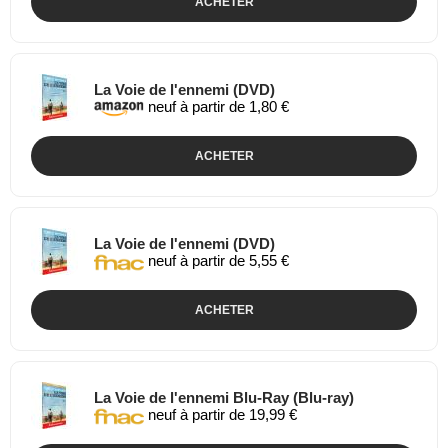
ACHETER
La Voie de l'ennemi (DVD)
neuf à partir de 1,80 €
ACHETER
La Voie de l'ennemi (DVD)
neuf à partir de 5,55 €
ACHETER
La Voie de l'ennemi Blu-Ray (Blu-ray)
neuf à partir de 19,99 €