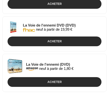
ACHETER
La Voie de l'ennemi DVD (DVD)
neuf à partir de 19,99 €
ACHETER
La Voie de l'ennemi (DVD)
neuf à partir de 1,80 €
ACHETER