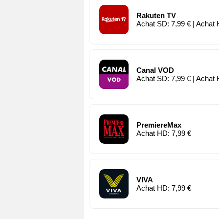
Rakuten TV
Achat SD: 7,99 € | Achat 
Canal VOD
Achat SD: 7,99 € | Achat 
PremiereMax
Achat HD: 7,99 €
VIVA
Achat HD: 7,99 €