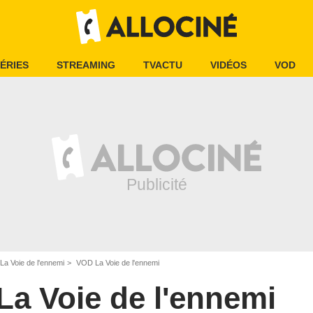
ÉRIES
STREAMING
TVACTU
VIDÉOS
VOD
La Voie de l'ennemi
VOD La Voie de l'ennemi
La Voie de l'ennemi