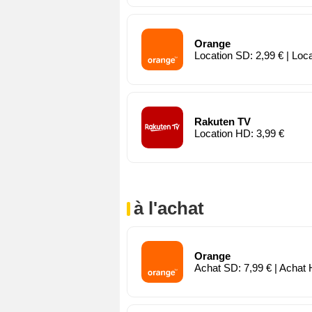
Orange
Location SD: 2,99 € | Loc
Rakuten TV
Location HD: 3,99 €
à l'achat
Orange
Achat SD: 7,99 € | Achat 