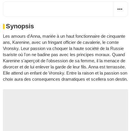
Synopsis
Les amours d'Anna, mariée à un haut fonctionnaire de cinquante
ans, Karenine, avec un fringant officier de cavalerie, le comte
Vronsky. Leur passion va choquer la haute société de la Russie
tsariste où l'on ne badine pas avec les principes moraux. Quand
Karenine s'aperçoit de l'obsession de sa femme, il la menace de
divorcer et de lui enlever la garde de leur fils. Anna est terrassée.
Elle attend un enfant de Vronsky. Entre la raison et la passion son
choix aura des consequences dramatiques et scellera son destin.