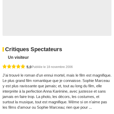
Critiques Spectateurs
Un visiteur
5,0
Publiée le 18 novembre 2006
J'ai trouvé le roman d'un ennui mortel, mais le film est magnifique.
Le plus grand film romantique que je connaisse. Sophie Marceau
y est plus ravissante que jamais; et, tout au long du film, elle
interprète à la perfection Anna Karénine, avec justesse et sans
jamais en faire trop. La photo, les décors, les costumes, et
surtout la musique, tout est magnifique. Même si on n'aime pas
les films d'amour ou Sophie Marceau; rien que pour ...