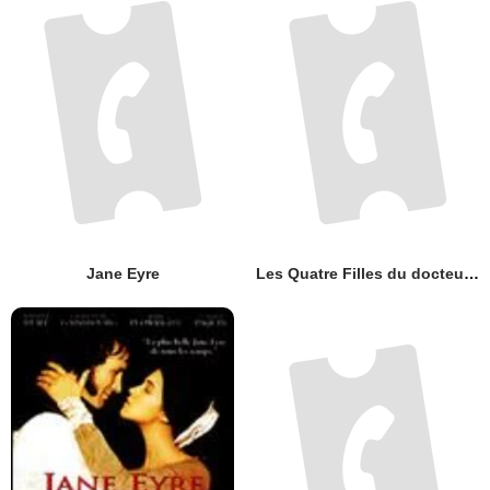
Jane Eyre
Les Quatre Filles du docteur March