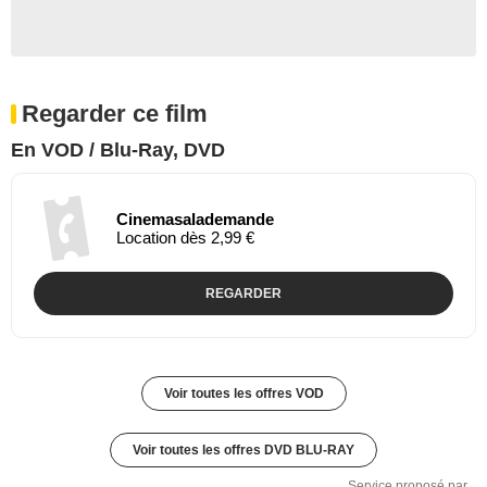
Regarder ce film
En VOD / Blu-Ray, DVD
Cinemasalademande
Location dès 2,99 €
REGARDER
Voir toutes les offres VOD
Voir toutes les offres DVD BLU-RAY
Service proposé par