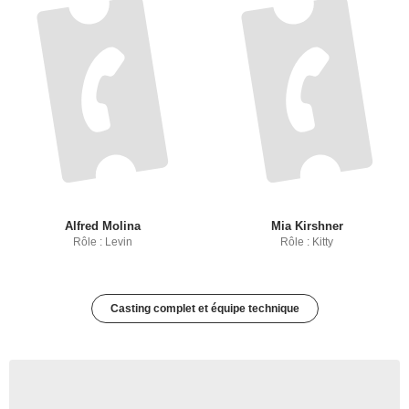
Alfred Molina
Mia Kirshner
Rôle : Levin
Rôle : Kitty
Casting complet et équipe technique