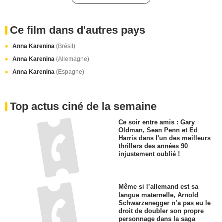
Ce film dans d'autres pays
Anna Karenina
(Brésil)
Anna Karenina
(Allemagne)
Anna Karenina
(Espagne)
Top actus ciné de la semaine
Ce soir entre amis : Gary
Oldman, Sean Penn et Ed
Harris dans l'un des meilleurs
thrillers des années 90
injustement oublié !
Même si l’allemand est sa
langue maternelle, Arnold
Schwarzenegger n’a pas eu le
droit de doubler son propre
personnage dans la saga