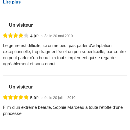
Lire plus
Un visiteur
4,0
Publiée le 20 mai 2010
Le genre est difficile, ici on ne peut pas parler d'adaptation
exceptionnelle, trop fragmentée et un peu superficielle, par contre
on peut parler d'un beau film tout simplement qui se regarde
agréablement et sans ennui.
Un visiteur
5,0
Publiée le 20 juillet 2010
Film d'un extrême beauté, Sophie Marceau a toute l'étoffe d'une
princesse.