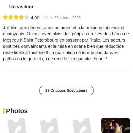
Un visiteur
4,0
Publiée le 23 octobre 2006
Joli film, aux décors, aux costumes et à la musique fabuleux et
chatoyants. On suit avec plaisir les périples croisés des héros de
Moscou à Saint Petersbourg en passant par l'Italie. Les acteurs
sont très convaincants et la mise en scène bien que réductrice
reste fidèle à l'histoire!!! La réalisation ne tombe pas dans le
pathos ou le gore et ça ne rend le film que plus beau!!!
23 Critiques Spectateurs
Photos