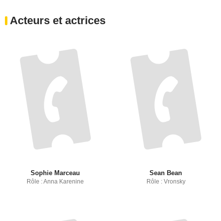
Acteurs et actrices
Sophie Marceau
Sean Bean
Rôle : Anna Karenine
Rôle : Vronsky