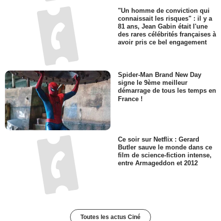
"Un homme de conviction qui
connaissait les risques" : il y a
81 ans, Jean Gabin était l'une
des rares célébrités françaises à
avoir pris ce bel engagement
Spider-Man Brand New Day
signe le 9ème meilleur
démarrage de tous les temps en
France !
Ce soir sur Netflix : Gerard
Butler sauve le monde dans ce
film de science-fiction intense,
entre Armageddon et 2012
Toutes les actus Ciné