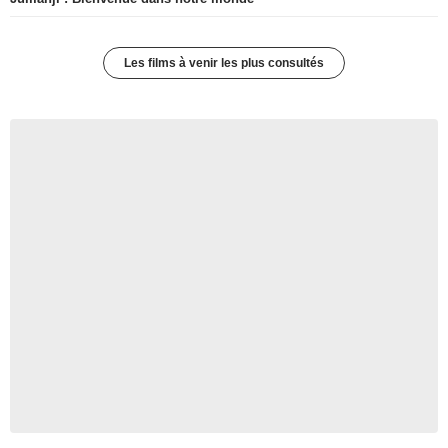
Les films à venir les plus consultés