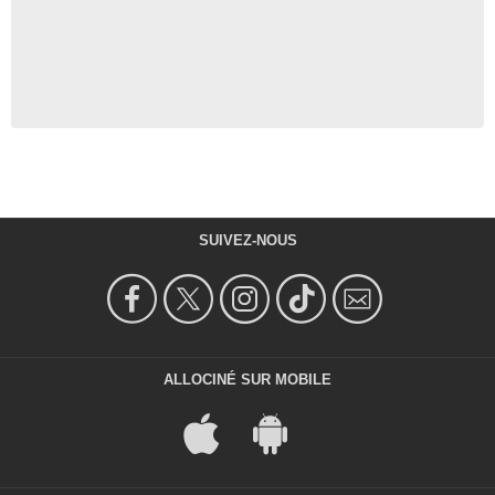
SUIVEZ-NOUS
ALLOCINÉ SUR MOBILE