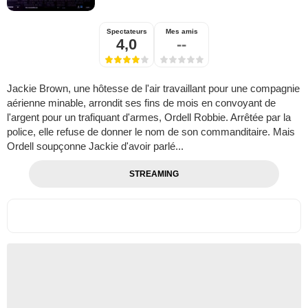
Spectateurs
Mes amis
4,0
--
Jackie Brown, une hôtesse de l'air travaillant pour une compagnie
aérienne minable, arrondit ses fins de mois en convoyant de
l'argent pour un trafiquant d'armes, Ordell Robbie. Arrêtée par la
police, elle refuse de donner le nom de son commanditaire. Mais
Ordell soupçonne Jackie d'avoir parlé...
STREAMING