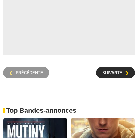
PRÉCÉDENTE
SUIVANTE
Top Bandes-annonces