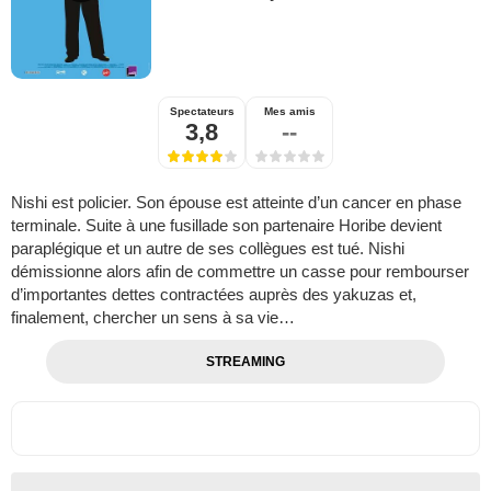
Spectateurs
Mes amis
3,8
--
Nishi est policier. Son épouse est atteinte d’un cancer en phase
terminale. Suite à une fusillade son partenaire Horibe devient
paraplégique et un autre de ses collègues est tué. Nishi
démissionne alors afin de commettre un casse pour rembourser
d’importantes dettes contractées auprès des yakuzas et,
finalement, chercher un sens à sa vie…
STREAMING