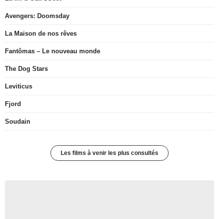
Avengers: Doomsday
La Maison de nos rêves
Fantômas – Le nouveau monde
The Dog Stars
Leviticus
Fjord
Soudain
Les films à venir les plus consultés