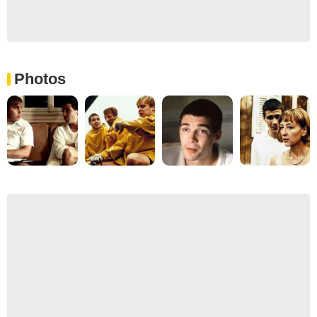
Photos