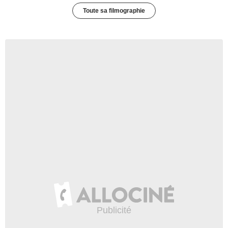
Toute sa filmographie