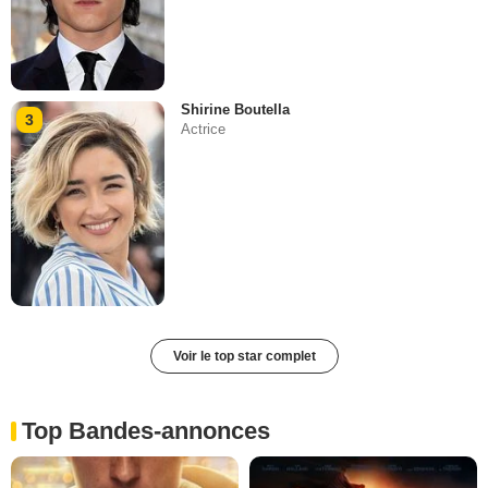
Shirine Boutella
3
Actrice
Voir le top star complet
Top Bandes-annonces