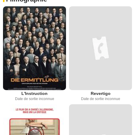
L'Instruction
Revertigo
Date de sortie inconnue
Date de sortie inconnue