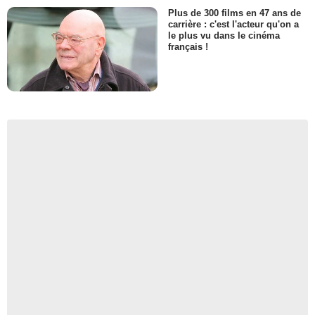
Plus de 300 films en 47 ans de
carrière : c'est l'acteur qu'on a
le plus vu dans le cinéma
français !