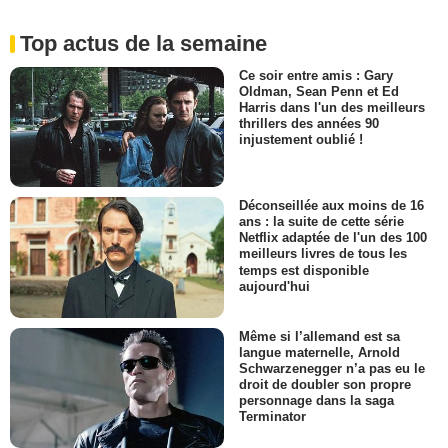
Top actus de la semaine
Ce soir entre amis : Gary
Oldman, Sean Penn et Ed
Harris dans l'un des meilleurs
thrillers des années 90
injustement oublié !
Déconseillée aux moins de 16
ans : la suite de cette série
Netflix adaptée de l'un des 100
meilleurs livres de tous les
temps est disponible
aujourd'hui
Même si l’allemand est sa
langue maternelle, Arnold
Schwarzenegger n’a pas eu le
droit de doubler son propre
personnage dans la saga
Terminator