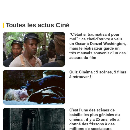
Toutes les actus Ciné
"C'était si traumatisant pour
moi" : ce chef-d'œuvre a valu
un Oscar à Denzel Washington,
mais le réalisateur garde un
très mauvais souvenir d'un des
acteurs du film
Quiz Cinéma : 9 scènes, 9 films
à retrouver !
C'est l'une des scènes de
bataille les plus géniales du
cinéma : il y a 25 ans, elle a
donné des frissons à des
millions de spectateurs