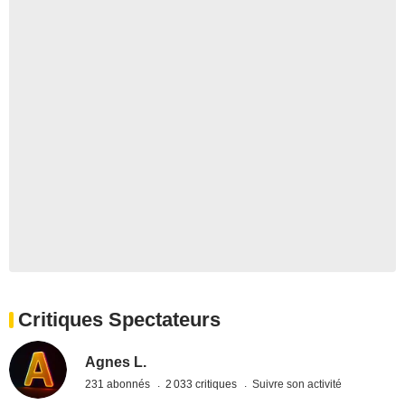
Critiques Spectateurs
Agnes L.
231 abonnés
2 033 critiques
Suivre son activité