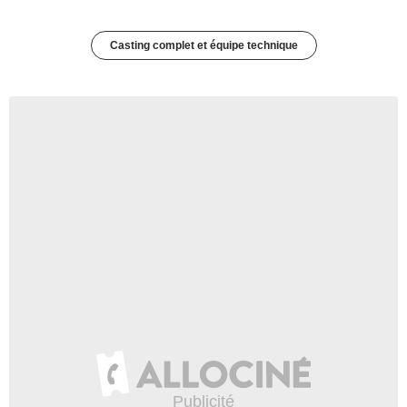
Casting complet et équipe technique