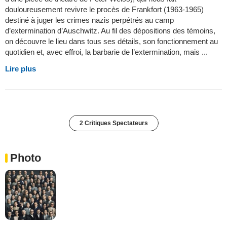
douloureusement revivre le procès de Frankfort (1963-1965)
destiné à juger les crimes nazis perpétrés au camp
d’extermination d’Auschwitz. Au fil des dépositions des témoins,
on découvre le lieu dans tous ses détails, son fonctionnement au
quotidien et, avec effroi, la barbarie de l’extermination, mais ...
Lire plus
2 Critiques Spectateurs
Photo