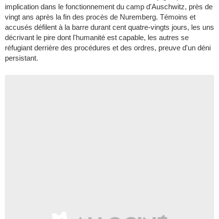
implication dans le fonctionnement du camp d'Auschwitz, près de
vingt ans après la fin des procès de Nuremberg. Témoins et
accusés défilent à la barre durant cent quatre-vingts jours, les uns
décrivant le pire dont l'humanité est capable, les autres se
réfugiant derrière des procédures et des ordres, preuve d'un déni
persistant.