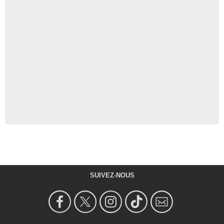
SUIVEZ-NOUS