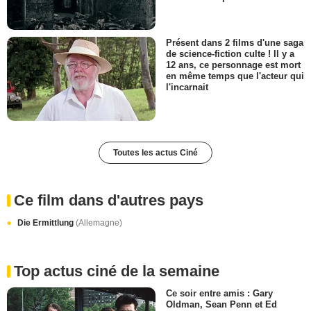
Présent dans 2 films d'une saga
de science-fiction culte ! Il y a
12 ans, ce personnage est mort
en même temps que l'acteur qui
l'incarnait
Toutes les actus Ciné
Ce film dans d'autres pays
Die Ermittlung
(Allemagne)
Top actus ciné de la semaine
Ce soir entre amis : Gary
Oldman, Sean Penn et Ed