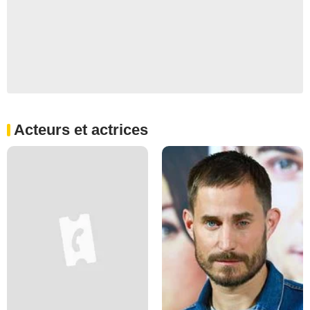
Acteurs et actrices