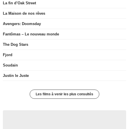
La fin d’Oak Street
La Maison de nos rêves
Avengers: Doomsday
Fantômas – Le nouveau monde
The Dog Stars
Fjord
Soudain
Justin le Juste
Les films à venir les plus consultés