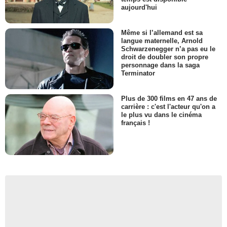
aujourd'hui
Même si l’allemand est sa
langue maternelle, Arnold
Schwarzenegger n’a pas eu le
droit de doubler son propre
personnage dans la saga
Terminator
Plus de 300 films en 47 ans de
carrière : c'est l'acteur qu'on a
le plus vu dans le cinéma
français !