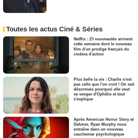
Toutes les actus Ciné & Séries
Netflix : 23 nouveautés arrivent
cette semaine dont le nouveau
film d'un prodige français du
cinéma d'action
Plus belle la vie : Charlie n'est
pas celle que l'on croit ! On sait
désormais pourquoi elle veut
se venger d'Ophélie et tout
s'explique
Après American Horror Story et
Dahmer, Ryan Murphy nous
entraîne dans un nouveau
cauchemar psychologique