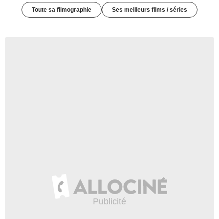
Toute sa filmographie
Ses meilleurs films / séries