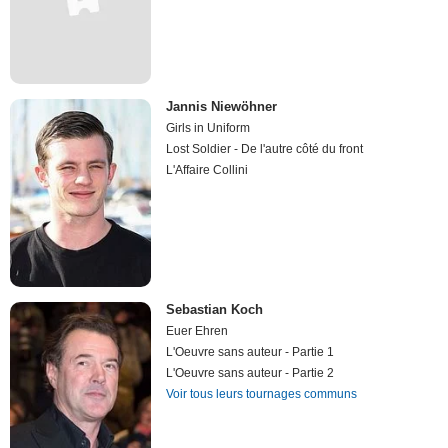
Jannis Niewöhner
Girls in Uniform
Lost Soldier - De l'autre côté du front
L'Affaire Collini
Sebastian Koch
Euer Ehren
L'Oeuvre sans auteur - Partie 1
L'Oeuvre sans auteur - Partie 2
Voir tous leurs tournages communs