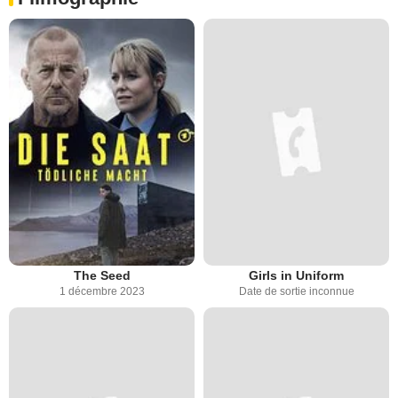
The Seed
Girls in Uniform
1 décembre 2023
Date de sortie inconnue