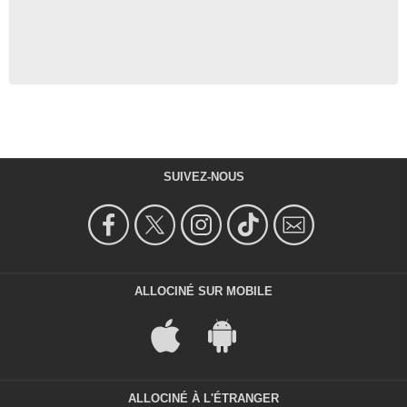
SUIVEZ-NOUS
ALLOCINÉ SUR MOBILE
ALLOCINÉ À L'ÉTRANGER