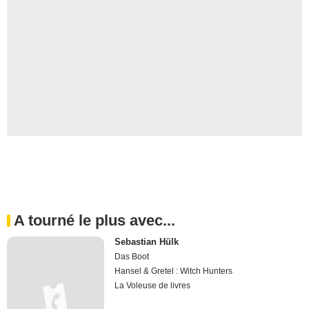
A tourné le plus avec...
Sebastian Hülk
Das Boot
Hansel & Gretel : Witch Hunters
La Voleuse de livres