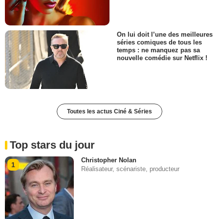
On lui doit l’une des meilleures
séries comiques de tous les
temps : ne manquez pas sa
nouvelle comédie sur Netflix !
Toutes les actus Ciné & Séries
Top stars du jour
Christopher Nolan
1
Réalisateur, scénariste, producteur