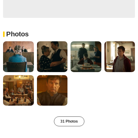
Photos
31 Photos