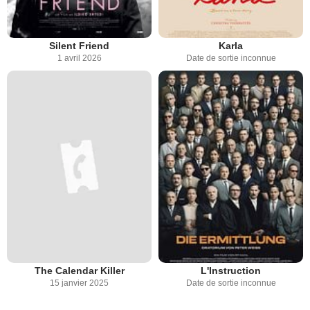
Silent Friend
Karla
1 avril 2026
Date de sortie inconnue
The Calendar Killer
L'Instruction
15 janvier 2025
Date de sortie inconnue