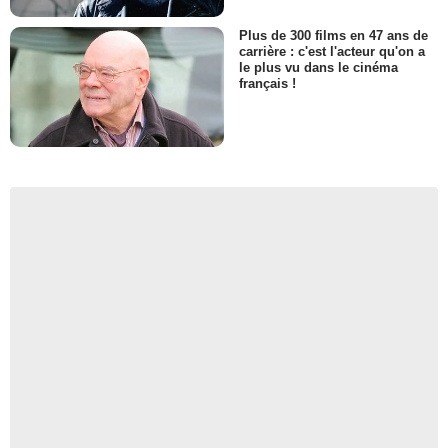
Plus de 300 films en 47 ans de
carrière : c'est l'acteur qu'on a
le plus vu dans le cinéma
français !