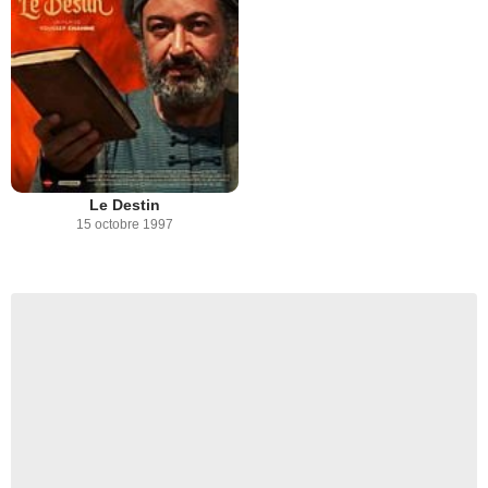
Le Destin
15 octobre 1997