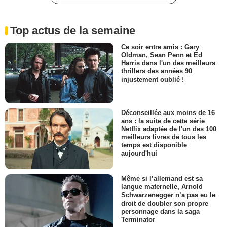
Top actus de la semaine
Ce soir entre amis : Gary
Oldman, Sean Penn et Ed
Harris dans l'un des meilleurs
thrillers des années 90
injustement oublié !
Déconseillée aux moins de 16
ans : la suite de cette série
Netflix adaptée de l'un des 100
meilleurs livres de tous les
temps est disponible
aujourd'hui
Même si l’allemand est sa
langue maternelle, Arnold
Schwarzenegger n’a pas eu le
droit de doubler son propre
personnage dans la saga
Terminator