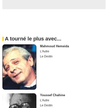
A tourné le plus avec...
Mahmoud Hemeida
L'Autre
Le Destin
Youssef Chahine
L'Autre
Le Destin