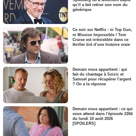
qu'il a fait retirer son nom du
générique
Ce soir sur Netflix : ni Top Gun,
ni Mission Impossible ! Tom
Cruise est irrésistible dans ce
thriller tiré d’une histoire vraie
Demain nous appartient : qui
fait du chantage à Soizic et
Samuel pour récupérer l'argent
? On a la réponse
Demain nous appartient : ce qui
vous attend dans l'épisode 2266
du lundi 10 août 2026
[SPOILERS]