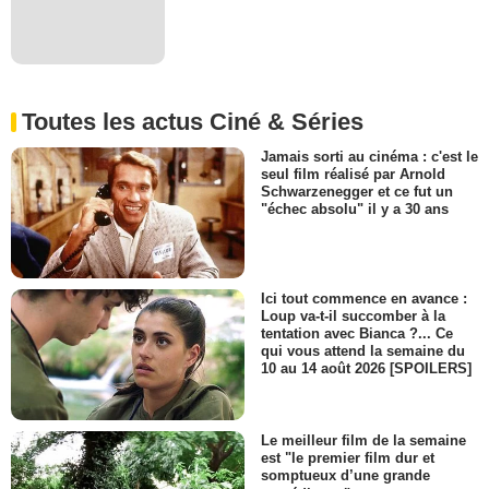
Toutes les actus Ciné & Séries
Jamais sorti au cinéma : c'est le
seul film réalisé par Arnold
Schwarzenegger et ce fut un
"échec absolu" il y a 30 ans
Ici tout commence en avance :
Loup va-t-il succomber à la
tentation avec Bianca ?... Ce
qui vous attend la semaine du
10 au 14 août 2026 [SPOILERS]
Le meilleur film de la semaine
est "le premier film dur et
somptueux d’une grande