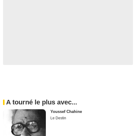
A tourné le plus avec...
Youssef Chahine
Le Destin