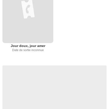
Jour doux, jour amer
Date de sortie inconnue