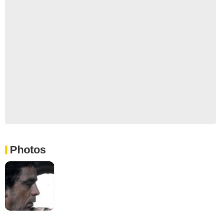
Photos