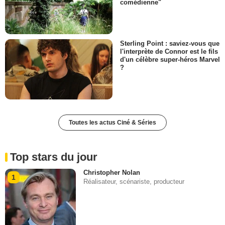
comédienne"
Sterling Point : saviez-vous que
l'interprète de Connor est le fils
d'un célèbre super-héros Marvel
?
Toutes les actus Ciné & Séries
Top stars du jour
Christopher Nolan
1
Réalisateur, scénariste, producteur