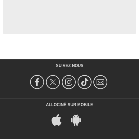
SUIVEZ-NOUS
ALLOCINÉ SUR MOBILE