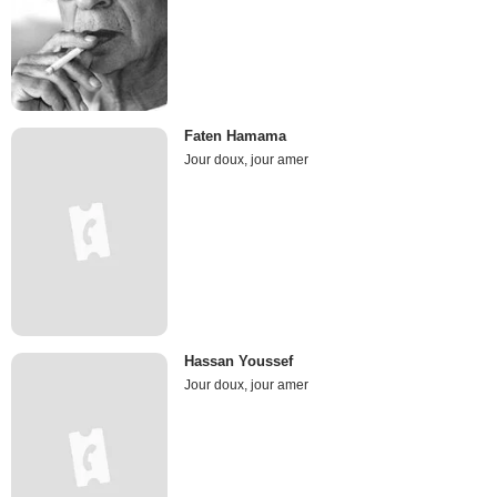
Faten Hamama
Jour doux, jour amer
Hassan Youssef
Jour doux, jour amer