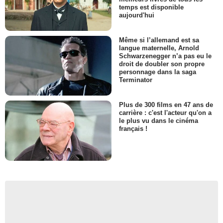
temps est disponible
aujourd'hui
Même si l’allemand est sa
langue maternelle, Arnold
Schwarzenegger n’a pas eu le
droit de doubler son propre
personnage dans la saga
Terminator
Plus de 300 films en 47 ans de
carrière : c'est l'acteur qu'on a
le plus vu dans le cinéma
français !