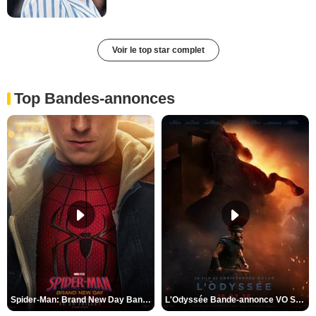
Voir le top star complet
Top Bandes-annonces
Spider-Man: Brand New Day Bande-annonce VO STFR
L'Odyssée Bande-annonce VO STFR