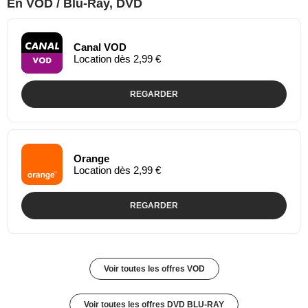
En VOD / Blu-Ray, DVD
Canal VOD
Location dès 2,99 €
REGARDER
Orange
Location dès 2,99 €
REGARDER
Voir toutes les offres VOD
Voir toutes les offres DVD BLU-RAY