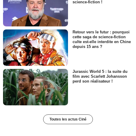
science-fiction !
Retour vers le futur : pourquoi
cette saga de science-fiction
culte est-elle interdite en Chine
depuis 15 ans ?
Jurassic World 5 : la suite du
film avec Scarlett Johansson
perd son réalisateur !
Toutes les actus Ciné