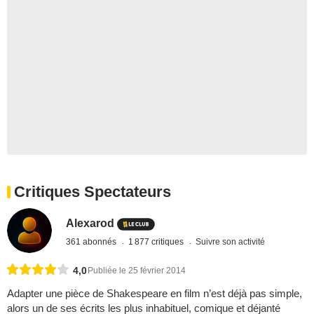
Critiques Spectateurs
Alexarod
361 abonnés
1 877 critiques
Suivre son activité
4,0
Publiée le 25 février 2014
Adapter une pièce de Shakespeare en film n’est déjà pas simple,
alors un de ses écrits les plus inhabituel, comique et déjanté