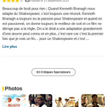
4,0
Publiée le 15 septembre 2015
Beaucoup de bruit pour rien : Quand Kenneth Branagh nous
adapte du Shakespeare, c’est toujours une réussit. Kenneth
Branagh a toujours eu la passion pour Shakespeare et quand on
est passionné, on donne toujours le meilleur de soit et ce film ne
déroge pas a la règle. On a le droit a une adaptation grandement
d’une œuvre peut connu et en plus, c’est rare car c’est la premier
fois que je vois un fin… pour un Shakespeare et c’est ...
Lire plus
63 Critiques Spectateurs
Photos