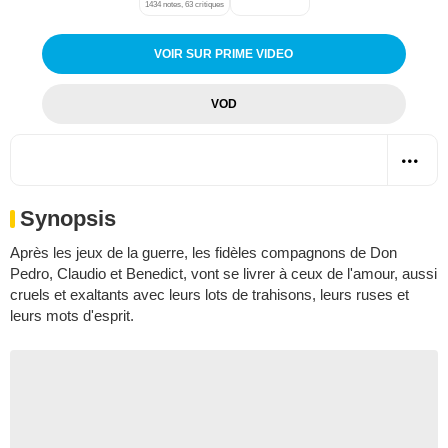
1434 notes, 63 critiques
VOIR SUR PRIME VIDEO
VOD
Synopsis
Après les jeux de la guerre, les fidèles compagnons de Don
Pedro, Claudio et Benedict, vont se livrer à ceux de l'amour, aussi
cruels et exaltants avec leurs lots de trahisons, leurs ruses et
leurs mots d'esprit.