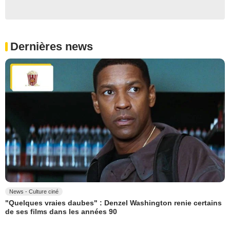
Dernières news
News - Culture ciné
"Quelques vraies daubes" : Denzel Washington renie certains
de ses films dans les années 90