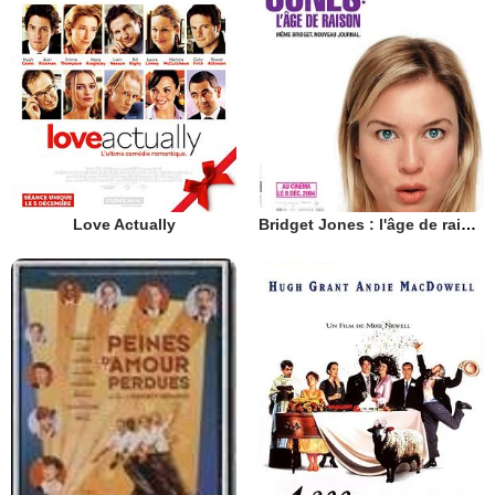
Love Actually
Bridget Jones : l'âge de raison