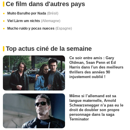
Ce film dans d'autres pays
Muito Barulho por Nada
(Brésil)
Viel Lärm um nichts
(Allemagne)
Mucho ruido y pocas nueces
(Espagne)
Top actus ciné de la semaine
Ce soir entre amis : Gary
Oldman, Sean Penn et Ed
Harris dans l'un des meilleurs
thrillers des années 90
injustement oublié !
Même si l’allemand est sa
langue maternelle, Arnold
Schwarzenegger n’a pas eu le
droit de doubler son propre
personnage dans la saga
Terminator