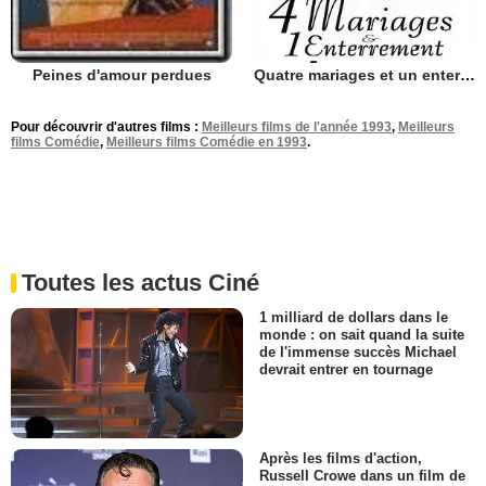
Quatre mariages et un enterrement
Peines d'amour perdues
Pour découvrir d'autres films :
Meilleurs films de l'année 1993
,
Meilleurs
films Comédie
,
Meilleurs films Comédie en 1993
.
Toutes les actus Ciné
1 milliard de dollars dans le
monde : on sait quand la suite
de l'immense succès Michael
devrait entrer en tournage
Après les films d'action,
Russell Crowe dans un film de