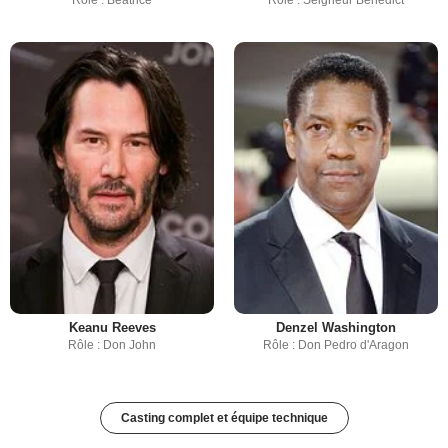
Keanu Reeves
Denzel Washington
Rôle : Don John
Rôle : Don Pedro d'Aragon
Casting complet et équipe technique