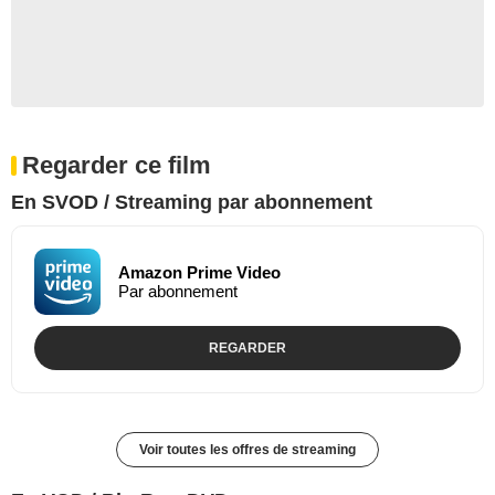
Regarder ce film
En SVOD / Streaming par abonnement
Amazon Prime Video
Par abonnement
REGARDER
Voir toutes les offres de streaming