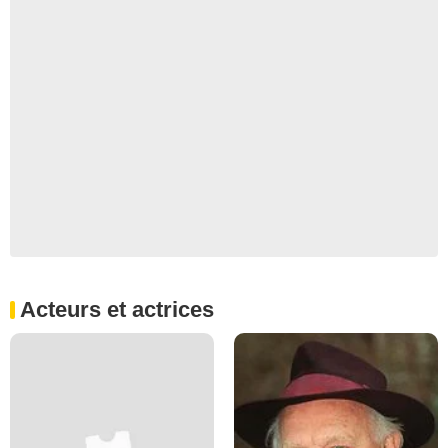
Acteurs et actrices