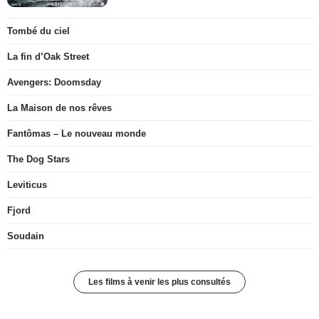
Tombé du ciel
La fin d’Oak Street
Avengers: Doomsday
La Maison de nos rêves
Fantômas – Le nouveau monde
The Dog Stars
Leviticus
Fjord
Soudain
Les films à venir les plus consultés