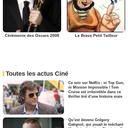
Cérémonie des Oscars 2008
Le Brave Petit Tailleur
Toutes les actus Ciné
Ce soir sur Netflix : ni Top Gun,
ni Mission Impossible ! Tom
Cruise est irrésistible dans ce
thriller tiré d’une histoire vraie
Qu’est devenu Grégory
Gatignol, qui jouait le méchant