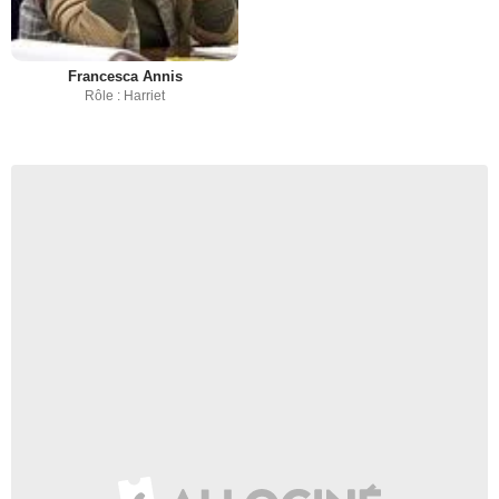
Francesca Annis
Rôle : Harriet