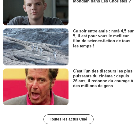
Mondain dans Les Choristes ?
Ce soir entre amis : noté 4,5 sur
5, il est pour vous le meilleur
film de science-fiction de tous
les temps !
C'est l'un des discours les plus
puissants du cinéma : depuis
26 ans, il redonne du courage à
des millions de gens
Toutes les actus Ciné