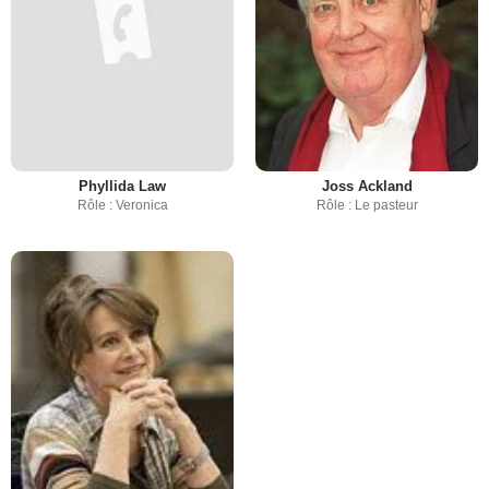
Phyllida Law
Joss Ackland
Rôle : Veronica
Rôle : Le pasteur