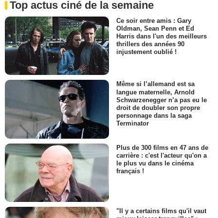
Top actus ciné de la semaine
Ce soir entre amis : Gary
Oldman, Sean Penn et Ed
Harris dans l'un des meilleurs
thrillers des années 90
injustement oublié !
Même si l’allemand est sa
langue maternelle, Arnold
Schwarzenegger n’a pas eu le
droit de doubler son propre
personnage dans la saga
Terminator
Plus de 300 films en 47 ans de
carrière : c'est l'acteur qu'on a
le plus vu dans le cinéma
français !
"Il y a certains films qu'il vaut