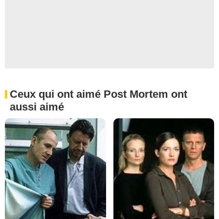
Ceux qui ont aimé Post Mortem ont
aussi aimé