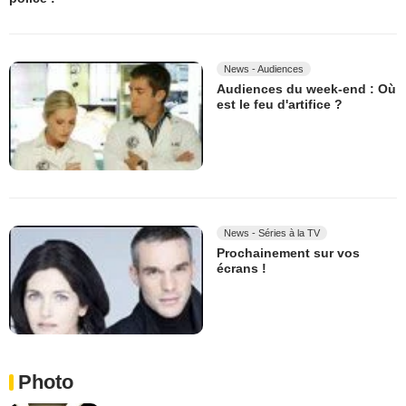
News - Audiences
Audiences du week-end : Où
est le feu d'artifice ?
News - Séries à la TV
Prochainement sur vos
écrans !
Photo