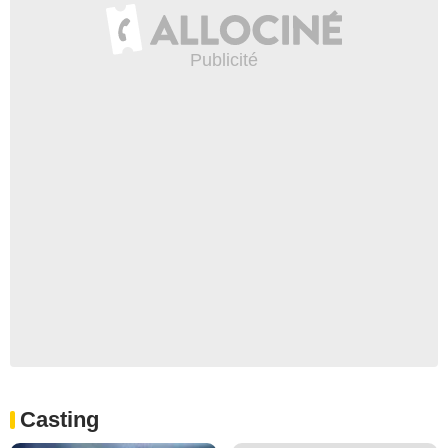
Casting