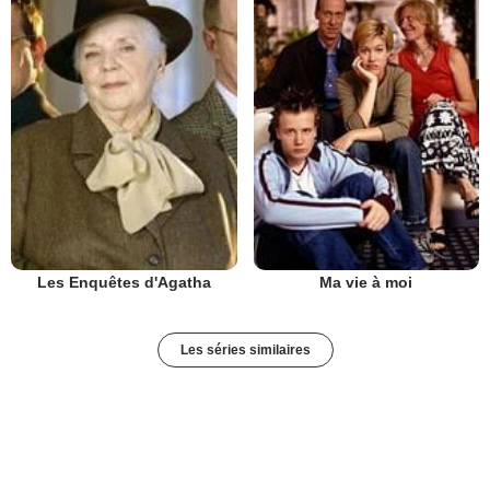
Les Enquêtes d'Agatha
Ma vie à moi
Les séries similaires