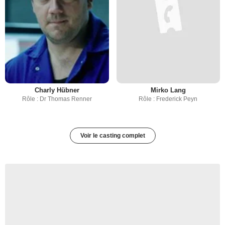
Charly Hübner
Mirko Lang
Rôle : Dr Thomas Renner
Rôle : Frederick Peyn
Voir le casting complet