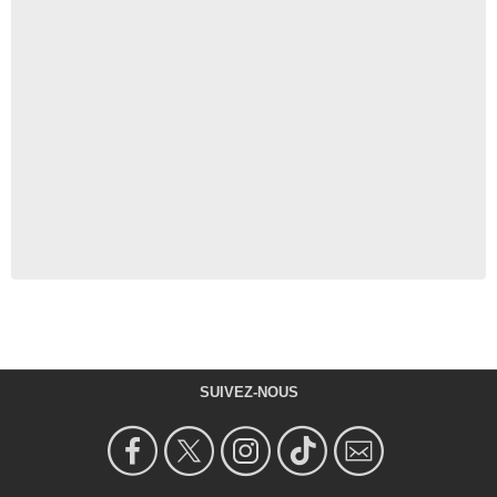
SUIVEZ-NOUS