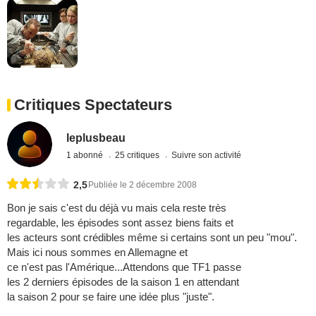
Critiques Spectateurs
leplusbeau
1 abonné
25 critiques
Suivre son activité
2,5
Publiée le 2 décembre 2008
Bon je sais c'est du déjà vu mais cela reste très
regardable, les épisodes sont assez biens faits et
les acteurs sont crédibles même si certains sont un peu "mou".
Mais ici nous sommes en Allemagne et
ce n'est pas l'Amérique...Attendons que TF1 passe
les 2 derniers épisodes de la saison 1 en attendant
la saison 2 pour se faire une idée plus "juste".