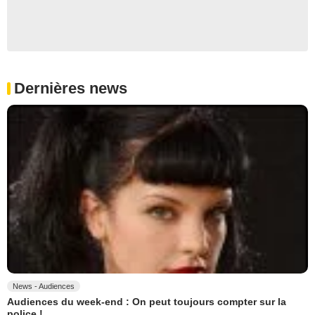
Dernières news
News - Audiences
Audiences du week-end : On peut toujours compter sur la
police !