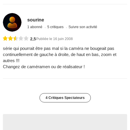
sourine
1 abonné
5 critiques
Suivre son activité
2,5
Publiée le 16 juin 2008
série qui pourrait être pas mal si la caméra ne bougeait pas
continuellement de gauche à droite, de haut en bas, zoom et
autres !!!
Changez de caméramen ou de réalisateur !
4 Critiques Spectateurs