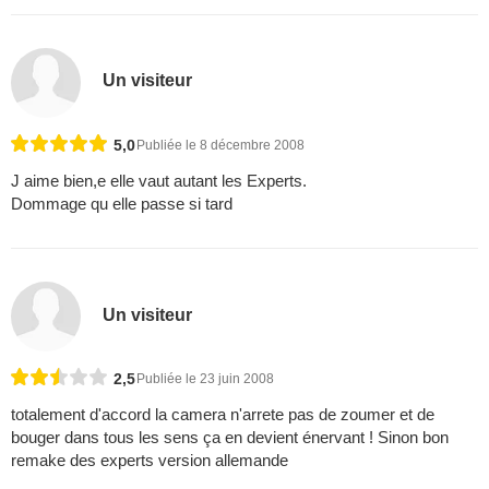
Un visiteur
5,0
Publiée le 8 décembre 2008
J aime bien,e elle vaut autant les Experts.
Dommage qu elle passe si tard
Un visiteur
2,5
Publiée le 23 juin 2008
totalement d'accord la camera n'arrete pas de zoumer et de
bouger dans tous les sens ça en devient énervant ! Sinon bon
remake des experts version allemande