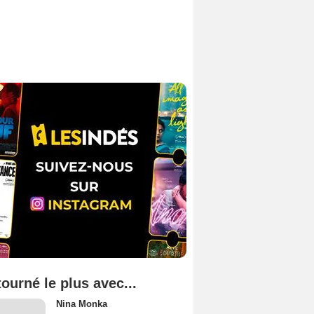
tourné le plus avec...
Nina Monka