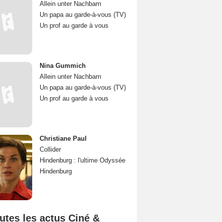
Allein unter Nachbarn
Un papa au garde-à-vous (TV)
Un prof au garde à vous
Nina Gummich
Allein unter Nachbarn
Un papa au garde-à-vous (TV)
Un prof au garde à vous
Christiane Paul
Collider
Hindenburg : l'ultime Odyssée
Hindenburg
utes les actus Ciné &