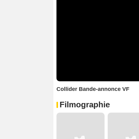
Collider Bande-annonce VF
Filmographie