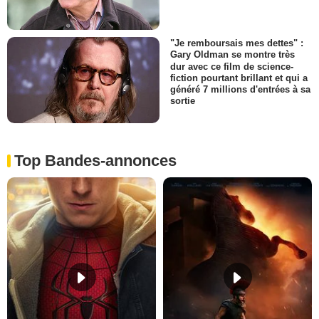
"Je remboursais mes dettes" :
Gary Oldman se montre très
dur avec ce film de science-
fiction pourtant brillant et qui a
généré 7 millions d'entrées à sa
sortie
Top Bandes-annonces