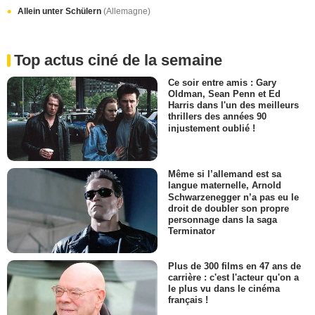
Allein unter Schülern
(Allemagne)
Top actus ciné de la semaine
Ce soir entre amis : Gary
Oldman, Sean Penn et Ed
Harris dans l'un des meilleurs
thrillers des années 90
injustement oublié !
Même si l’allemand est sa
langue maternelle, Arnold
Schwarzenegger n’a pas eu le
droit de doubler son propre
personnage dans la saga
Terminator
Plus de 300 films en 47 ans de
carrière : c'est l'acteur qu'on a
le plus vu dans le cinéma
français !