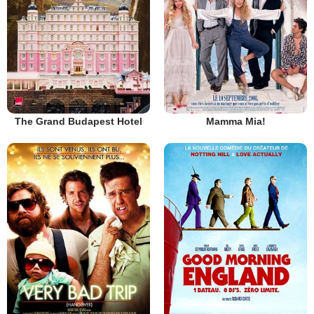
The Grand Budapest Hotel
Mamma Mia!