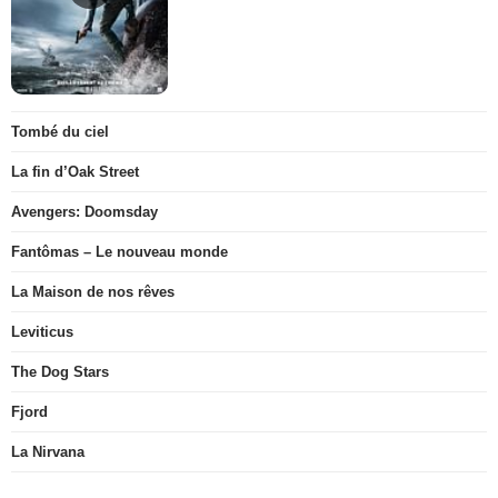
Tombé du ciel
La fin d’Oak Street
Avengers: Doomsday
Fantômas – Le nouveau monde
La Maison de nos rêves
Leviticus
The Dog Stars
Fjord
La Nirvana