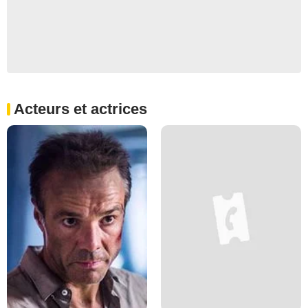
Acteurs et actrices