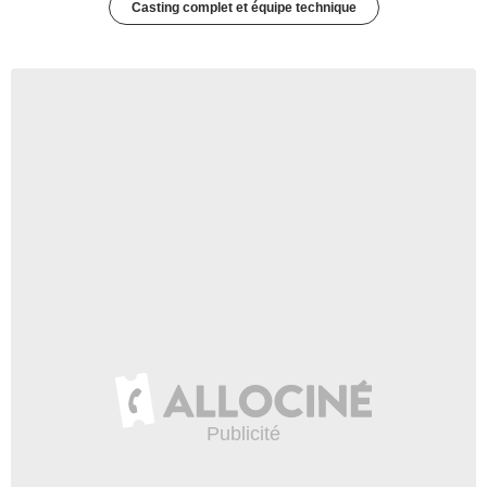
Casting complet et équipe technique