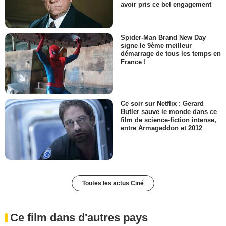
avoir pris ce bel engagement
Spider-Man Brand New Day
signe le 9ème meilleur
démarrage de tous les temps en
France !
Ce soir sur Netflix : Gerard
Butler sauve le monde dans ce
film de science-fiction intense,
entre Armageddon et 2012
Toutes les actus Ciné
Ce film dans d'autres pays