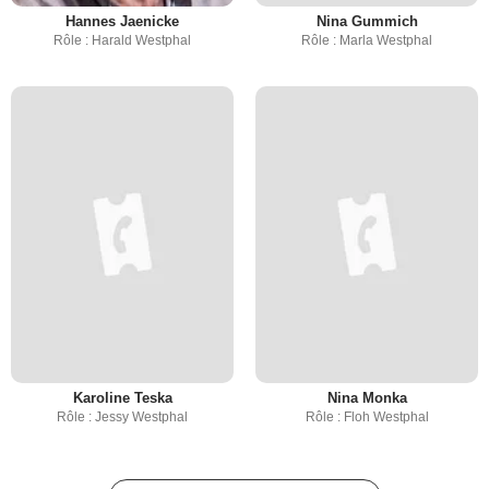
Hannes Jaenicke
Nina Gummich
Rôle : Harald Westphal
Rôle : Marla Westphal
Karoline Teska
Nina Monka
Rôle : Jessy Westphal
Rôle : Floh Westphal