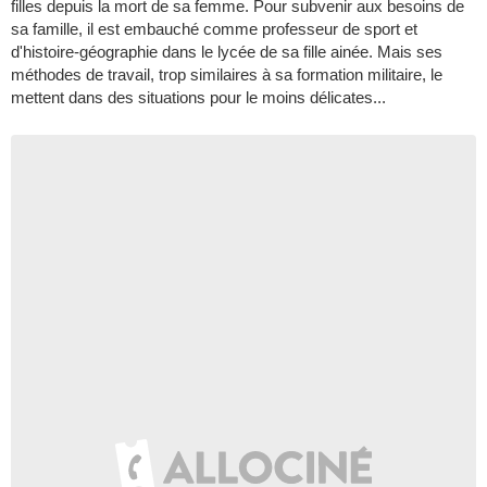
filles depuis la mort de sa femme. Pour subvenir aux besoins de
sa famille, il est embauché comme professeur de sport et
d'histoire-géographie dans le lycée de sa fille ainée. Mais ses
méthodes de travail, trop similaires à sa formation militaire, le
mettent dans des situations pour le moins délicates...