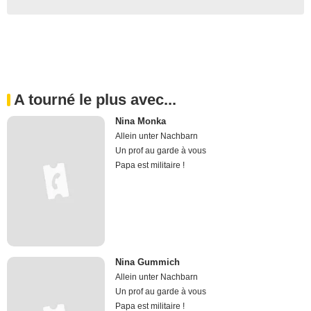
A tourné le plus avec...
Nina Monka
Allein unter Nachbarn
Un prof au garde à vous
Papa est militaire !
Nina Gummich
Allein unter Nachbarn
Un prof au garde à vous
Papa est militaire !