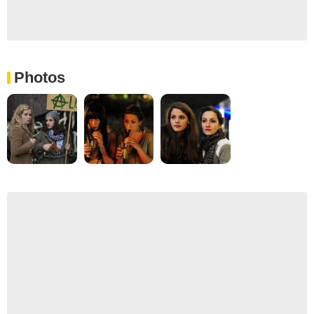
Photos