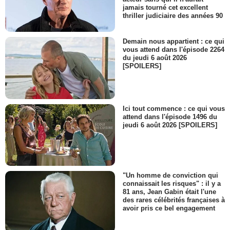
jamais tourné cet excellent
thriller judiciaire des années 90
Demain nous appartient : ce qui
vous attend dans l'épisode 2264
du jeudi 6 août 2026
[SPOILERS]
Ici tout commence : ce qui vous
attend dans l'épisode 1496 du
jeudi 6 août 2026 [SPOILERS]
"Un homme de conviction qui
connaissait les risques" : il y a
81 ans, Jean Gabin était l'une
des rares célébrités françaises à
avoir pris ce bel engagement