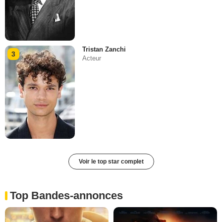
Tristan Zanchi
3
Acteur
Voir le top star complet
Top Bandes-annonces