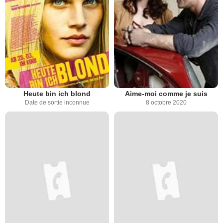
Heute bin ich blond
Aime-moi comme je suis
Date de sortie inconnue
8 octobre 2020