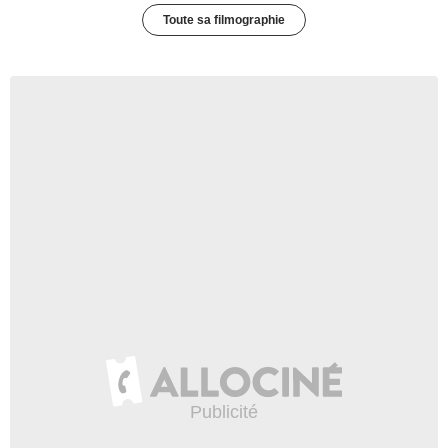
Toute sa filmographie