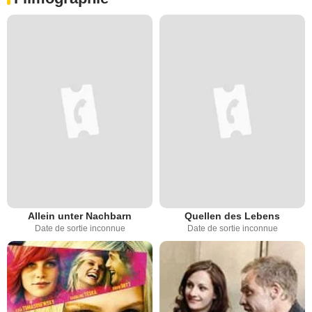
Allein unter Nachbarn
Quellen des Lebens
Date de sortie inconnue
Date de sortie inconnue