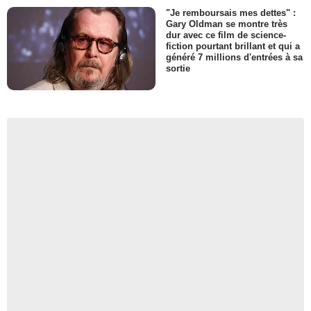
"Je remboursais mes dettes" :
Gary Oldman se montre très
dur avec ce film de science-
fiction pourtant brillant et qui a
généré 7 millions d'entrées à sa
sortie