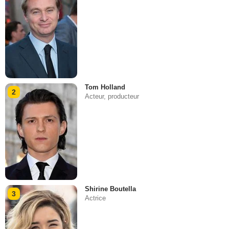
Tom Holland
2
Acteur, producteur
Shirine Boutella
3
Actrice