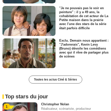
"Je ne pouvais pas le voir en
peinture" : il y a 49 ans, la
cohabitation de cet acteur de La
Petite maison dans la prairie
avec l'une des stars de la série
était parfois difficile
Exclu. Demain nous appartient :
"J'adorerais", Kevin Levy
(Bruno) dévoile les comédiens
avec qui il rêve de partager plus
de scènes
Toutes les actus Ciné & Séries
Top stars du jour
Christopher Nolan
1
Réalisateur, scénariste, producteur