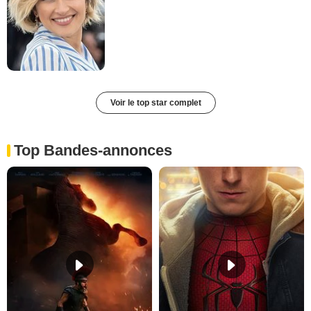
Voir le top star complet
Top Bandes-annonces