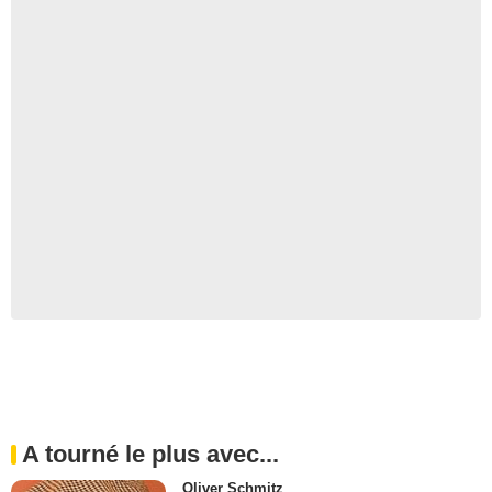
A tourné le plus avec...
Oliver Schmitz