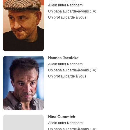
Allein unter Nachbarn
Un papa au garde-à-vous (TV)
Un prof au garde à vous
Hannes Jaenicke
Allein unter Nachbarn
Un papa au garde-à-vous (TV)
Un prof au garde à vous
Nina Gummich
Allein unter Nachbarn
Un papa au garde-à-vous (TV)