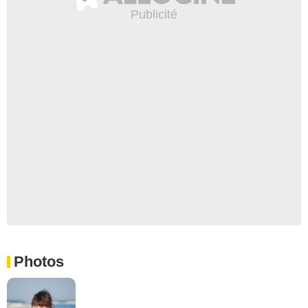
Photos