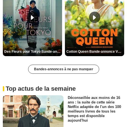
Des Fleurs pour Tokyo Bande-annonce VO STFR
Cotton Queen Bande-annonce VO STFR
Bandes-annonces à ne pas manquer
Top actus de la semaine
Déconseillée aux moins de 16
ans : la suite de cette série
Netflix adaptée de l'un des 100
meilleurs livres de tous les
temps est disponible
aujourd'hui