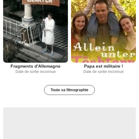
Fragments d'Allemagne
Papa est militaire !
Date de sortie inconnue
Date de sortie inconnue
Toute sa filmographie