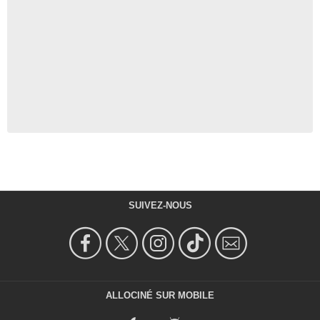
SUIVEZ-NOUS
ALLOCINÉ SUR MOBILE