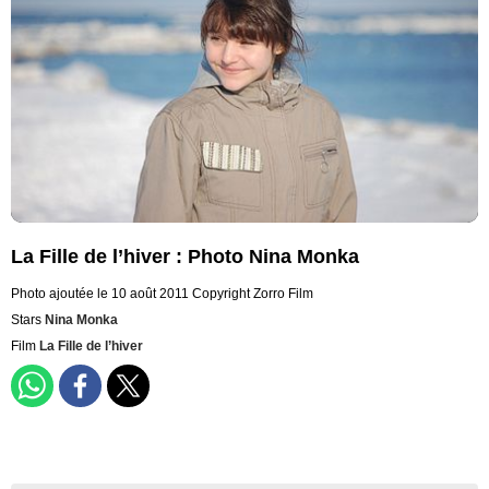
La Fille de l’hiver : Photo Nina Monka
Photo ajoutée le 10 août 2011
Copyright Zorro Film
Stars
Nina Monka
Film
La Fille de l’hiver