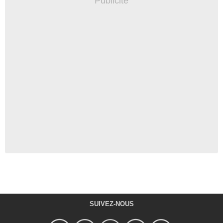
SUIVEZ-NOUS