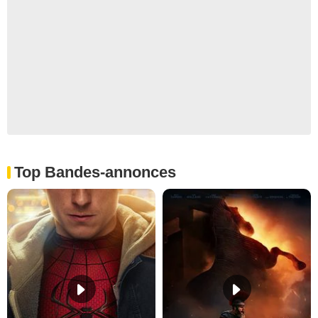
Top Bandes-annonces