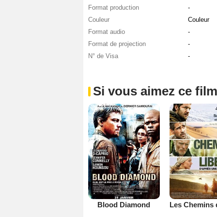
Format production
-
Couleur
Couleur
Format audio
-
Format de projection
-
N° de Visa
-
Si vous aimez ce film
Blood Diamond