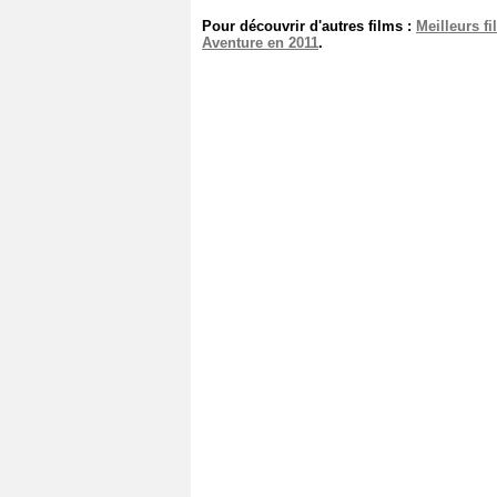
Pour découvrir d'autres films :
Meilleurs f
Aventure en 2011
.