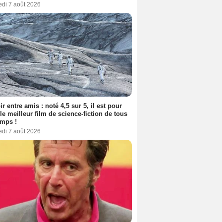
edi 7 août 2026
ir entre amis : noté 4,5 sur 5, il est pour
le meilleur film de science-fiction de tous
emps !
edi 7 août 2026