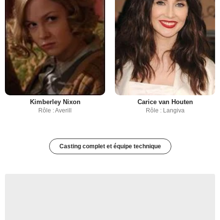
Kimberley Nixon
Carice van Houten
Rôle : Averill
Rôle : Langiva
Casting complet et équipe technique