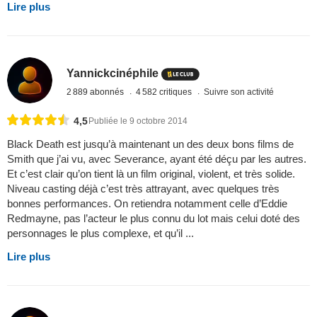
Lire plus
Yannickcinéphile
2 889 abonnés
4 582 critiques
Suivre son activité
4,5
Publiée le 9 octobre 2014
Black Death est jusqu’à maintenant un des deux bons films de
Smith que j’ai vu, avec Severance, ayant été déçu par les autres.
Et c’est clair qu’on tient là un film original, violent, et très solide.
Niveau casting déjà c’est très attrayant, avec quelques très
bonnes performances. On retiendra notamment celle d’Eddie
Redmayne, pas l’acteur le plus connu du lot mais celui doté des
personnages le plus complexe, et qu’il ...
Lire plus