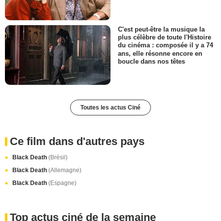
C'est peut-être la musique la
plus célèbre de toute l'Histoire
du cinéma : composée il y a 74
ans, elle résonne encore en
boucle dans nos têtes
Toutes les actus Ciné
Ce film dans d'autres pays
Black Death
(Brésil)
Black Death
(Allemagne)
Black Death
(Espagne)
Top actus ciné de la semaine