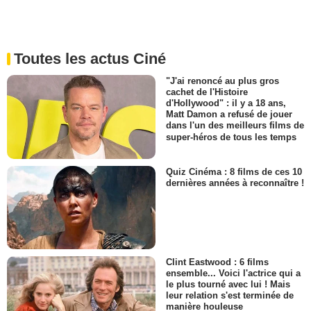
Toutes les actus Ciné
"J'ai renoncé au plus gros
cachet de l'Histoire
d'Hollywood" : il y a 18 ans,
Matt Damon a refusé de jouer
dans l'un des meilleurs films de
super-héros de tous les temps
Quiz Cinéma : 8 films de ces 10
dernières années à reconnaître !
Clint Eastwood : 6 films
ensemble... Voici l'actrice qui a
le plus tourné avec lui ! Mais
leur relation s'est terminée de
manière houleuse