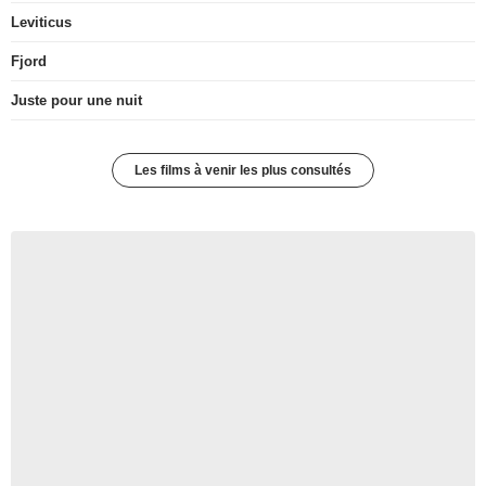
Leviticus
Fjord
Juste pour une nuit
Les films à venir les plus consultés