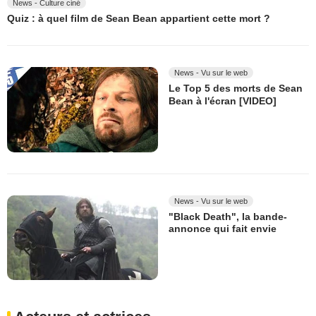
News - Culture ciné
Quiz : à quel film de Sean Bean appartient cette mort ?
News - Vu sur le web
Le Top 5 des morts de Sean
Bean à l'écran [VIDEO]
News - Vu sur le web
"Black Death", la bande-
annonce qui fait envie