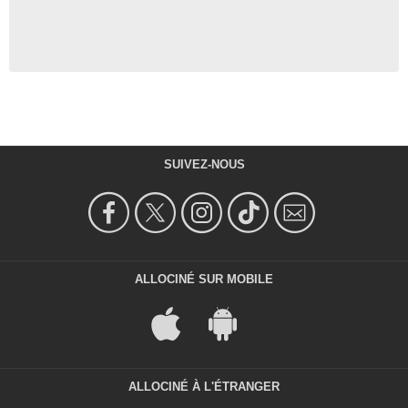
SUIVEZ-NOUS
ALLOCINÉ SUR MOBILE
ALLOCINÉ À L'ÉTRANGER