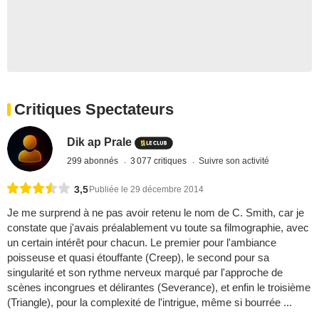
Critiques Spectateurs
Dik ap Prale
299 abonnés
3 077 critiques
Suivre son activité
3,5
Publiée le 29 décembre 2014
Je me surprend à ne pas avoir retenu le nom de C. Smith, car je
constate que j'avais préalablement vu toute sa filmographie, avec
un certain intérêt pour chacun. Le premier pour l'ambiance
poisseuse et quasi étouffante (Creep), le second pour sa
singularité et son rythme nerveux marqué par l'approche de
scènes incongrues et délirantes (Severance), et enfin le troisième
(Triangle), pour la complexité de l'intrigue, même si bourrée ...