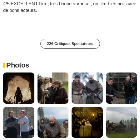
4/5 EXCELLENT film , très bonne surprise , un film bien noir avec
de bons acteurs.
226 Critiques Spectateurs
Photos