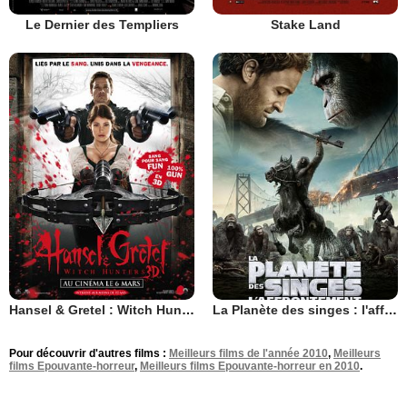
Le Dernier des Templiers
Stake Land
Hansel & Gretel : Witch Hunters
La Planète des singes : l'affrontement
Pour découvrir d'autres films :
Meilleurs films de l'année 2010
,
Meilleurs
films Epouvante-horreur
,
Meilleurs films Epouvante-horreur en 2010
.