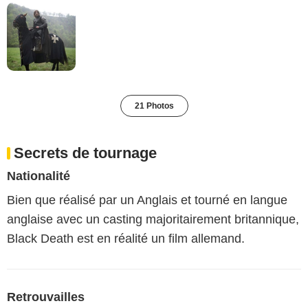
21 Photos
Secrets de tournage
Nationalité
Bien que réalisé par un Anglais et tourné en langue
anglaise avec un casting majoritairement britannique,
Black Death est en réalité un film allemand.
Retrouvailles