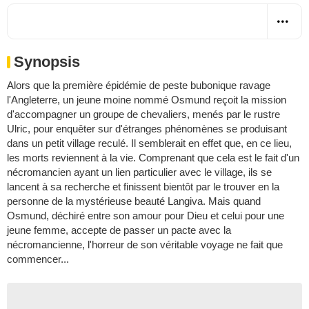
Synopsis
Alors que la première épidémie de peste bubonique ravage
l'Angleterre, un jeune moine nommé Osmund reçoit la mission
d'accompagner un groupe de chevaliers, menés par le rustre
Ulric, pour enquêter sur d'étranges phénomènes se produisant
dans un petit village reculé. Il semblerait en effet que, en ce lieu,
les morts reviennent à la vie. Comprenant que cela est le fait d'un
nécromancien ayant un lien particulier avec le village, ils se
lancent à sa recherche et finissent bientôt par le trouver en la
personne de la mystérieuse beauté Langiva. Mais quand
Osmund, déchiré entre son amour pour Dieu et celui pour une
jeune femme, accepte de passer un pacte avec la
nécromancienne, l'horreur de son véritable voyage ne fait que
commencer...