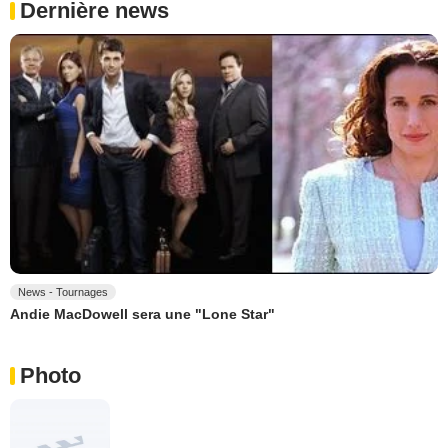
Dernière news
News - Tournages
Andie MacDowell sera une "Lone Star"
Photo