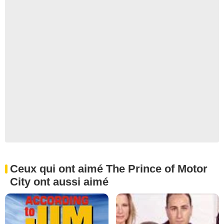
Ceux qui ont aimé The Prince of Motor
City ont aussi aimé