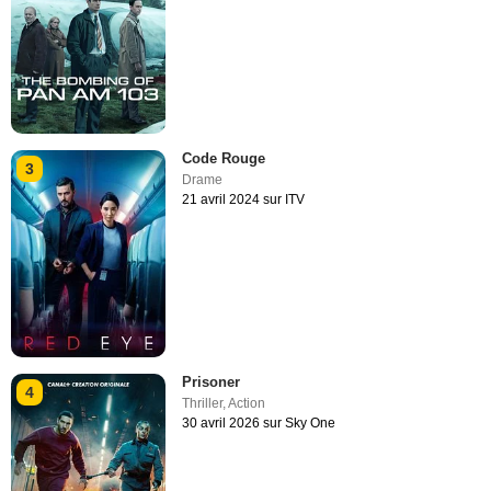
Code Rouge
3
Drame
21 avril 2024 sur ITV
Prisoner
4
Thriller
,
Action
30 avril 2026 sur Sky One