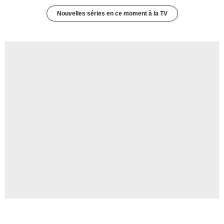
Nouvelles séries en ce moment à la TV