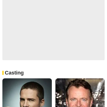
Casting