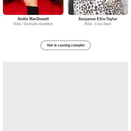
Andie MacDowell
Aunjanue Ellis-Taylor
Rôle : Gertrude Hamilton
Rôle : Cora Neel
Voir le casting complet