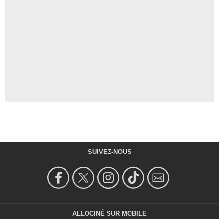
SUIVEZ-NOUS
ALLOCINÉ SUR MOBILE