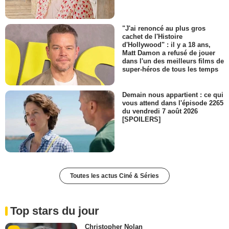
"J'ai renoncé au plus gros
cachet de l'Histoire
d'Hollywood" : il y a 18 ans,
Matt Damon a refusé de jouer
dans l'un des meilleurs films de
super-héros de tous les temps
Demain nous appartient : ce qui
vous attend dans l'épisode 2265
du vendredi 7 août 2026
[SPOILERS]
Toutes les actus Ciné & Séries
Top stars du jour
Christopher Nolan