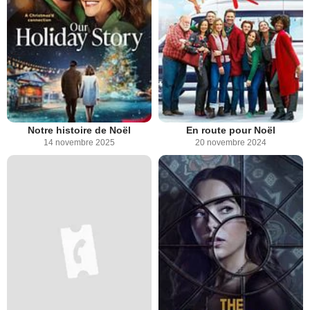
Notre histoire de Noël
En route pour Noël
14 novembre 2025
20 novembre 2024