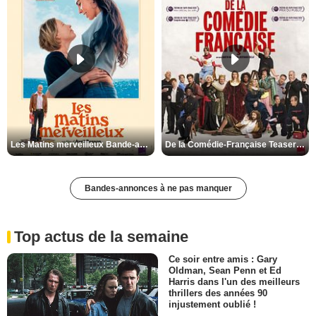
Les Matins merveilleux Bande-annonce VF
De la Comédie-Française Teaser VF
Bandes-annonces à ne pas manquer
Top actus de la semaine
Ce soir entre amis : Gary
Oldman, Sean Penn et Ed
Harris dans l'un des meilleurs
thrillers des années 90
injustement oublié !