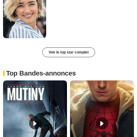
Voir le top star complet
Top Bandes-annonces