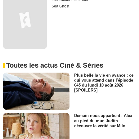
Sea Ghost
Toutes les actus Ciné & Séries
Plus belle la vie en avance : ce
qui vous attend dans l'épisode
645 du lundi 10 août 2026
[SPOILERS]
Demain nous appartient : Alex
au pied du mur, Judith
découvre la vérité sur Milo