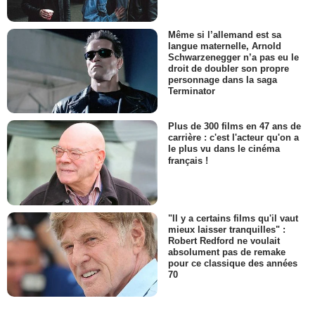
Même si l’allemand est sa
langue maternelle, Arnold
Schwarzenegger n’a pas eu le
droit de doubler son propre
personnage dans la saga
Terminator
Plus de 300 films en 47 ans de
carrière : c'est l'acteur qu'on a
le plus vu dans le cinéma
français !
"Il y a certains films qu'il vaut
mieux laisser tranquilles" :
Robert Redford ne voulait
absolument pas de remake
pour ce classique des années
70