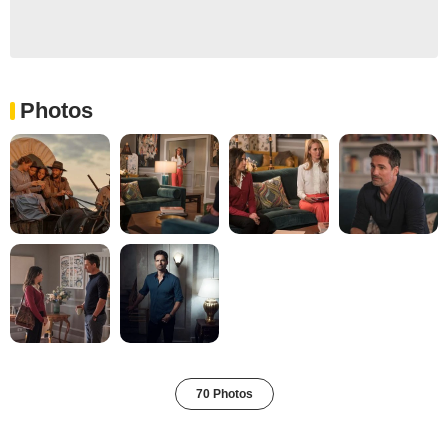
Photos
70 Photos