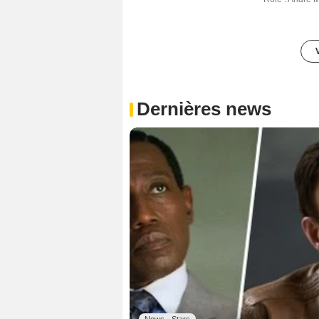
Dernières news
News - Stars