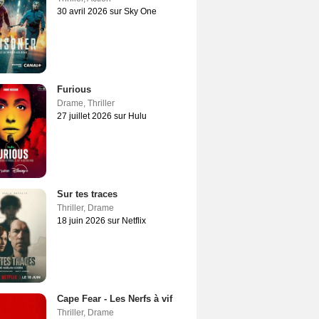
30 avril 2026 sur Sky One
Furious
Drame
,
Thriller
27 juillet 2026 sur Hulu
Sur tes traces
Thriller
,
Drame
18 juin 2026 sur Netflix
Cape Fear - Les Nerfs à vif
Thriller
,
Drame