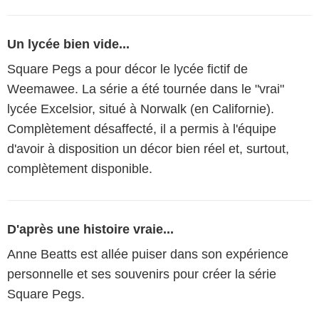
Un lycée bien vide...
Square Pegs a pour décor le lycée fictif de
Weemawee. La série a été tournée dans le "vrai"
lycée Excelsior, situé à Norwalk (en Californie).
Complètement désaffecté, il a permis à l'équipe
d'avoir à disposition un décor bien réel et, surtout,
complètement disponible.
D'après une histoire vraie...
Anne Beatts est allée puiser dans son expérience
personnelle et ses souvenirs pour créer la série
Square Pegs.