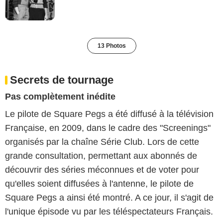
13 Photos
Secrets de tournage
Pas complètement inédite
Le pilote de Square Pegs a été diffusé à la télévision
Française, en 2009, dans le cadre des "Screenings"
organisés par la chaîne Série Club. Lors de cette
grande consultation, permettant aux abonnés de
découvrir des séries méconnues et de voter pour
qu'elles soient diffusées à l'antenne, le pilote de
Square Pegs a ainsi été montré. A ce jour, il s'agit de
l'unique épisode vu par les téléspectateurs Français.