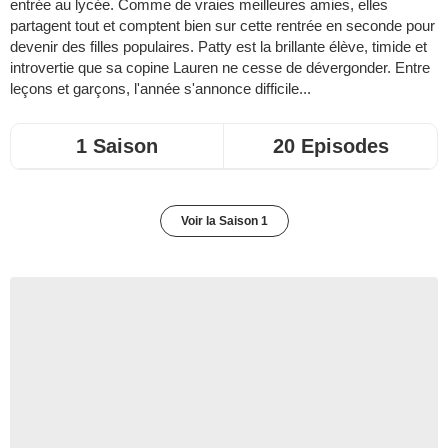
entrée au lycée. Comme de vraies meilleures amies, elles
partagent tout et comptent bien sur cette rentrée en seconde pour
devenir des filles populaires. Patty est la brillante élève, timide et
introvertie que sa copine Lauren ne cesse de dévergonder. Entre
leçons et garçons, l'année s'annonce difficile...
1 Saison
20 Episodes
Voir la Saison 1