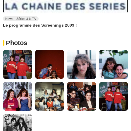
News - Séries à la TV
Le programme des Screenings 2009 !
Photos