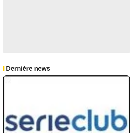
Dernière news