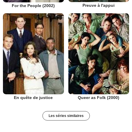
Preuve à l'appui
For the People (2002)
En quête de justice
Queer as Folk (2000)
Les séries similaires