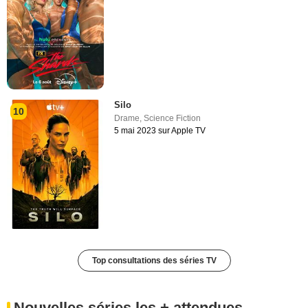
Silo
10
Drame
,
Science Fiction
5 mai 2023 sur Apple TV
Top consultations des séries TV
Nouvelles séries les + attendues