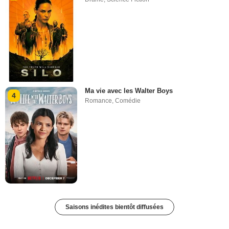
Ma vie avec les Walter Boys
4
Romance
,
Comédie
Saisons inédites bientôt diffusées