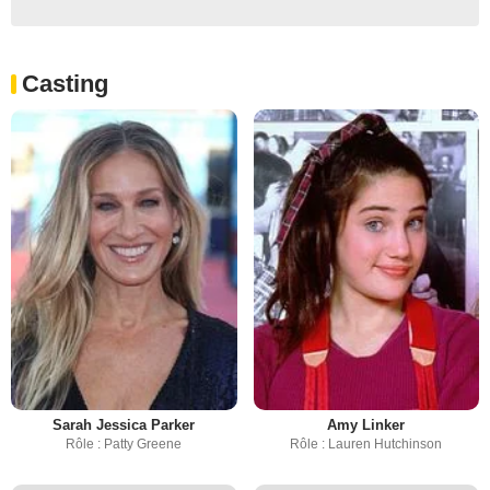
Casting
Sarah Jessica Parker
Amy Linker
Rôle : Patty Greene
Rôle : Lauren Hutchinson