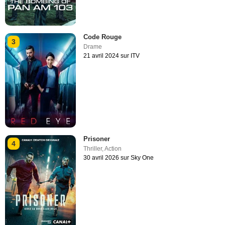
Code Rouge
3
Drame
21 avril 2024 sur ITV
Prisoner
4
Thriller
,
Action
30 avril 2026 sur Sky One