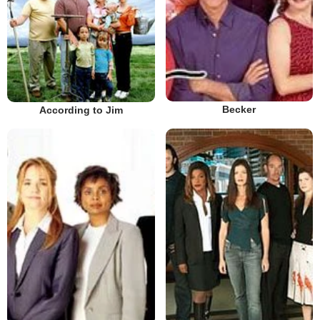
Becker
According to Jim