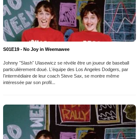
S01E19 - No Joy in Weemawee
Johnny "Slash" Ulasewicz se révèle être un joueur de baseball
particulièrement doué. L'équipe des Los Angeles Dodgers, par
l'intermédiaire de leur coach Steve Sax, se montre même
intéressée par son profil...