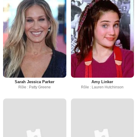
Sarah Jessica Parker
Amy Linker
Rôle : Patty Greene
Rôle : Lauren Hutchinson