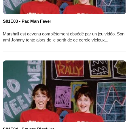
S01E03 - Pac Man Fever
Marshall est devenu complètement obsédé par un jeu vidéo. Son
ami Johnny tente alors de le sortir de ce cercle vicieux...