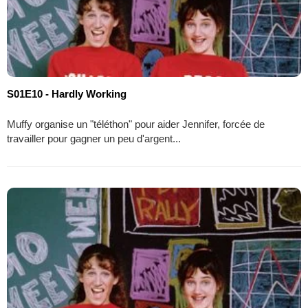
S01E10 - Hardly Working
Muffy organise un "téléthon" pour aider Jennifer, forcée de
travailler pour gagner un peu d'argent...