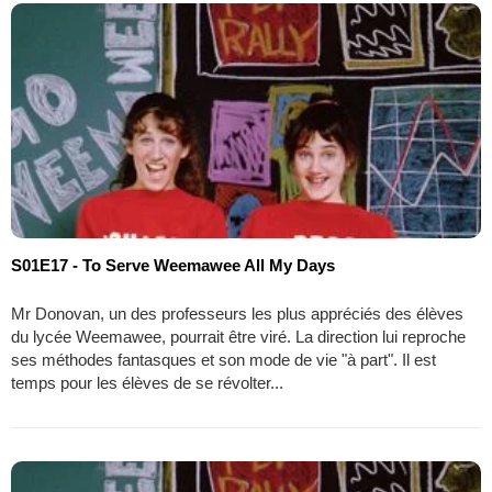
S01E17 - To Serve Weemawee All My Days
Mr Donovan, un des professeurs les plus appréciés des élèves
du lycée Weemawee, pourrait être viré. La direction lui reproche
ses méthodes fantasques et son mode de vie "à part". Il est
temps pour les élèves de se révolter...