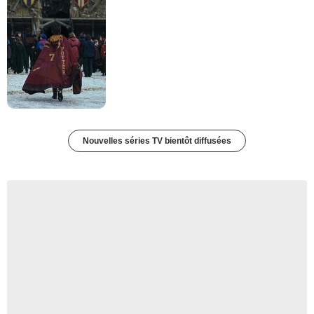
Nouvelles séries TV bientôt diffusées