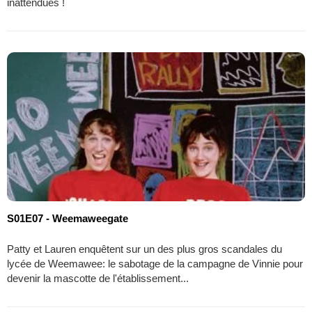
inattendues !
S01E07 - Weemaweegate
Patty et Lauren enquêtent sur un des plus gros scandales du
lycée de Weemawee: le sabotage de la campagne de Vinnie pour
devenir la mascotte de l'établissement...