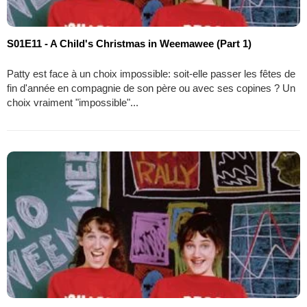
S01E11 - A Child's Christmas in Weemawee (Part 1)
Patty est face à un choix impossible: soit-elle passer les fêtes de
fin d'année en compagnie de son père ou avec ses copines ? Un
choix vraiment "impossible"...