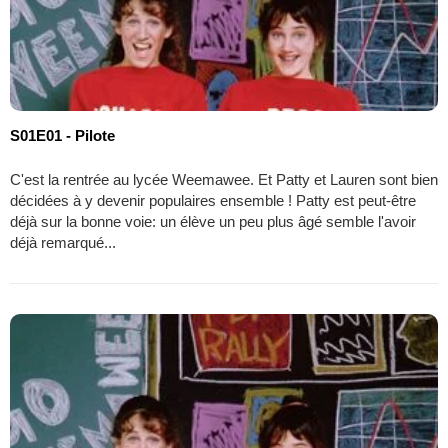
S01E01 - Pilote
C'est la rentrée au lycée Weemawee. Et Patty et Lauren sont bien
décidées à y devenir populaires ensemble ! Patty est peut-être
déjà sur la bonne voie: un élève un peu plus âgé semble l'avoir
déjà remarqué...