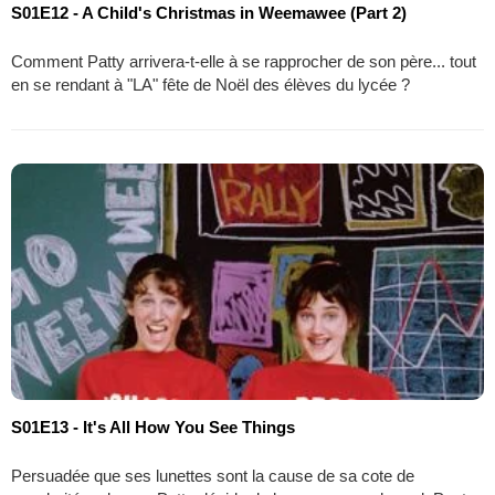
S01E12 - A Child's Christmas in Weemawee (Part 2)
Comment Patty arrivera-t-elle à se rapprocher de son père... tout
en se rendant à "LA" fête de Noël des élèves du lycée ?
S01E13 - It's All How You See Things
Persuadée que ses lunettes sont la cause de sa cote de