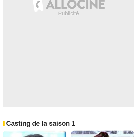
Casting de la saison 1