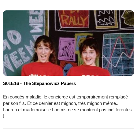
S01E16 - The Stepanowicz Papers
En congés maladie, le concierge est temporairement remplacé
par son fils. Et ce dernier est mignon, très mignon même...
Lauren et mademoiselle Loomis ne se montrent pas indifférentes
!