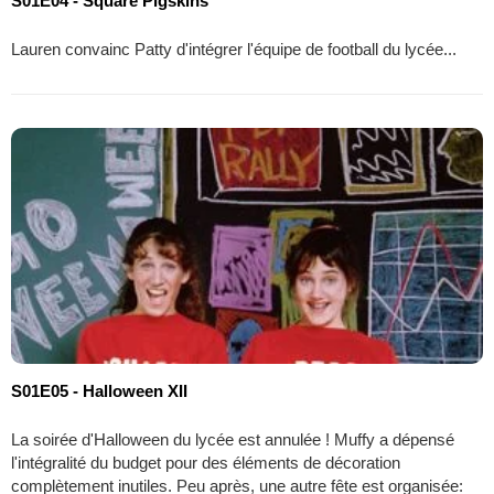
S01E04 - Square Pigskins
Lauren convainc Patty d'intégrer l'équipe de football du lycée...
S01E05 - Halloween XII
La soirée d'Halloween du lycée est annulée ! Muffy a dépensé
l'intégralité du budget pour des éléments de décoration
complètement inutiles. Peu après, une autre fête est organisée: