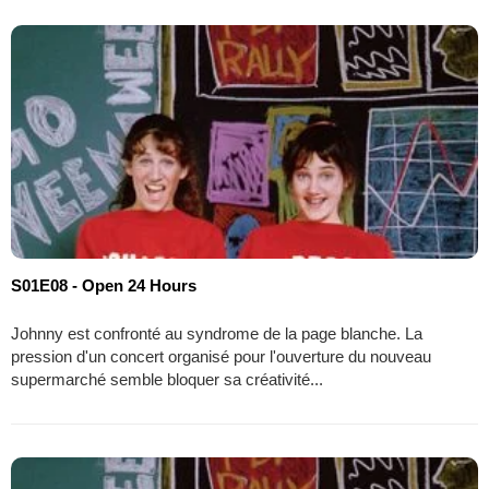
S01E08 - Open 24 Hours
Johnny est confronté au syndrome de la page blanche. La
pression d'un concert organisé pour l'ouverture du nouveau
supermarché semble bloquer sa créativité...