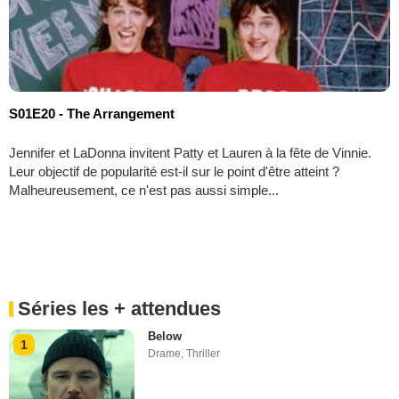
S01E20 - The Arrangement
Jennifer et LaDonna invitent Patty et Lauren à la fête de Vinnie.
Leur objectif de popularité est-il sur le point d'être atteint ?
Malheureusement, ce n'est pas aussi simple...
Séries les + attendues
Below
1
Drame
,
Thriller