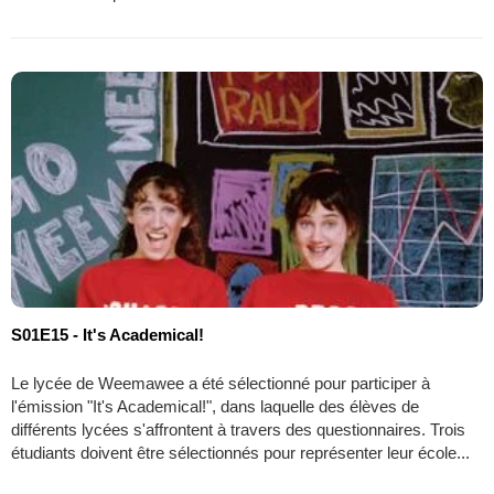
S01E15 - It's Academical!
Le lycée de Weemawee a été sélectionné pour participer à
l'émission "It's Academical!", dans laquelle des élèves de
différents lycées s'affrontent à travers des questionnaires. Trois
étudiants doivent être sélectionnés pour représenter leur école...