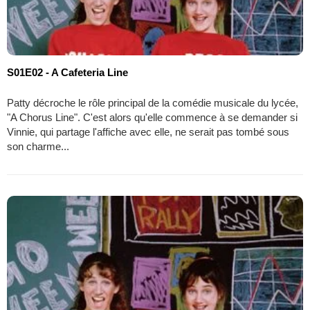
S01E02 - A Cafeteria Line
Patty décroche le rôle principal de la comédie musicale du lycée,
"A Chorus Line". C'est alors qu'elle commence à se demander si
Vinnie, qui partage l'affiche avec elle, ne serait pas tombé sous
son charme...