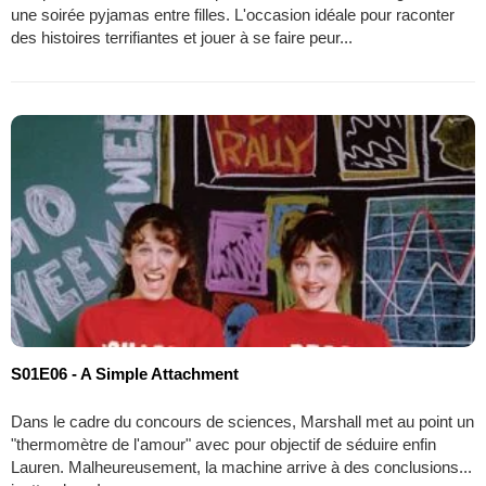
une soirée pyjamas entre filles. L'occasion idéale pour raconter
des histoires terrifiantes et jouer à se faire peur...
S01E06 - A Simple Attachment
Dans le cadre du concours de sciences, Marshall met au point un
"thermomètre de l'amour" avec pour objectif de séduire enfin
Lauren. Malheureusement, la machine arrive à des conclusions...