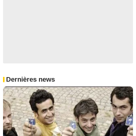
Dernières news