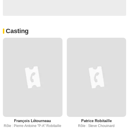
Casting
François Létourneau
Patrice Robitaille
Rôle : Pierre-Antoine "P-A" Robitaille
Rôle : Steve Chouinard