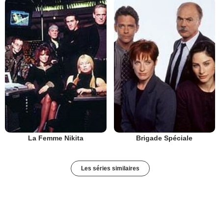
La Femme Nikita
Brigade Spéciale
Les séries similaires