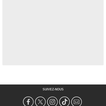
SUIVEZ-NOUS