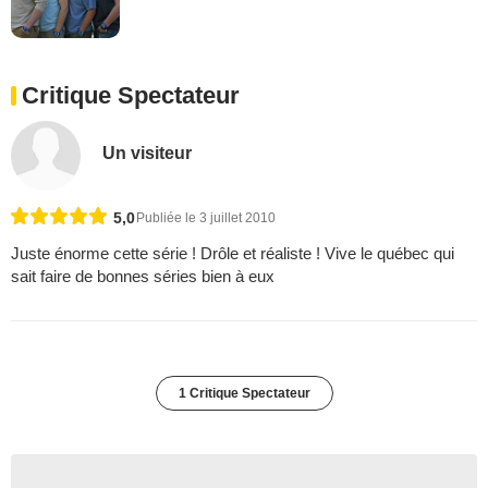
Critique Spectateur
Un visiteur
5,0
Publiée le 3 juillet 2010
Juste énorme cette série ! Drôle et réaliste ! Vive le québec qui
sait faire de bonnes séries bien à eux
1 Critique Spectateur