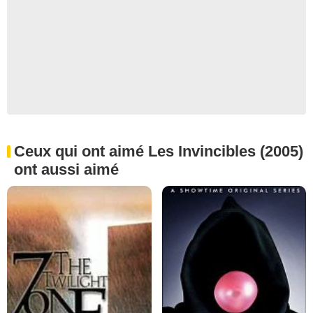
Ceux qui ont aimé Les Invincibles (2005)
ont aussi aimé