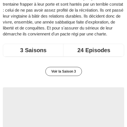
trentaine frapper à leur porte et sont hantés par un terrible constat
: celui de ne pas avoir assez profité de la récréation. Ils ont passé
leur vingtaine à bâtir des relations durables. Ils décident donc de
vivre, ensemble, une année sabbatique faite d'exploration, de
liberté et de conquêtes. Et pour s'assurer du sérieux de leur
démarche ils conviennent d'un pacte régi par une charte.
3 Saisons
24 Episodes
Voir la Saison 3