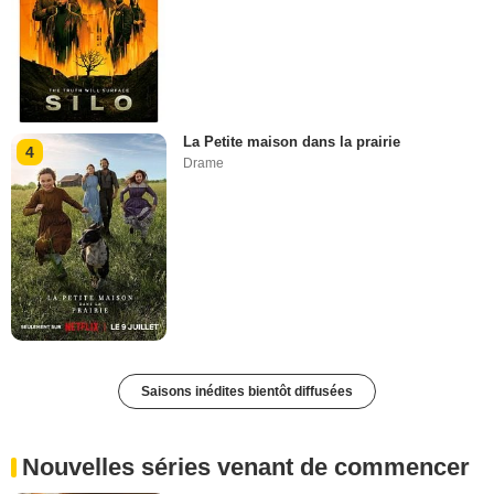
La Petite maison dans la prairie
4
Drame
Saisons inédites bientôt diffusées
Nouvelles séries venant de commencer