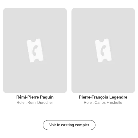
Rémi-Pierre Paquin
Pierre-François Legendre
Rôle : Rémi Durocher
Rôle : Carlos Fréchette
Voir le casting complet