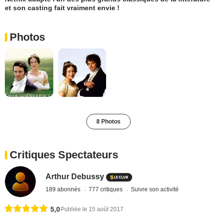
et son casting fait vraiment envie !
Photos
8 Photos
Critiques Spectateurs
Arthur Debussy
189 abonnés
777 critiques
Suivre son activité
5,0
Publiée le 15 août 2017