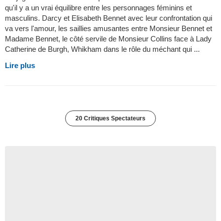
qu'il y a un vrai équilibre entre les personnages féminins et
masculins. Darcy et Elisabeth Bennet avec leur confrontation qui
va vers l'amour, les saillies amusantes entre Monsieur Bennet et
Madame Bennet, le côté servile de Monsieur Collins face à Lady
Catherine de Burgh, Whikham dans le rôle du méchant qui ...
Lire plus
20 Critiques Spectateurs