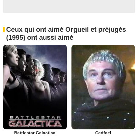
Ceux qui ont aimé Orgueil et préjugés
(1995) ont aussi aimé
Battlestar Galactica
Cadfael