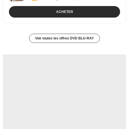
ACHETER
Voir toutes les offres DVD BLU-RAY