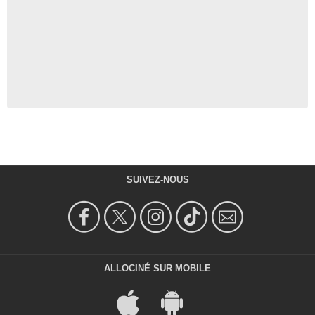
SUIVEZ-NOUS
ALLOCINÉ SUR MOBILE