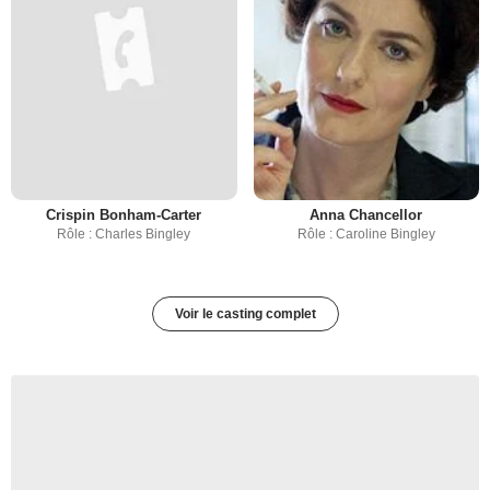
Crispin Bonham-Carter
Anna Chancellor
Rôle : Charles Bingley
Rôle : Caroline Bingley
Voir le casting complet