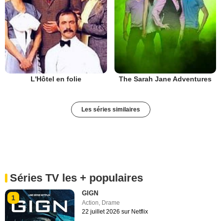
L'Hôtel en folie
The Sarah Jane Adventures
Les séries similaires
Séries TV les + populaires
GIGN
1
Action
,
Drame
22 juillet 2026 sur Netflix