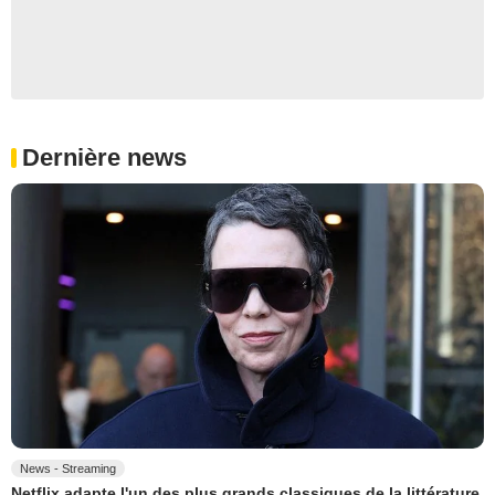
Dernière news
News - Streaming
Netflix adapte l'un des plus grands classiques de la littérature