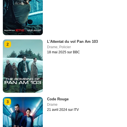
L'Attentat du vol Pan Am 103
2
Drame
,
Policier
18 mai 2025 sur BBC
Code Rouge
3
Drame
21 avril 2024 sur ITV