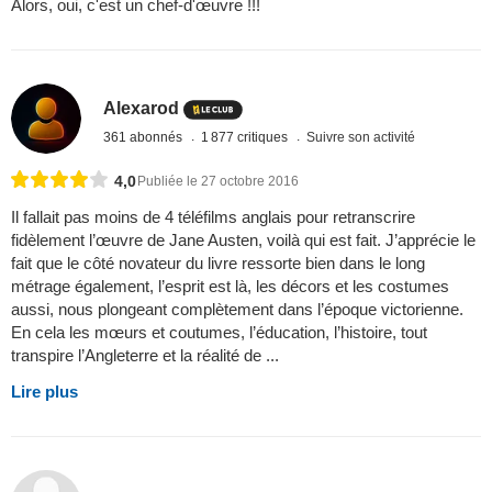
Alors, oui, c'est un chef-d'œuvre !!!
Alexarod
361 abonnés
1 877 critiques
Suivre son activité
4,0
Publiée le 27 octobre 2016
Il fallait pas moins de 4 téléfilms anglais pour retranscrire
fidèlement l’œuvre de Jane Austen, voilà qui est fait. J’apprécie le
fait que le côté novateur du livre ressorte bien dans le long
métrage également, l’esprit est là, les décors et les costumes
aussi, nous plongeant complètement dans l’époque victorienne.
En cela les mœurs et coutumes, l’éducation, l’histoire, tout
transpire l’Angleterre et la réalité de ...
Lire plus