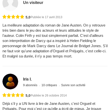
Un visiteur
5,0
Publiée le 17 avril 2013
La meilleure adaptation du roman de Jane Austen. On y retrouve
très bien dans le jeu des acteurs et leurs attitudes le style de
l'auteur. Colin Firth y est tout simplement parfait. C'est d'ailleurs
son interprétation de Darcy qui a inspiré à Helen Fielding le
personnage de Mark Darcy dans Le Journal de Bridget Jones. S'il
ne faut voir qu'une adaptation d'Orgueil et Préjugés, c'est celle-ci.
Et malgré sa durée, il n'y a pas temps mort.
Iris I.
9 abonnés
10 critiques
Suivre son activité
5,0
Publiée le 26 octobre 2014
Déjà s'il y a UN livre à lire de Jane Austen, c'est Orgueil et
Préjugés. Pour moi c'est ce qu'elle a écrit de mieux. Je trouve