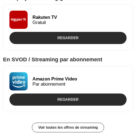
Rakuten TV
Gratuit
REGARDER
En SVOD / Streaming par abonnement
Amazon Prime Video
Par abonnement
REGARDER
Voir toutes les offres de streaming