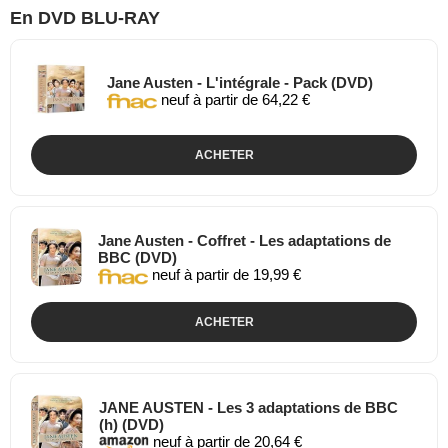
En DVD BLU-RAY
Jane Austen - L'intégrale - Pack (DVD)
neuf à partir de 64,22 €
ACHETER
Jane Austen - Coffret - Les adaptations de
BBC (DVD)
neuf à partir de 19,99 €
ACHETER
JANE AUSTEN - Les 3 adaptations de BBC
(h) (DVD)
neuf à partir de 20,64 €