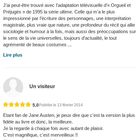
J’ai peut-être trouvé avec l’adaptation télévisuelle d’« Orgueil et
Préjugés » de 1995 la série ultime. Celle qui m'a le plus
impressionné par l’écriture des personnages, une interprétation
magistrale, plus vraie que nature, une profondeur du récit qui allie
sociologie et humour à la fois, mais aussi des préoccupations sur
le sens de la vie universelles, toujours d’actualité, le tout
agrémenté de beaux costumes ...
Lire plus
Un visiteur
5,0
Publiée le 13 février 2014
Etant fan de Jane Austen, je peux dire que c'est la version la plus
fidèle au livre et donc, la meilleure.
Je la regarde à chaque fois avec autant de plaisir.
C'est magnifique, c'est merveilleux !!