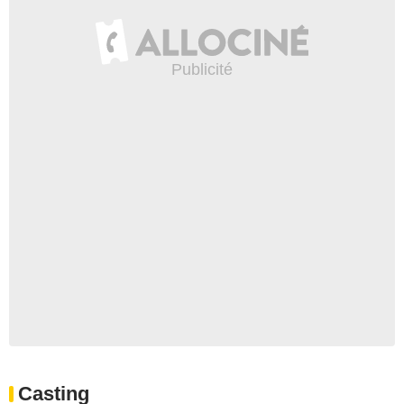
Casting