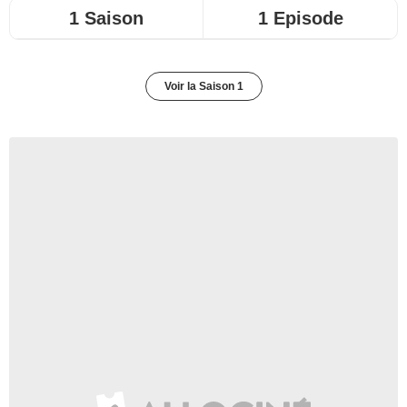
1 Saison
1 Episode
Voir la Saison 1