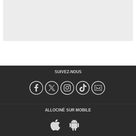
SUIVEZ-NOUS
ALLOCINÉ SUR MOBILE