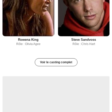
Rowena King
Steve Sandvoss
Rôle : Olivia Agee
Rôle : Chris Hart
Voir le casting complet