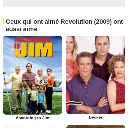
Ceux qui ont aimé Revolution (2009) ont
aussi aimé
Becker
According to Jim