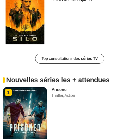
Top consultations des séries TV
Nouvelles séries les + attendues
Prisoner
1
Thriller
,
Action