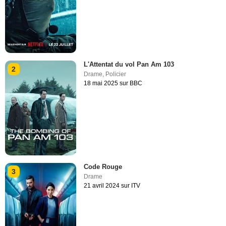
L'Attentat du vol Pan Am 103
2
Drame
,
Policier
18 mai 2025 sur BBC
Code Rouge
3
Drame
21 avril 2024 sur ITV