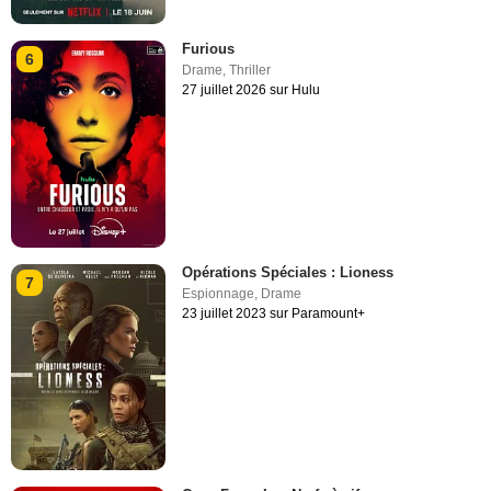
Furious
6
Drame
,
Thriller
27 juillet 2026 sur Hulu
Opérations Spéciales : Lioness
7
Espionnage
,
Drame
23 juillet 2023 sur Paramount+