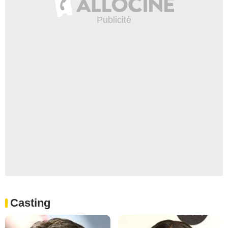
Casting