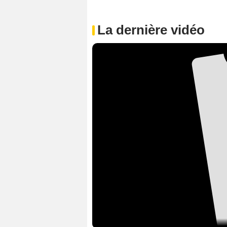
La dernière vidéo