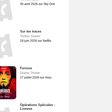
30 avril 2026 sur Sky One
Sur tes traces
Thriller
,
Drame
18 juin 2026 sur Netflix
Furious
Drame
,
Thriller
27 juillet 2026 sur Hulu
Opérations Spéciales :
Lioness