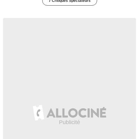
7 Critiques Spectateurs