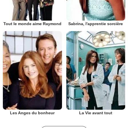
Tout le monde aime Raymond
Sabrina, l'apprentie sorcière
Les Anges du bonheur
La Vie avant tout