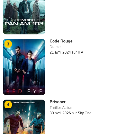
Code Rouge
3
Drame
21 avril 2024 sur ITV
Prisoner
4
Thriller
,
Action
30 avril 2026 sur Sky One