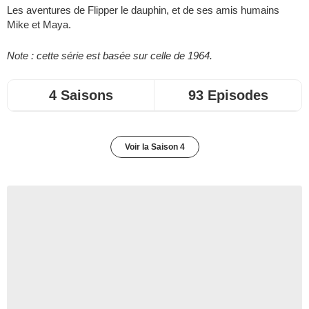
Les aventures de Flipper le dauphin, et de ses amis humains
Mike et Maya.
Note : cette série est basée sur celle de 1964.
4 Saisons
93 Episodes
Voir la Saison 4