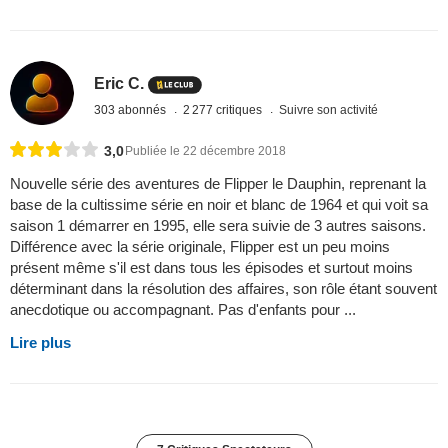
Eric C.
303 abonnés
2 277 critiques
Suivre son activité
3,0
Publiée le 22 décembre 2018
Nouvelle série des aventures de Flipper le Dauphin, reprenant la
base de la cultissime série en noir et blanc de 1964 et qui voit sa
saison 1 démarrer en 1995, elle sera suivie de 3 autres saisons.
Différence avec la série originale, Flipper est un peu moins
présent même s'il est dans tous les épisodes et surtout moins
déterminant dans la résolution des affaires, son rôle étant souvent
anecdotique ou accompagnant. Pas d'enfants pour ...
Lire plus