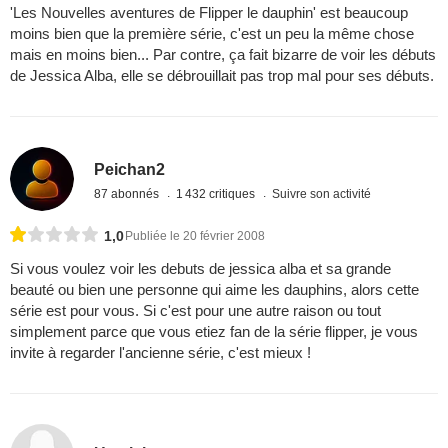
'Les Nouvelles aventures de Flipper le dauphin' est beaucoup
moins bien que la première série, c'est un peu la même chose
mais en moins bien... Par contre, ça fait bizarre de voir les débuts
de Jessica Alba, elle se débrouillait pas trop mal pour ses débuts.
Peichan2
87 abonnés
1 432 critiques
Suivre son activité
1,0
Publiée le 20 février 2008
Si vous voulez voir les debuts de jessica alba et sa grande
beauté ou bien une personne qui aime les dauphins, alors cette
série est pour vous. Si c'est pour une autre raison ou tout
simplement parce que vous etiez fan de la série flipper, je vous
invite à regarder l'ancienne série, c'est mieux !