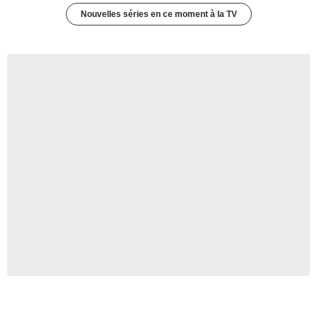
Nouvelles séries en ce moment à la TV