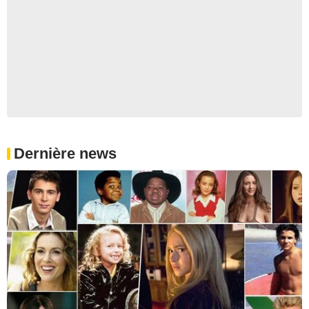
Dernière news