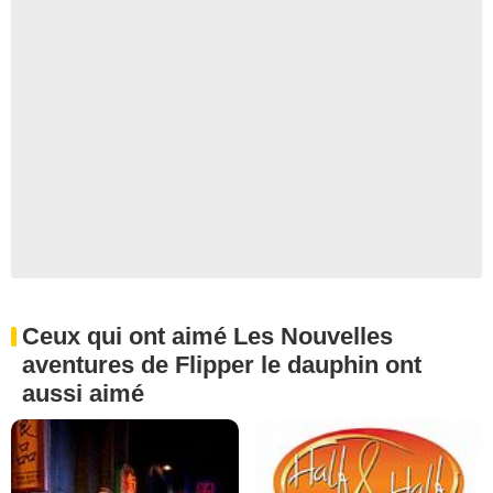
Ceux qui ont aimé Les Nouvelles
aventures de Flipper le dauphin ont
aussi aimé