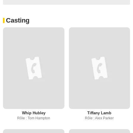
Casting
Whip Hubley
Tiffany Lamb
Rôle : Tom Hampton
Rôle : Alex Parker