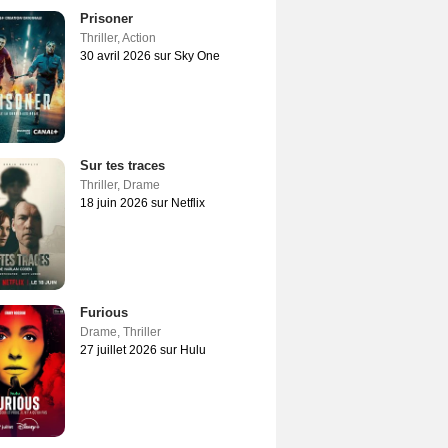
Prisoner
Thriller
,
Action
30 avril 2026 sur Sky One
Sur tes traces
Thriller
,
Drame
18 juin 2026 sur Netflix
Furious
Drame
,
Thriller
27 juillet 2026 sur Hulu