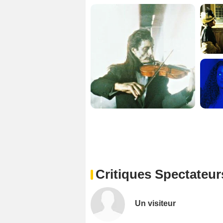
Critiques Spectateur
Un visiteur