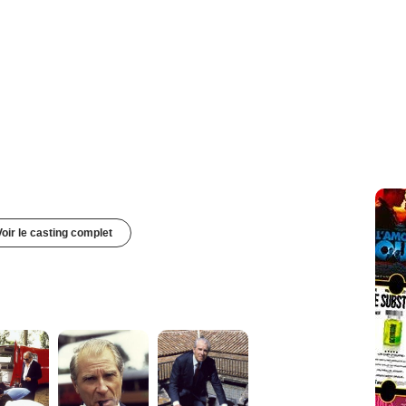
Voir le casting complet