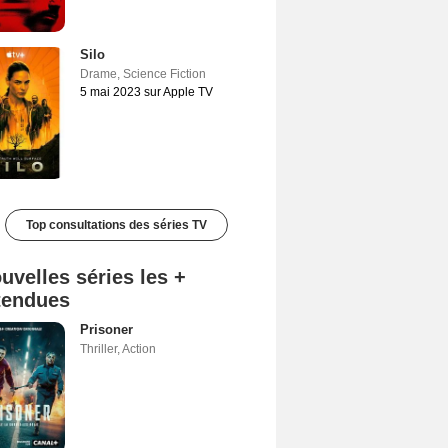
Silo
Drame
,
Science Fiction
5 mai 2023 sur Apple TV
Top consultations des séries TV
uvelles séries les +
tendues
Prisoner
Thriller
,
Action