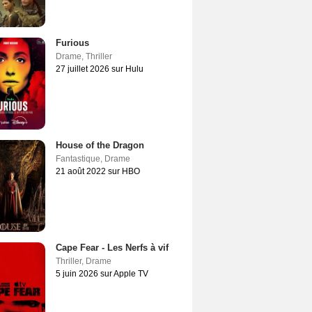
Furious
Drame
,
Thriller
27 juillet 2026 sur Hulu
House of the Dragon
Fantastique
,
Drame
21 août 2022 sur HBO
Cape Fear - Les Nerfs à vif
Thriller
,
Drame
5 juin 2026 sur Apple TV