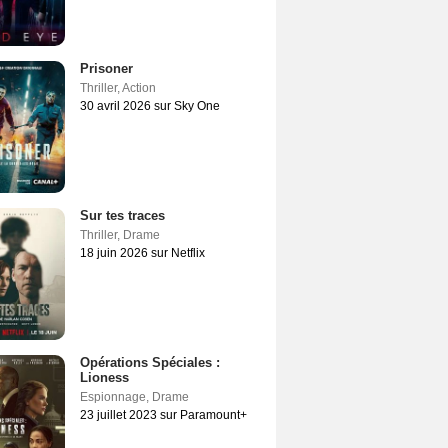
Prisoner
Thriller
,
Action
30 avril 2026 sur Sky One
Sur tes traces
Thriller
,
Drame
18 juin 2026 sur Netflix
Opérations Spéciales :
Lioness
Espionnage
,
Drame
23 juillet 2023 sur Paramount+