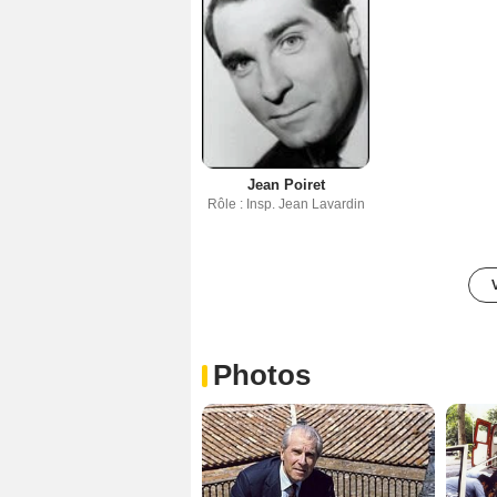
Jean Poiret
Rôle : Insp. Jean Lavardin
Photos