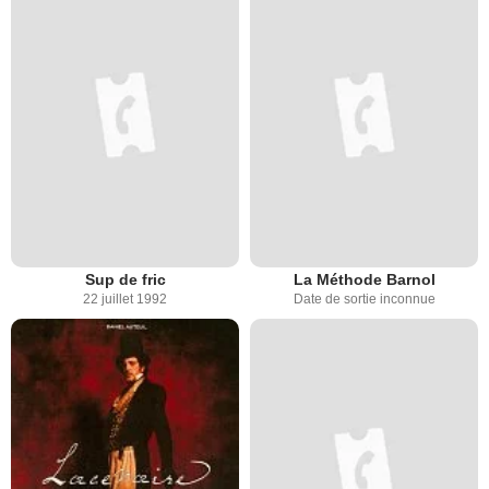
Sup de fric
La Méthode Barnol
22 juillet 1992
Date de sortie inconnue