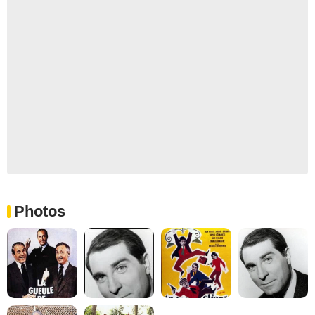
Photos