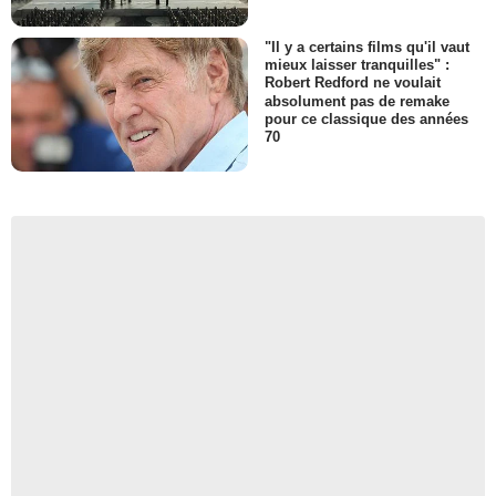
"Il y a certains films qu'il vaut
mieux laisser tranquilles" :
Robert Redford ne voulait
absolument pas de remake
pour ce classique des années
70