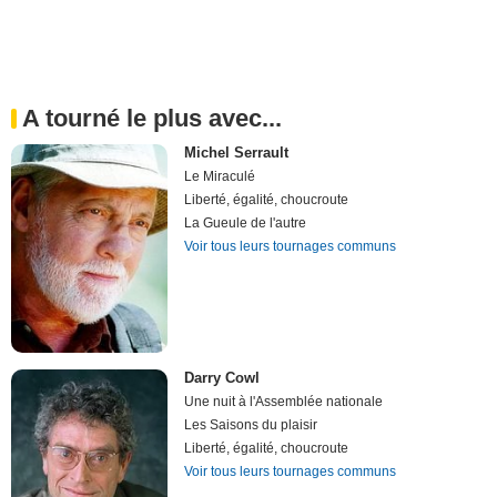
A tourné le plus avec...
Michel Serrault
Le Miraculé
Liberté, égalité, choucroute
La Gueule de l'autre
Voir tous leurs tournages communs
Darry Cowl
Une nuit à l'Assemblée nationale
Les Saisons du plaisir
Liberté, égalité, choucroute
Voir tous leurs tournages communs