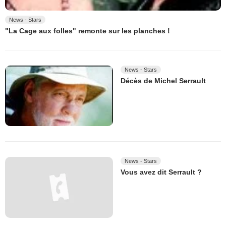
News - Stars
"La Cage aux folles" remonte sur les planches !
News - Stars
Décès de Michel Serrault
News - Stars
Vous avez dit Serrault ?