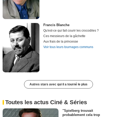
Francis Blanche
Qu'est-ce qui fait courir les crocodiles ?
Ces messieurs de la gâchette
Aux frais de la princesse
Voir tous leurs tournages communs
Autres stars avec qui il a tourné le plus
Toutes les actus Ciné & Séries
"Spielberg trouvait
probablement cela trop