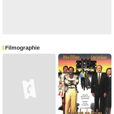
Filmographie