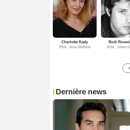
Charlotte Kady
Rudi Rosen
Rôle : Anne Belfond
Rôle : Julien G
Dernière news