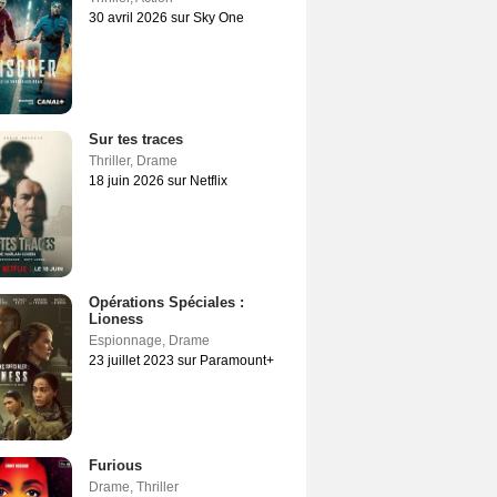
30 avril 2026 sur Sky One
Sur tes traces
Thriller
,
Drame
18 juin 2026 sur Netflix
Opérations Spéciales :
Lioness
Espionnage
,
Drame
23 juillet 2023 sur Paramount+
Furious
Drame
,
Thriller