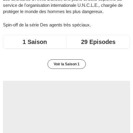
service de l'organisation internationale U.N.C.L.E., chargée de
protéger le monde des hommes les plus dangereux.
Spin-off de la série
Des agents très spéciaux
.
1 Saison
29 Episodes
Voir la Saison 1