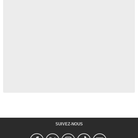
SUIVEZ-NOUS