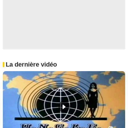
La dernière vidéo