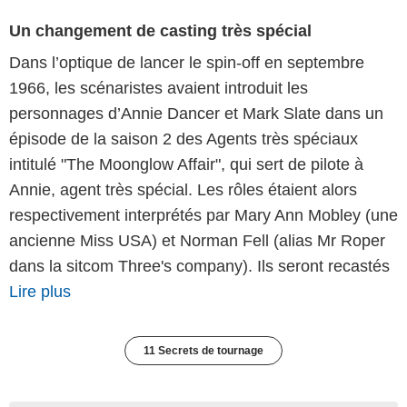
Un changement de casting très spécial
Dans l’optique de lancer le spin-off en septembre
1966, les scénaristes avaient introduit les
personnages d’Annie Dancer et Mark Slate dans un
épisode de la saison 2 des Agents très spéciaux
intitulé "The Moonglow Affair", qui sert de pilote à
Annie, agent très spécial. Les rôles étaient alors
respectivement interprétés par Mary Ann Mobley (une
ancienne Miss USA) et Norman Fell (alias Mr Roper
dans la sitcom Three's company). Ils seront recastés
Lire plus
11 Secrets de tournage