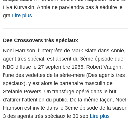
Illya Kuryakin, Annie ne parviendra pas à séduire le
gra
Lire plus
Des Crossovers très spéciaux
Noel Harrison, l’interprète de Mark Slate dans Annie,
agent très spécial, est absent du 3ème épisode que
NBC diffuse le 27 septembre 1966. Robert Vaughn,
l’une des vedettes de la série-mère (Des agents très
spéciaux), y est alors le partenaire masculin de
Stefanie Powers. Un transfuge opéré dans le but
d’attirer l’attention du public. De la même façon, Noel
Harrison est invité dans le 3ème épisode de la saison
3 des agents très spéciaux le 30 sep
Lire plus