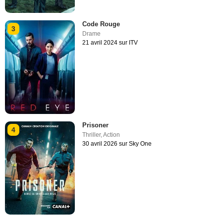
Code Rouge
3
Drame
21 avril 2024 sur ITV
Prisoner
4
Thriller
,
Action
30 avril 2026 sur Sky One