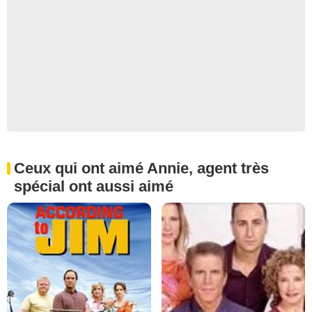
Ceux qui ont aimé Annie, agent très
spécial ont aussi aimé