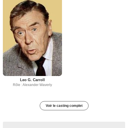
Leo G. Carroll
Rôle : Alexander Waverly
Voir le casting complet