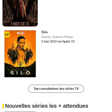
Silo
10
Drame
,
Science Fiction
5 mai 2023 sur Apple TV
Top consultations des séries TV
Nouvelles séries les + attendues