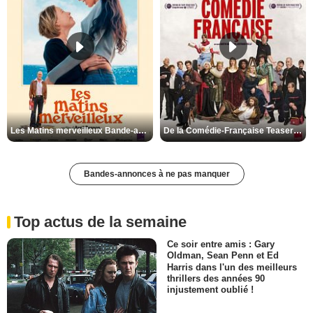
Les Matins merveilleux Bande-annonce VF
De la Comédie-Française Teaser VF
Bandes-annonces à ne pas manquer
Top actus de la semaine
Ce soir entre amis : Gary
Oldman, Sean Penn et Ed
Harris dans l'un des meilleurs
thrillers des années 90
injustement oublié !