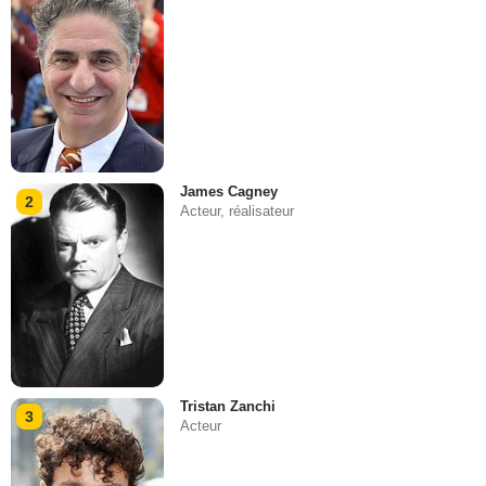
James Cagney
2
Acteur, réalisateur
Tristan Zanchi
3
Acteur