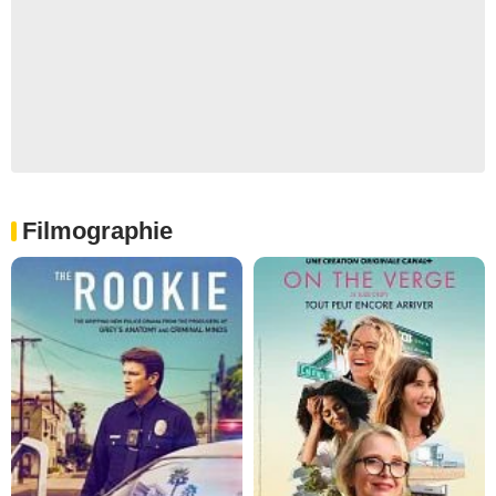
Filmographie