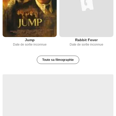
Jump
Rabbit Fever
Date de sortie inconnue
Date de sortie inconnue
Toute sa filmographie