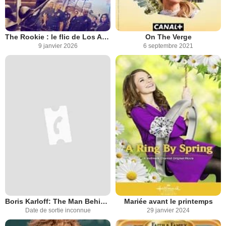
The Rookie : le flic de Los Angeles
On The Verge
9 janvier 2026
6 septembre 2021
Boris Karloff: The Man Behind The Monster
Mariée avant le printemps
Date de sortie inconnue
29 janvier 2024