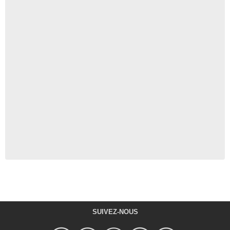
SUIVEZ-NOUS