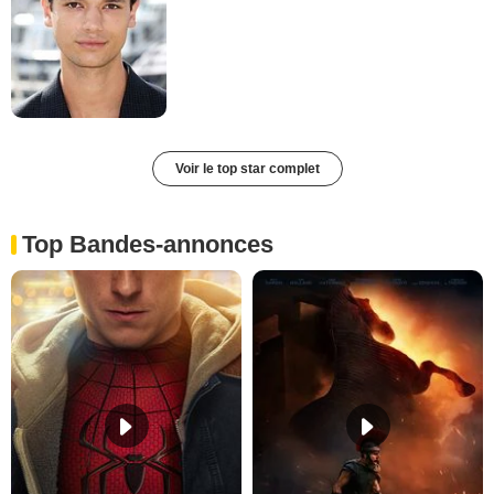
Voir le top star complet
Top Bandes-annonces