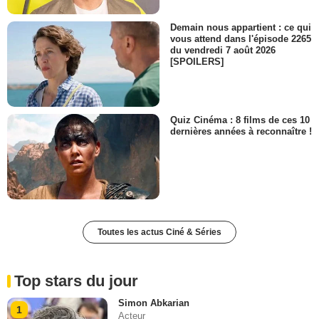
Demain nous appartient : ce qui
vous attend dans l'épisode 2265
du vendredi 7 août 2026
[SPOILERS]
Quiz Cinéma : 8 films de ces 10
dernières années à reconnaître !
Toutes les actus Ciné & Séries
Top stars du jour
Simon Abkarian
1
Acteur