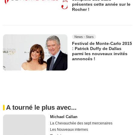
présentes cette année sur le
Rocher !
News - Stars
Festival de Monte-Carlo 2015
: Patrick Duffy de Dallas
parmi les nouveaux invités
annoncés !
A tourné le plus avec...
Michael Callan
La Chevauchée des sept mercenaires
Les Nouveaux internes