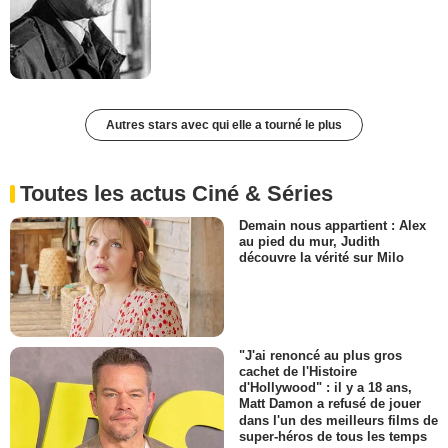
Autres stars avec qui elle a tourné le plus
Toutes les actus Ciné & Séries
Demain nous appartient : Alex
au pied du mur, Judith
découvre la vérité sur Milo
"J'ai renoncé au plus gros
cachet de l'Histoire
d'Hollywood" : il y a 18 ans,
Matt Damon a refusé de jouer
dans l'un des meilleurs films de
super-héros de tous les temps