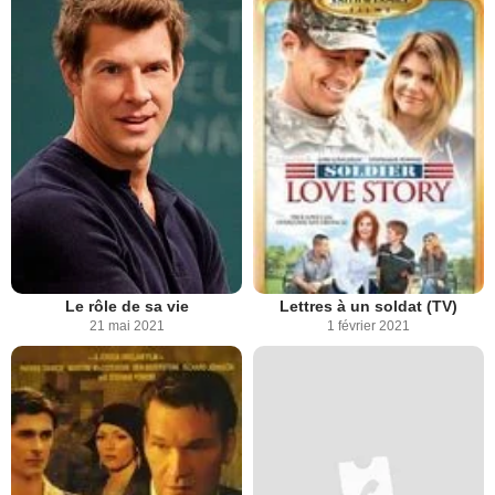
Le rôle de sa vie
Lettres à un soldat (TV)
21 mai 2021
1 février 2021