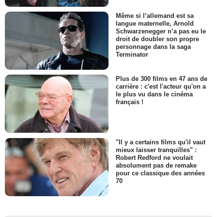
Même si l’allemand est sa
langue maternelle, Arnold
Schwarzenegger n’a pas eu le
droit de doubler son propre
personnage dans la saga
Terminator
Plus de 300 films en 47 ans de
carrière : c'est l'acteur qu'on a
le plus vu dans le cinéma
français !
"Il y a certains films qu'il vaut
mieux laisser tranquilles" :
Robert Redford ne voulait
absolument pas de remake
pour ce classique des années
70