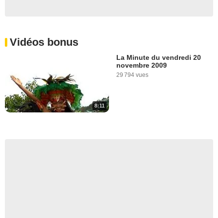
Vidéos bonus
La Minute du vendredi 20
novembre 2009
29 794 vues
8:11