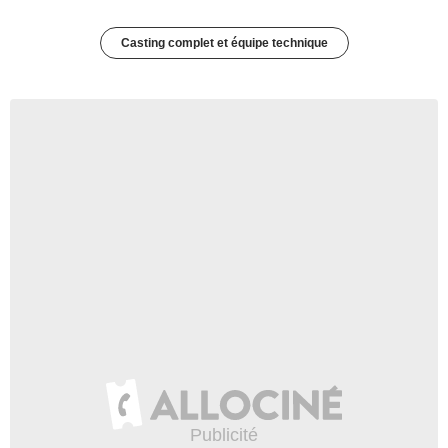
Casting complet et équipe technique