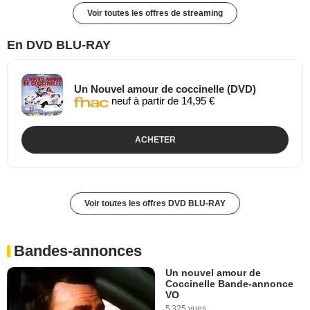
Voir toutes les offres de streaming
En DVD BLU-RAY
Un Nouvel amour de coccinelle (DVD)
neuf à partir de 14,95 €
ACHETER
Voir toutes les offres DVD BLU-RAY
Bandes-annonces
Un nouvel amour de
Coccinelle Bande-annonce
VO
5 325 vues