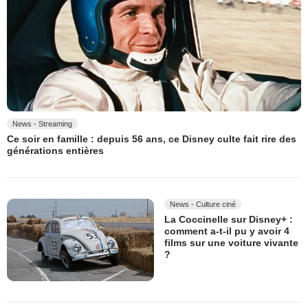
News - Streaming
Ce soir en famille : depuis 56 ans, ce Disney culte fait rire des
générations entières
News - Culture ciné
La Coccinelle sur Disney+ :
comment a-t-il pu y avoir 4
films sur une voiture vivante
?