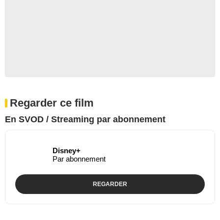
Regarder ce film
En SVOD / Streaming par abonnement
Disney+
Par abonnement
REGARDER