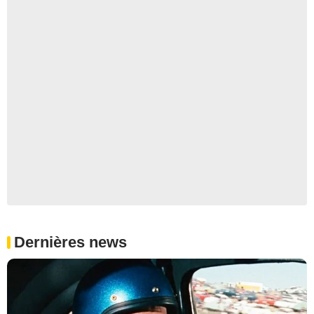
Dernières news