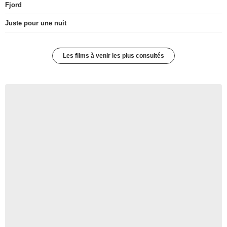
Fjord
Juste pour une nuit
Les films à venir les plus consultés