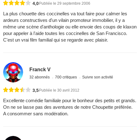
4,0
Publiée le 29 septembre 2006
La plus chouette des coccinelles va tout faire pour calmer les
ardeurs constructives d'un vilain promoteur immobilier, il y a
même une scène d'anthologie ou elle envoie des coups de klaxon
pour appeler à l'aide toutes les coccinelles de San Francisco.
C'est un vrai film familial qui se regarde avec plaisir.
Franck V
32 abonnés
700 critiques
Suivre son activité
3,5
Publiée le 30 avril 2012
Excellente comédie familiale pour le bonheur des petits et grands.
On ne se lasse pas des aventures de notre Choupette préférée.
A consommer sans modération.