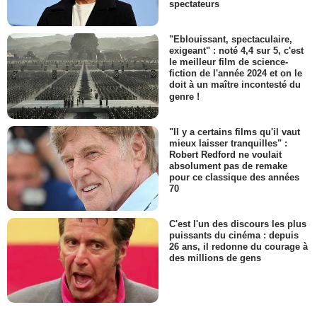
spectateurs
"Eblouissant, spectaculaire,
exigeant" : noté 4,4 sur 5, c'est
le meilleur film de science-
fiction de l'année 2024 et on le
doit à un maître incontesté du
genre !
"Il y a certains films qu'il vaut
mieux laisser tranquilles" :
Robert Redford ne voulait
absolument pas de remake
pour ce classique des années
70
C'est l'un des discours les plus
puissants du cinéma : depuis
26 ans, il redonne du courage à
des millions de gens