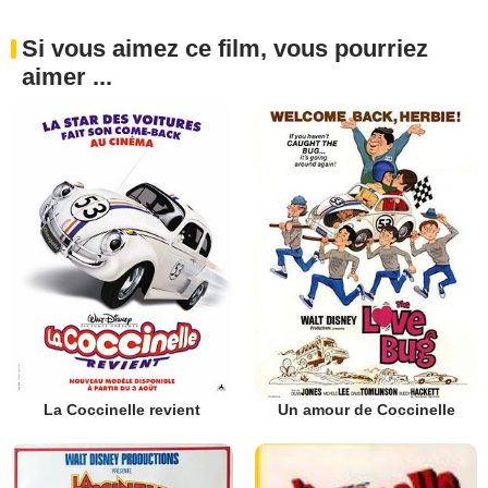
Si vous aimez ce film, vous pourriez
aimer ...
La Coccinelle revient
Un amour de Coccinelle