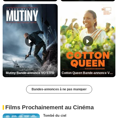
Mutiny Bande-annonce VO STFR
Cotton Queen Bande-annonce VO STFR
Bandes-annonces à ne pas manquer
Films Prochainement au Cinéma
Tombé du ciel