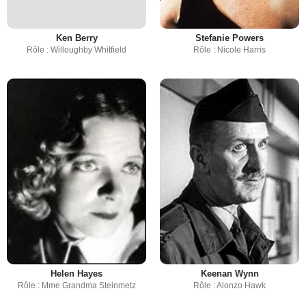
Ken Berry
Stefanie Powers
Rôle : Willoughby Whitfield
Rôle : Nicole Harris
Helen Hayes
Keenan Wynn
Rôle : Mme Grandma Steinmetz
Rôle : Alonzo Hawk