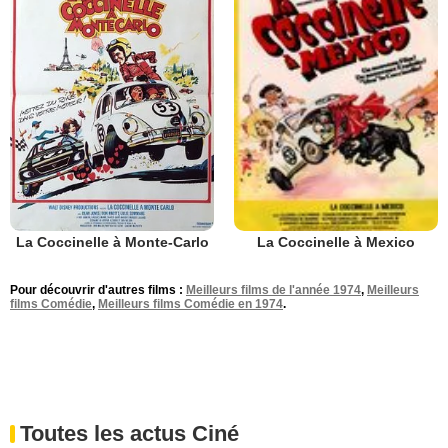
La Coccinelle à Monte-Carlo
La Coccinelle à Mexico
Pour découvrir d'autres films :
Meilleurs films de l'année 1974
,
Meilleurs
films Comédie
,
Meilleurs films Comédie en 1974
.
Toutes les actus Ciné