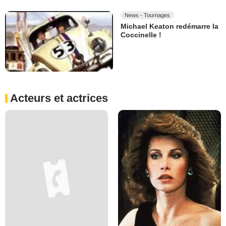
News - Tournages
Michael Keaton redémarre la
Coccinelle !
Acteurs et actrices