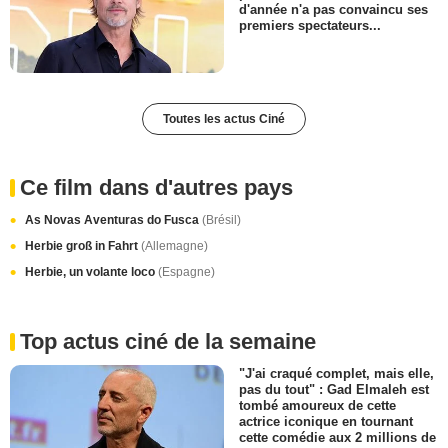
d'année n'a pas convaincu ses
premiers spectateurs...
Toutes les actus Ciné
Ce film dans d'autres pays
As Novas Aventuras do Fusca
(Brésil)
Herbie groß in Fahrt
(Allemagne)
Herbie, un volante loco
(Espagne)
Top actus ciné de la semaine
"J'ai craqué complet, mais elle,
pas du tout" : Gad Elmaleh est
tombé amoureux de cette
actrice iconique en tournant
cette comédie aux 2 millions de