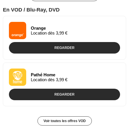
En VOD / Blu-Ray, DVD
Orange
Location dès 3,99 €
REGARDER
Pathé Home
Location dès 3,99 €
REGARDER
Voir toutes les offres VOD