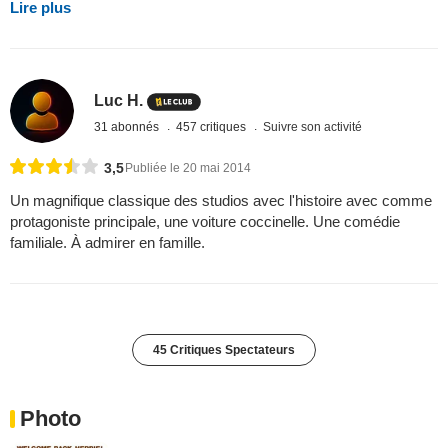
Lire plus
Luc H.
31 abonnés
457 critiques
Suivre son activité
3,5
Publiée le 20 mai 2014
Un magnifique classique des studios avec l'histoire avec comme
protagoniste principale, une voiture coccinelle. Une comédie
familiale. À admirer en famille.
45 Critiques Spectateurs
Photo