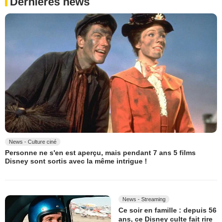
Dernières news
News - Culture ciné
Personne ne s'en est aperçu, mais pendant 7 ans 5 films
Disney sont sortis avec la même intrigue !
News - Streaming
Ce soir en famille : depuis 56
ans, ce Disney culte fait rire