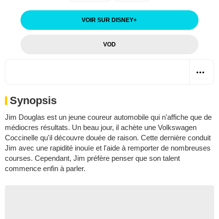
VOIR SUR DISNEY
+
VOD
Synopsis
Jim Douglas est un jeune coureur automobile qui n'affiche que de
médiocres résultats. Un beau jour, il achète une Volkswagen
Coccinelle qu'il découvre douée de raison. Cette dernière conduit
Jim avec une rapidité inouïe et l'aide à remporter de nombreuses
courses. Cependant, Jim préfère penser que son talent
commence enfin à parler.