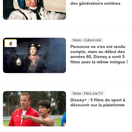
des générations entières
News - Culture ciné
Personne ne s'en est rendu
compte, mais au début des
années 60, Disney a sorti 5
films avec la même intrigue !
News - Films à la TV
Disney+ : 5 films de sport à
découvrir sur la plateforme