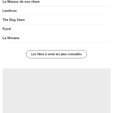
La Maison de nos rêves
Leviticus
The Dog Stars
Fjord
La Nirvana
Les films à venir les plus consultés