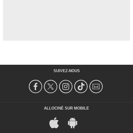
SUIVEZ-NOUS
ALLOCINÉ SUR MOBILE