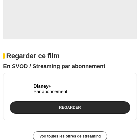
Regarder ce film
En SVOD / Streaming par abonnement
Disney+
Par abonnement
REGARDER
Voir toutes les offres de streaming