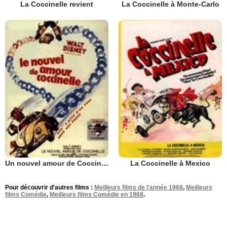
La Coccinelle revient
La Coccinelle à Monte-Carlo
Un nouvel amour de Coccinelle
La Coccinelle à Mexico
Pour découvrir d'autres films :
Meilleurs films de l'année 1968
,
Meilleurs
films Comédie
,
Meilleurs films Comédie en 1968
.