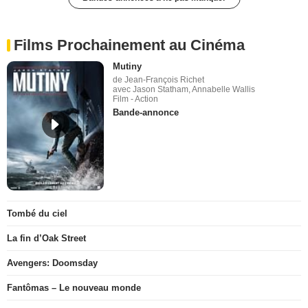
Films Prochainement au Cinéma
Mutiny
de Jean-François Richet
avec Jason Statham, Annabelle Wallis
Film - Action
Bande-annonce
Tombé du ciel
La fin d’Oak Street
Avengers: Doomsday
Fantômas – Le nouveau monde