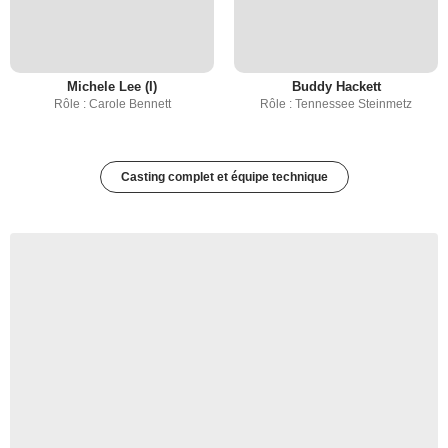
Michele Lee (I)
Buddy Hackett
Rôle : Carole Bennett
Rôle : Tennessee Steinmetz
Casting complet et équipe technique