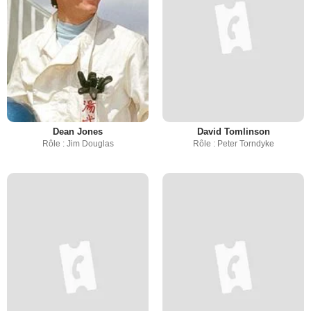
Dean Jones
David Tomlinson
Rôle : Jim Douglas
Rôle : Peter Torndyke