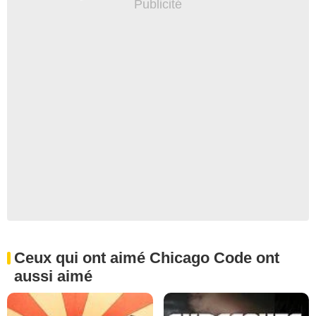
Ceux qui ont aimé Chicago Code ont
aussi aimé