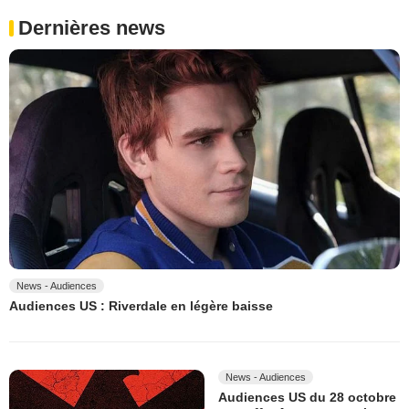
Dernières news
News - Audiences
Audiences US : Riverdale en légère baisse
News - Audiences
Audiences US du 28 octobre