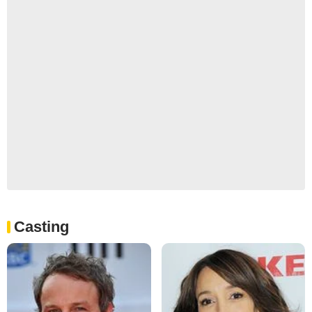
Casting