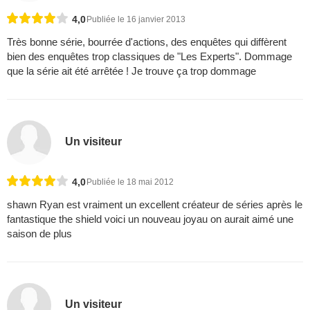
4,0
Publiée le 16 janvier 2013
Très bonne série, bourrée d'actions, des enquêtes qui diffèrent
bien des enquêtes trop classiques de "Les Experts". Dommage
que la série ait été arrêtée ! Je trouve ça trop dommage
Un visiteur
4,0
Publiée le 18 mai 2012
shawn Ryan est vraiment un excellent créateur de séries après le
fantastique the shield voici un nouveau joyau on aurait aimé une
saison de plus
Un visiteur