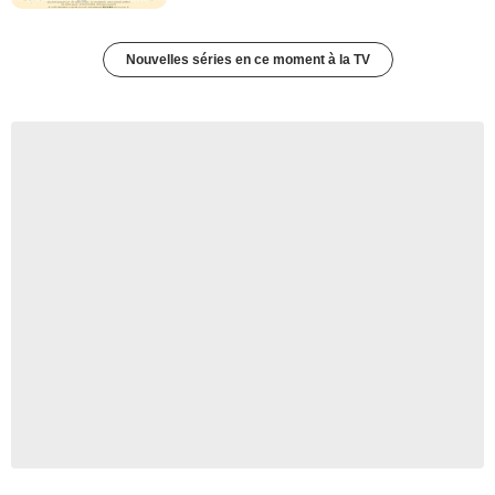
Nouvelles séries en ce moment à la TV