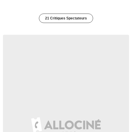
21 Critiques Spectateurs