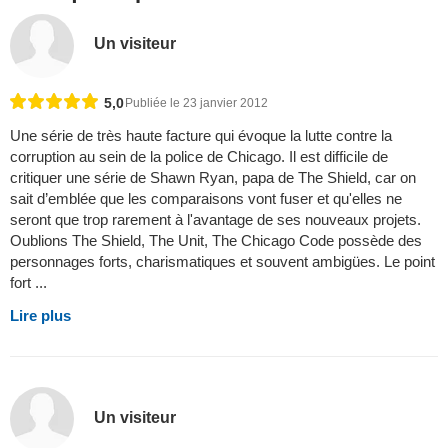
Un visiteur
5,0
Publiée le 23 janvier 2012
Une série de très haute facture qui évoque la lutte contre la
corruption au sein de la police de Chicago. Il est difficile de
critiquer une série de Shawn Ryan, papa de The Shield, car on
sait d’emblée que les comparaisons vont fuser et qu'elles ne
seront que trop rarement à l'avantage de ses nouveaux projets.
Oublions The Shield, The Unit, The Chicago Code possède des
personnages forts, charismatiques et souvent ambigües. Le point
fort ...
Lire plus
Un visiteur