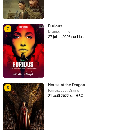
Furious
7
Drame
,
Thriller
27 juillet 2026 sur Hulu
House of the Dragon
8
Fantastique
,
Drame
21 août 2022 sur HBO