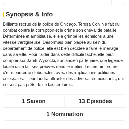
Synopsis & Info
Brillante recrue de la police de Chicago, Teresa Colvin a fait du
combat contre la corruption et le crime son cheval de bataille.
Déterminée et ambitieuse, elle a grimpé les échelons à une
vitesse vertigineuse. Désormais bien placée au sein du
département de police, elle est bien décidée à faire le ménage
dans sa ville. Pour l'aider dans cette difficile tâche, elle peut
compter sur Jarek Wysocki, son ancien partenaire, une légende
locale qui a fait ses preuves dans le métier. Le chemin promet
d'être parsemé d'obstacles, avec des implications politiques
colossales. Il leur faudra affronter des adversaires puissants, qui
ne sont pas prêts de se laisser faire...
1 Saison
13 Episodes
1 Nomination