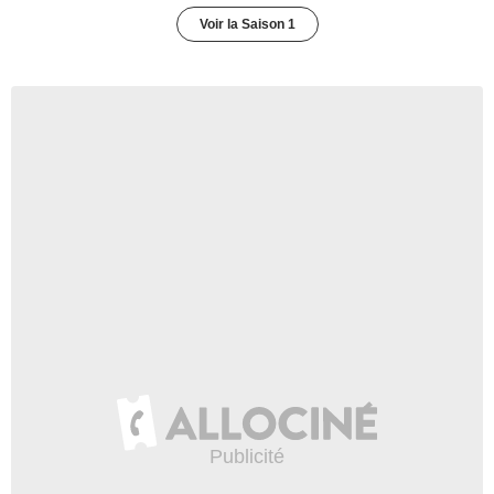
Voir la Saison 1