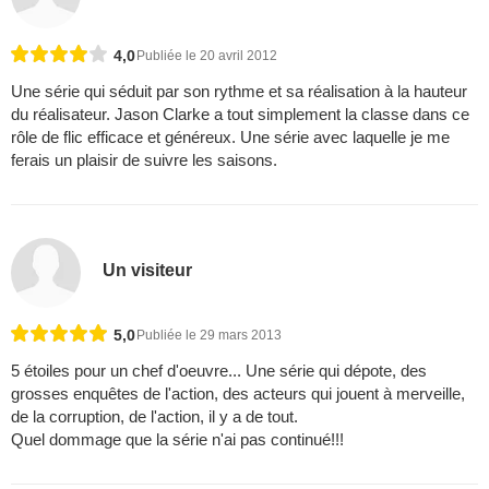
4,0
Publiée le 20 avril 2012
Une série qui séduit par son rythme et sa réalisation à la hauteur
du réalisateur. Jason Clarke a tout simplement la classe dans ce
rôle de flic efficace et généreux. Une série avec laquelle je me
ferais un plaisir de suivre les saisons.
Un visiteur
5,0
Publiée le 29 mars 2013
5 étoiles pour un chef d'oeuvre... Une série qui dépote, des
grosses enquêtes de l'action, des acteurs qui jouent à merveille,
de la corruption, de l'action, il y a de tout.
Quel dommage que la série n'ai pas continué!!!