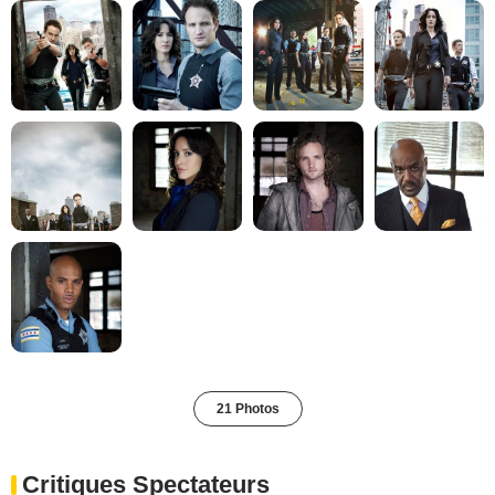
21 Photos
Critiques Spectateurs