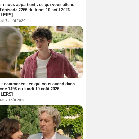
n nous appartient : ce qui vous attend
l'épisode 2266 du lundi 10 août 2026
ILERS]
edi 7 août 2026
out commence : ce qui vous attend dans
sode 1498 du lundi 10 août 2026
ILERS]
edi 7 août 2026