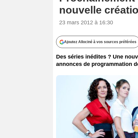
nouvelle créatio
23 mars 2012 à 16:30
Ajoutez Allociné à vos sources préférées
Des séries inédites ? Une nouve
annonces de programmation de