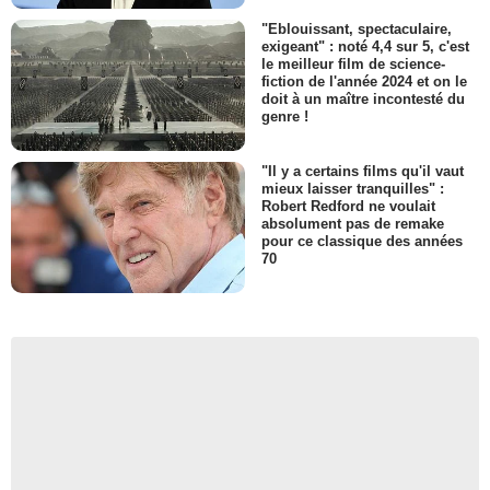
"Eblouissant, spectaculaire,
exigeant" : noté 4,4 sur 5, c'est
le meilleur film de science-
fiction de l'année 2024 et on le
doit à un maître incontesté du
genre !
"Il y a certains films qu'il vaut
mieux laisser tranquilles" :
Robert Redford ne voulait
absolument pas de remake
pour ce classique des années
70