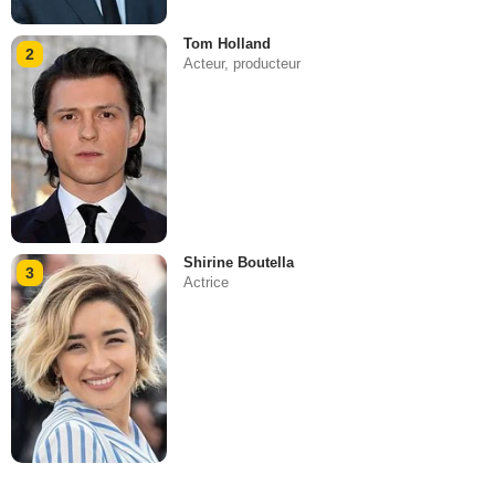
Tom Holland
2
Acteur, producteur
Shirine Boutella
3
Actrice