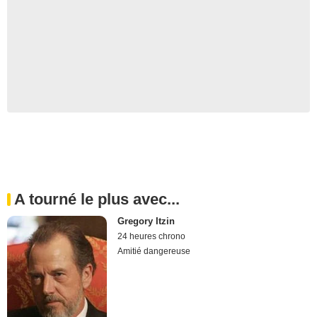
A tourné le plus avec...
Gregory Itzin
24 heures chrono
Amitié dangereuse