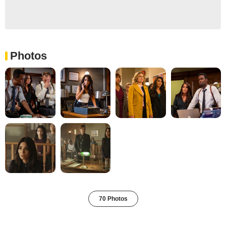
Photos
70 Photos