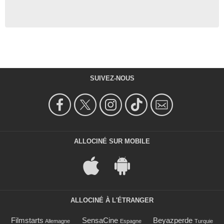
SUIVEZ-NOUS
ALLOCINÉ SUR MOBILE
ALLOCINÉ À L'ÉTRANGER
Filmstarts
SensaCine
Beyazperde
Allemagne
Espagne
Turquie