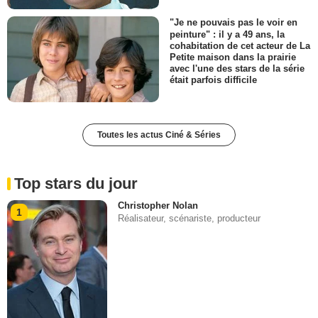
"Je ne pouvais pas le voir en
peinture" : il y a 49 ans, la
cohabitation de cet acteur de La
Petite maison dans la prairie
avec l'une des stars de la série
était parfois difficile
Toutes les actus Ciné & Séries
Top stars du jour
Christopher Nolan
1
Réalisateur, scénariste, producteur